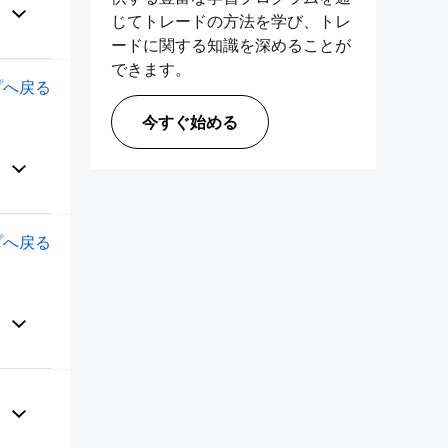
じてトレードの方法を学び、トレ
ードに関する知識を深めることが
できます。
プへ戻る
今すぐ始める
プへ戻る