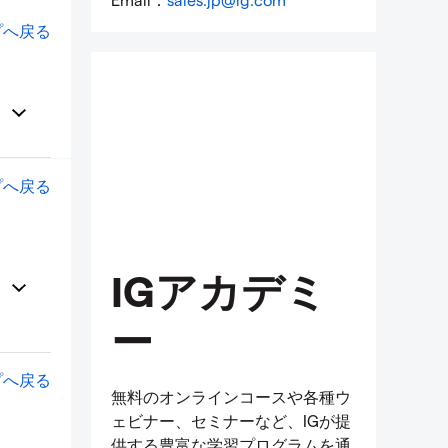
プへ戻る
プへ戻る
IGアカデミ
ー
プへ戻る
無料のオンラインコースや各種ウ
ェビナー、セミナーなど、IGが提
供する豊富な学習プログラムを通