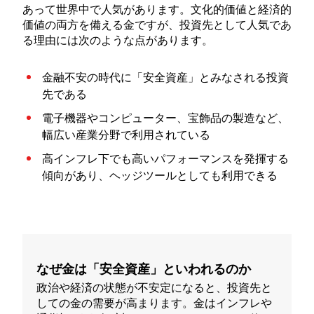
あって世界中で人気があります。文化的価値と経済的
価値の両方を備える金ですが、投資先として人気であ
る理由には次のような点があります。
金融不安の時代に「安全資産」とみなされる投資
先である
電子機器やコンピューター、宝飾品の製造など、
幅広い産業分野で利用されている
高インフレ下でも高いパフォーマンスを発揮する
傾向があり、ヘッジツールとしても利用できる
なぜ金は「安全資産」といわれるのか
政治や経済の状態が不安定になると、投資先と
しての金の需要が高まります。金はインフレや