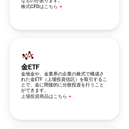
なものがあります。
金ETF
金地金や、金業界の企業の株式で構成さ
れた金ETF（上場投資信託）を取引するこ
とで、金に間接的に分散投資を行うこと
ができます。