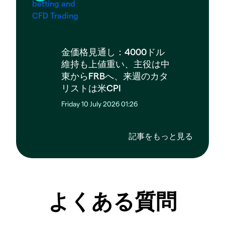
金価格見通し：4000ドル
維持も上値重い、主役は中
東からFRBへ、来週のカタ
リストは米CPI
Friday 10 July 2026 01:26
記事をもっと見る
よくある質問