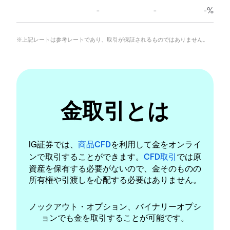
※上記レートは参考レートであり、取引が保証されるものではありません。
金取引とは
IG証券では、
商品CFD
を利用して金をオンライ
ンで取引することができます。
CFD取引
では原
資産を保有する必要がないので、金そのものの
所有権や引渡しを心配する必要はありません。
ノックアウト・オプション、バイナリーオプシ
ョンでも金を取引することが可能です。