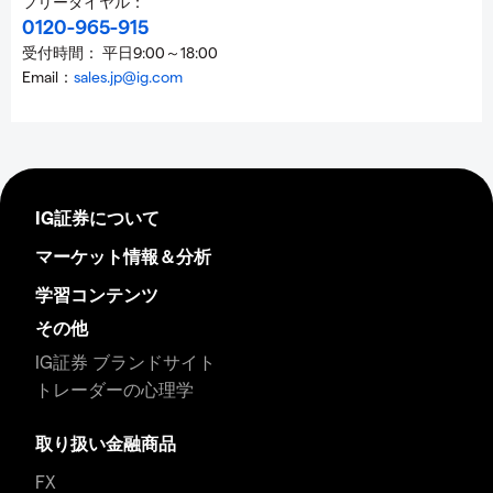
フリーダイヤル：
0120-965-915
受付時間： 平日9:00～18:00
Email：
sales.jp@ig.com
IG証券について
マーケット情報＆分析
学習コンテンツ
その他
IG証券 ブランドサイト
トレーダーの心理学
取り扱い金融商品
FX