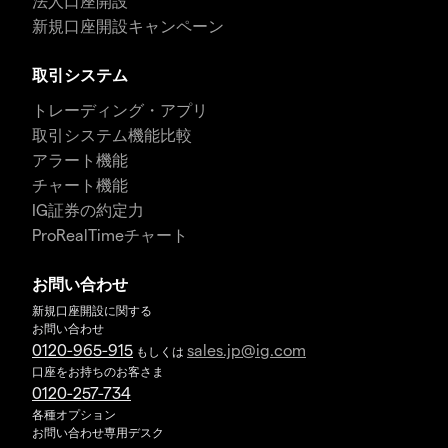
法人口座開設
新規口座開設キャンペーン
取引システム
トレーディング・アプリ
取引システム機能比較
アラート機能
チャート機能
IG証券の約定力
ProRealTimeチャート
お問い合わせ
新規口座開設に関する
お問い合わせ
0120-965-915
sales.jp@ig.com
もしくは
口座をお持ちのお客さま
0120-257-734
各種オプション
お問い合わせ専用デスク