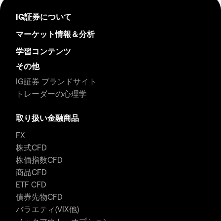
IG証券について
マーケット情報＆分析
学習コンテンツ
その他
IG証券 ブランドサイト
トレーダーの心理学
取り扱い金融商品
FX
株式CFD
株価指数CFD
商品CFD
ETF CFD
債券先物CFD
バラエティ(VIX他)