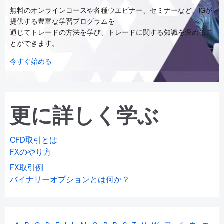
無料のオンラインコースや各種ウエビナー、セミナーなど、IGが
提供する豊富な学習プログラムを
通じてトレードの方法を学び、トレードに関する知識を深めるこ
とができます。
今すぐ始める
更に詳しく学ぶ
CFD取引とは
FXのやり方
FX取引例
バイナリーオプションとは何か？