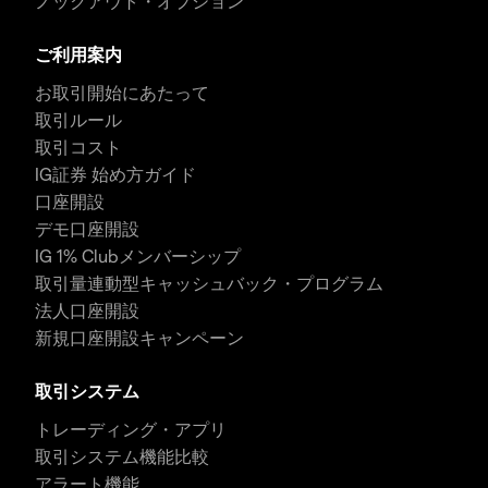
ノックアウト・オプション
ご利用案内
お取引開始にあたって
取引ルール
取引コスト
IG証券 始め方ガイド
口座開設
デモ口座開設
IG 1% Clubメンバーシップ
取引量連動型キャッシュバック・プログラム
法人口座開設
新規口座開設キャンペーン
取引システム
トレーディング・アプリ
取引システム機能比較
アラート機能