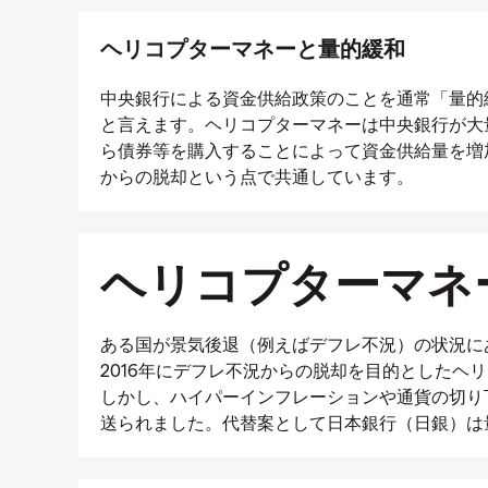
ヘリコプターマネーと量的緩和
中央銀行による資金供給政策のことを通常「量的
と言えます。ヘリコプターマネーは中央銀行が大
ら債券等を購入することによって資金供給量を増
からの脱却という点で共通しています。
ヘリコプターマネ
ある国が景気後退（例えばデフレ不況）の状況に
2016年にデフレ不況からの脱却を目的としたヘ
しかし、ハイパーインフレーションや通貨の切り
送られました。代替案として日本銀行（日銀）は