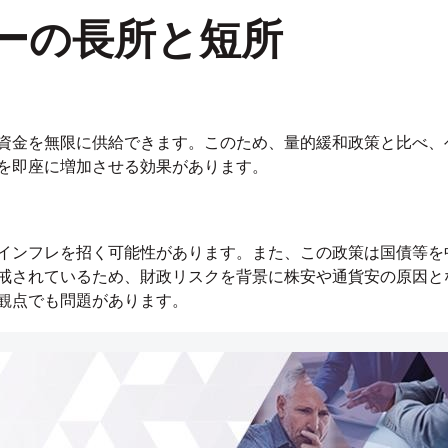
ーの長所と短所
資金を無限に供給できます。このため、量的緩和政策と比べ、
を即座に増加させる効果があります。
インフレを招く可能性があります。また、この政策は国債等を
戒されているため、財政リスクを背景に株安や通貨安の原因と
観点でも問題があります。