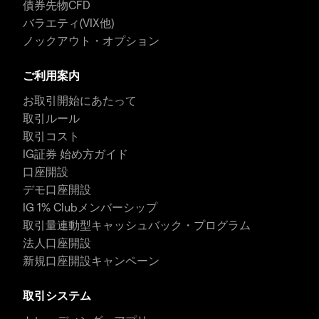
債券先物CFD
バラエティ(VIX他)
ノックアウト・オプション
ご利用案内
お取引開始にあたって
取引ルール
取引コスト
IG証券 始め方ガイド
口座開設
デモ口座開設
IG 1% Clubメンバーシップ
取引量連動型キャッシュバック・プログラム
法人口座開設
新規口座開設キャンペーン
取引システム