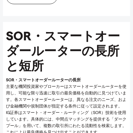
SOR・スマートオー
ダールーターの長所
と短所
SOR・スマートオーダールーターの長所
主要な機関投資家やブローカーはスマートオーダールーターを使
用し、可能な限り迅速に取引の最良価格を自動的に見つけていま
す。各スマートオーダールーターは、異なる注文のニーズ、およ
び金融機関や規制団体が指定する条件に従って設定されます。
IG証券はスマート・オーダー・ルーティング（SOR）技術を使用
しています。具体的には、中間点マッチングを提供する「ダーク
プール」を用いて、複数の取引所にわたる流動性を検索します。
これにより最良価格を見つけ出すことができます。