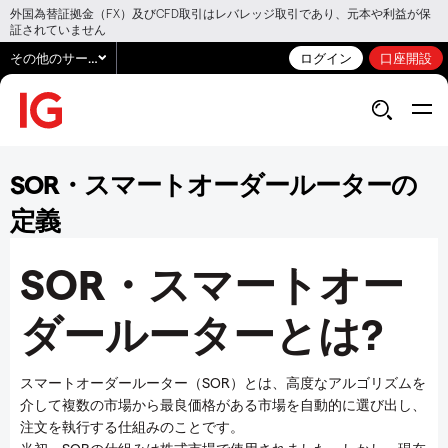
外国為替証拠金（FX）及びCFD取引はレバレッジ取引であり、元本や利益が保
証されていません
その他のサービス
ログイン
口座開設
SOR・スマートオーダールーターの
定義
SOR・スマートオー
ダールーターとは?
スマートオーダールーター（SOR）とは、高度なアルゴリズムを
介して複数の市場から最良価格がある市場を自動的に選び出し、
注文を執行する仕組みのことです。