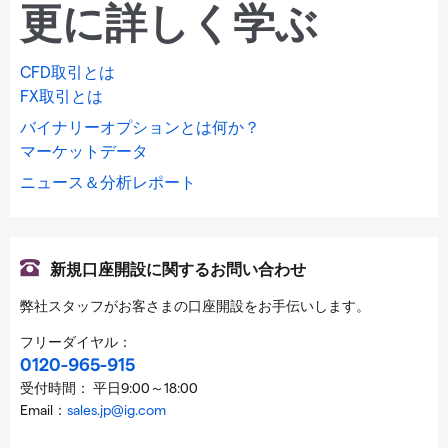
更に詳しく学ぶ
CFD取引とは
FX取引とは
バイナリーオプションとは何か？
マーケットデータ
ニュース＆分析レポート
新規口座開設に関するお問い合わせ
弊社スタッフがお客さまの口座開設をお手伝いします。
フリーダイヤル：
0120-965-915
受付時間： 平日9:00～18:00
Email：
sales.jp@ig.com