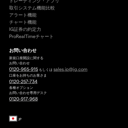
トレーディング・アプリ
取引システム機能比較
アラート機能
チャート機能
IG証券の約定力
ProRealTimeチャート
お問い合わせ
新規口座開設に関する
お問い合わせ
0120-965-915
sales.jp@ig.com
もしくは
口座をお持ちのお客さま
0120-257-734
各種オプション
お問い合わせ専用デスク
0120-917-968