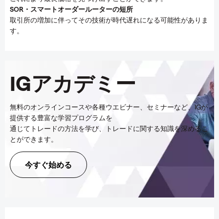
SOR・
スマートオーダールーターの短所
取引所の増加に伴ってその技術が時代遅れになる可能性がありま
す。
IGアカデミー
無料のオンラインコースや各種ウエビナー、セミナーなど、IGが
提供する豊富な学習プログラムを
通じてトレードの方法を学び、トレードに関する知識を深めるこ
とができます。
今すぐ始める