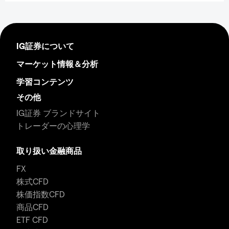
IG証券について
マーケット情報＆分析
学習コンテンツ
その他
IG証券 ブランドサイト
トレーダーの心理学
取り扱い金融商品
FX
株式CFD
株価指数CFD
商品CFD
ETF CFD