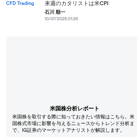
来週のカタリストは米CPI
石川 順一
10/07/2026 01:26
米国株分析レポート
米国株を取引する際に知っておきたい情報はこちら。米
国株式市場に影響を与えるニュースからトレンド分析ま
で、IG証券のマーケットアナリストが解説します。