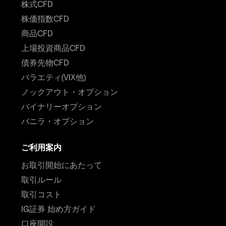
株式CFD
株価指数CFD
商品CFD
上場投資商品CFD
債券先物CFD
バラエティ(VIX他)
ノックアウト・オプション
バイナリーオプション
バニラ・オプション
ご利用案内
お取引開始にあたって
取引ルール
取引コスト
IG証券 始め方ガイド
口座開設