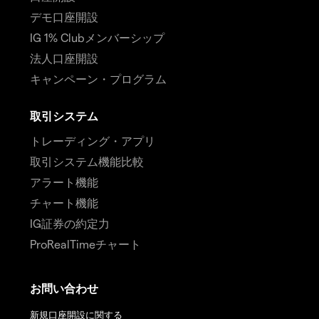
デモ口座開設
IG 1% Clubメンバーシップ
法人口座開設
キャンペーン・プログラム
取引システム
トレーディング・アプリ
取引システム機能比較
アラート機能
チャート機能
IG証券の約定力
ProRealTimeチャート
お問い合わせ
新規口座開設に関する