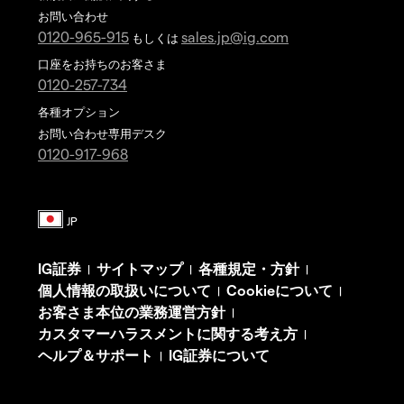
お問い合わせ
0120-965-915
sales.jp@ig.com
もしくは
口座をお持ちのお客さま
0120-257-734
各種オプション
お問い合わせ専用デスク
0120-917-968
IG証券
サイトマップ
各種規定・方針
|
|
|
個人情報の取扱いについて
Cookieについて
|
|
お客さま本位の業務運営方針
|
カスタマーハラスメントに関する考え方
|
ヘルプ＆サポート
IG証券について
|