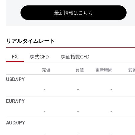
リアルタイムレート
FX
株式CFD
株価指数CFD