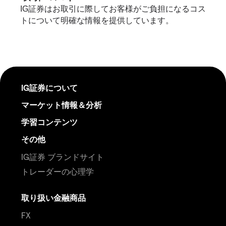
IG証券はお取引に際してお客様がご負担になるコス
トについて明確な情報を提供しています。
IG証券について
マーケット情報＆分析
学習コンテンツ
その他
IG証券 ブランドサイト
トレーダーの心理学
取り扱い金融商品
FX