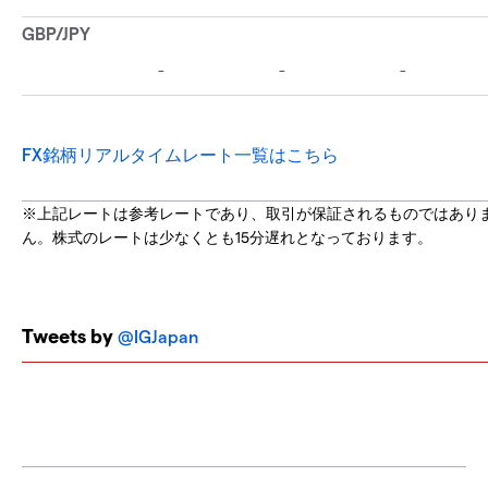
FX銘柄リアルタイムレート一覧はこちら
※上記レートは参考レートであり、取引が保証されるものではあり
ん。株式のレートは少なくとも15分遅れとなっております。
Tweets by
@IGJapan