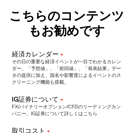
こちらのコンテンツ
もお勧めです
その日の重要な経済イベントが一目でわかるカレン
ダー。「予想値」、「前回値」、「発表結果」デー
タの提供に加え、国名や影響度によるイベントのス
クリーニング機能も搭載。
FX/バイナリーオプション/CFDのリーディングカン
パニー。IG証券について詳しくはこちら