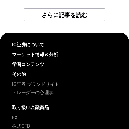
さらに記事を読む
IG証券について
マーケット情報＆分析
学習コンテンツ
その他
IG証券 ブランドサイト
トレーダーの心理学
取り扱い金融商品
FX
株式CFD