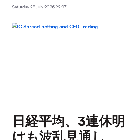
Saturday 25 July 2026 22:07
日経平均、3連休明
けも波乱見通し