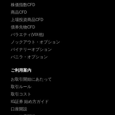
株価指数CFD
商品CFD
上場投資商品CFD
債券先物CFD
バラエティ(VIX他)
ノックアウト・オプション
バイナリーオプション
バニラ・オプション
ご利用案内
お取引開始にあたって
取引ルール
取引コスト
IG証券 始め方ガイド
口座開設