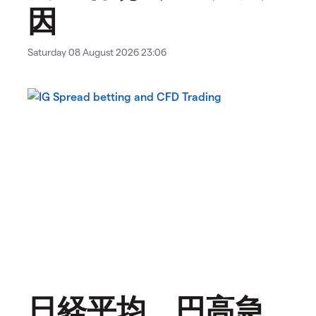
因
Saturday 08 August 2026 23:06
日経平均、円高急