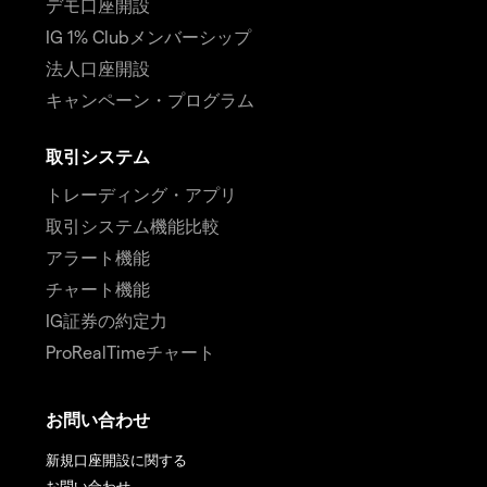
デモ口座開設
IG 1% Clubメンバーシップ
法人口座開設
キャンペーン・プログラム
取引システム
トレーディング・アプリ
取引システム機能比較
アラート機能
チャート機能
IG証券の約定力
ProRealTimeチャート
お問い合わせ
新規口座開設に関する
お問い合わせ