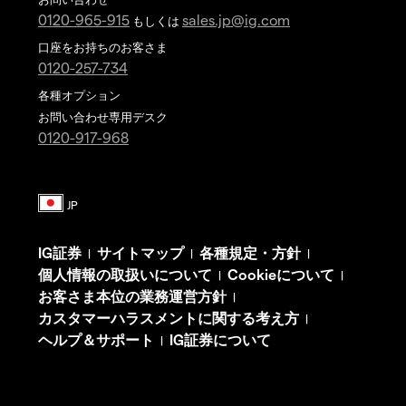
0120-965-915
sales.jp@ig.com
もしくは
口座をお持ちのお客さま
0120-257-734
各種オプション
お問い合わせ専用デスク
0120-917-968
IG証券
サイトマップ
各種規定・方針
|
|
|
個人情報の取扱いについて
Cookieについて
|
|
お客さま本位の業務運営方針
|
カスタマーハラスメントに関する考え方
|
ヘルプ＆サポート
IG証券について
|