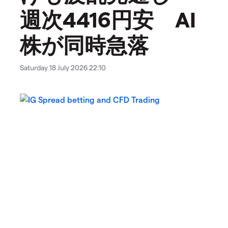
週次4416円安 AI
株が同時急落
Saturday 18 July 2026 22:10