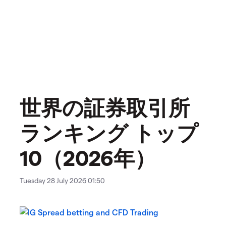
世界の証券取引所
ランキング トップ
10（2026年）
Tuesday 28 July 2026 01:50