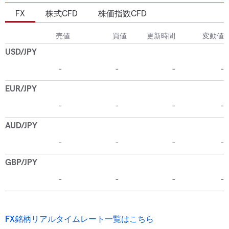
FX
株式CFD
株価指数CFD
FX銘柄リアルタイムレート一覧はこちら