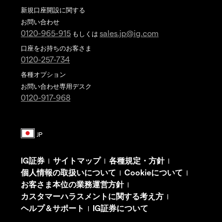
新規口座開設に関する
お問い合わせ
0120-965-915
sales.jp@ig.com
もしくは
口座をお持ちのお客さま
0120-257-734
各種オプション
お問い合わせ専用デスク
0120-917-968
IG証券
サイトマップ
各種規定・方針
|
|
|
個人情報の取扱いについて
Cookieについて
|
|
お客さま本位の業務運営方針
|
カスタマーハラスメントに関する考え方
|
ヘルプ＆サポート
IG証券について
|