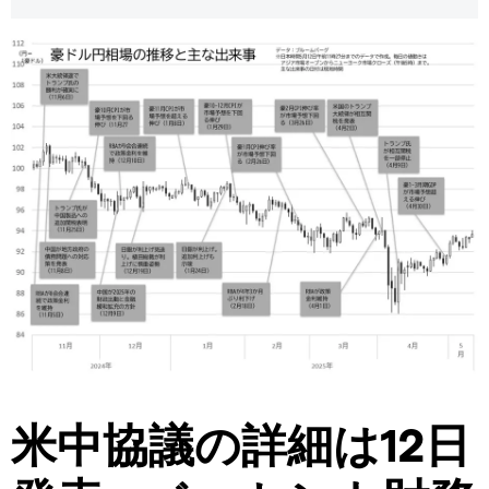
米中協議の詳細は12日