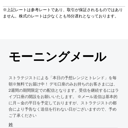
※上記レートは参考レートであり、取引が保証されるものではあり
ません。株式のレートは少なくとも15分遅れとなっております。
モーニングメール
ストラテジストによる「本日の予想レンジとトレンド」を毎
朝※無料でお届け中！ デモ口座のみお持ちのお客さまには、
2週間の期間限定での配信となります。受信を継続するにはラ
イブ口座の開設をお願いいたします。 ※メール送信は基本的
に月～金の平日を予定しておりますが、ストラテジストの都
合により予告なく送信を行わない日がございますので、予め
ご了承ください
姓