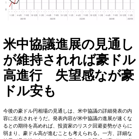
米中協議進展の見通し
が維持されれば豪ドル
高進行 失望感なが豪
ドル安も
今後の豪ドル円相場の見通しは、米中協議の詳細発表の内
容に左右されそうだ。発表内容が米中協議の進展が速くな
るとの期待を高めれば、投資家のリスク回避姿勢がさらに
弱まり、豪ドル高が進むことも考えられる。一方、詳細な