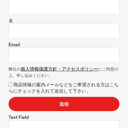
名
Email
個人情報保護方針・アクセスポリシー
弊社の
にご同意の
上、申し込みください。
商品情報の案内メールなどをご希望される方はこち
らにチェックを入れて送信して下さい。
Text Field