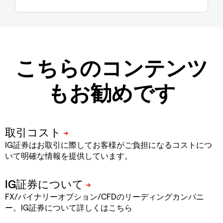
こちらのコンテンツ
もお勧めです
IG証券はお取引に際してお客様がご負担になるコストにつ
いて明確な情報を提供しています。
FX/バイナリーオプション/CFDのリーディングカンパニ
ー。IG証券について詳しくはこちら