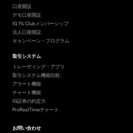
口座開設
デモ口座開設
IG 1% Clubメンバーシップ
法人口座開設
キャンペーン・プログラム
取引システム
トレーディング・アプリ
取引システム機能比較
アラート機能
チャート機能
IG証券の約定力
ProRealTimeチャート
お問い合わせ