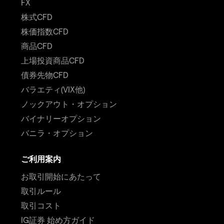
FX
株式CFD
株価指数CFD
商品CFD
上場投資商品CFD
債券先物CFD
バラエティ(VIX他)
ノックアウト・オプション
バイナリーオプション
バニラ・オプション
ご利用案内
お取引開始にあたって
取引ルール
取引コスト
IG証券 始め方ガイド