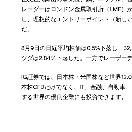
レーダーはロンドン金属取引所（LME）
し、理想的なエントリーポイント（新し
だ。
8月9日の日経平均株価は0.5%下落し、3
ツダは2.84％下落した。一方でレーザーテッ
IG証券では、日本株・米国株など世界12,0
本株CFDだけでなく、IT、金融、自動
する世界の優良企業にも投資できます。