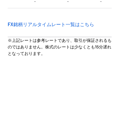
FX銘柄リアルタイムレート一覧はこちら
※上記レートは参考レートであり、取引が保証されるも
のではありません。株式のレートは少なくとも15分遅れ
となっております。