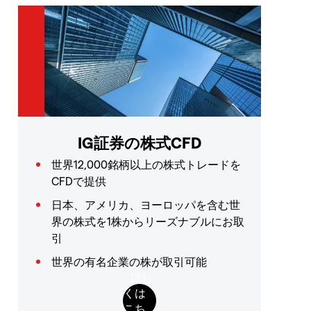
IG証券の株式CFD
世界12,000銘柄以上の株式トレードを
CFDで提供
日本、アメリカ、ヨーロッパを含む世
界の株式を1株からリーズナブルにお取
引
世界の有名企業の株が取引可能