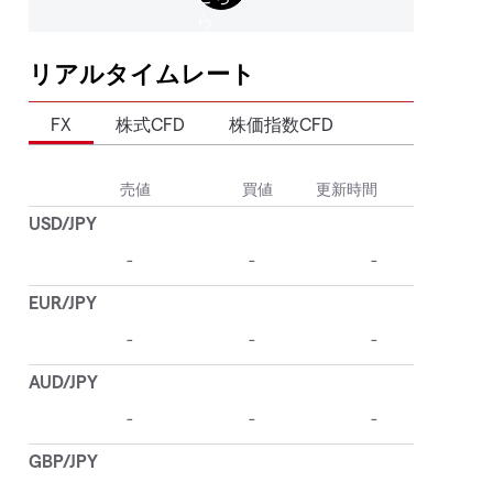
リアルタイムレート
FX
株式CFD
株価指数CFD