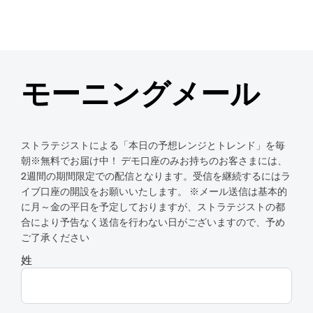
モーニングメール
ストラテジストによる「本日の予想レンジとトレンド」を毎
朝※無料でお届け中！ デモ口座のみお持ちのお客さまには、
2週間の期間限定での配信となります。受信を継続するにはラ
イブ口座の開設をお願いいたします。 ※メール送信は基本的
に月～金の平日を予定しておりますが、ストラテジストの都
合により予告なく送信を行わない日がございますので、予め
ご了承ください
姓