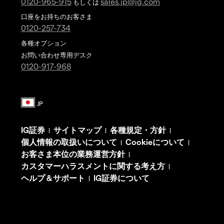
0120-965-915
sales.jp@ig.com
もしくは
口座をお持ちのお客さま
0120-257-734
各種オプション
お問い合わせ専用デスク
0120-917-968
IG証券
サイトマップ
各種規定・方針
|
|
|
個人情報の取扱いについて
Cookieについて
|
|
お客さま本位の業務運営方針
|
カスタマーハラスメントに関する考え方
|
ヘルプ＆サポート
IG証券について
|