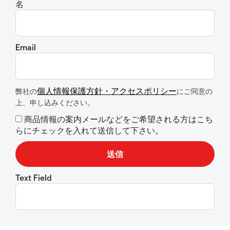
名
Email
個人情報保護方針・アクセスポリシー
弊社の
にご同意の
上、申し込みください。
商品情報の案内メールなどをご希望される方はこち
らにチェックを入れて送信して下さい。
Text Field