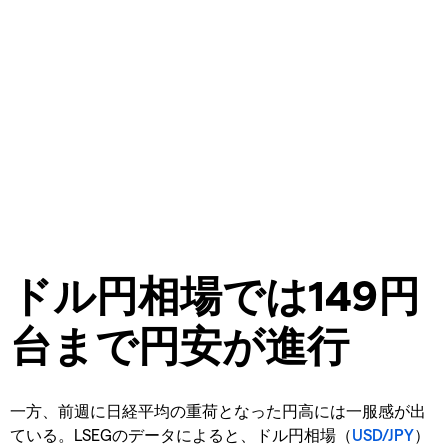
ドル円相場では149円
台まで円安が進行
一方、前週に日経平均の重荷となった円高には一服感が出
ている。LSEGのデータによると、ドル円相場（
USD/JPY
）