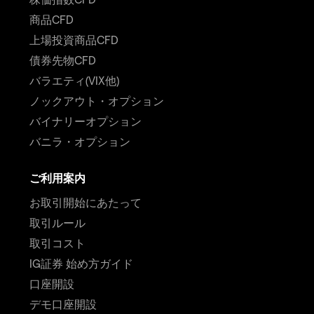
商品CFD
上場投資商品CFD
債券先物CFD
バラエティ(VIX他)
ノックアウト・オプション
バイナリーオプション
バニラ・オプション
ご利用案内
お取引開始にあたって
取引ルール
取引コスト
IG証券 始め方ガイド
口座開設
デモ口座開設