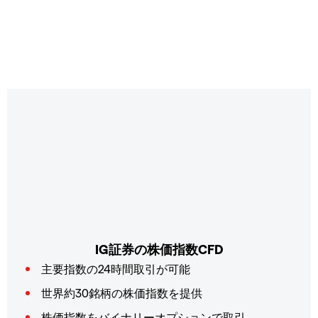
IG証券の株価指数CFD
主要指数の24時間取引が可能
世界約30銘柄の株価指数を提供
株価指数をバイナリーオプションで取引