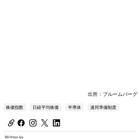
出所：ブルームバーグ
株価指数
日経平均株価
半導体
連邦準備制度
Written by