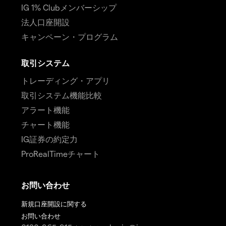
IG 1% Clubメンバーシップ
法人口座開設
キャンペーン・プログラム
取引システム
トレーディング・アプリ
取引システム機能比較
アラート機能
チャート機能
IG証券の約定力
ProRealTimeチャート
お問い合わせ
新規口座開設に関する
お問い合わせ