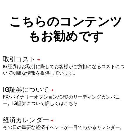
こちらのコンテンツ
もお勧めです
IG証券はお取引に際してお客様がご負担になるコストにつ
いて明確な情報を提供しています。
FX/バイナリーオプション/CFDのリーディングカンパニ
ー。IG証券について詳しくはこちら
その日の重要な経済イベントが一目でわかるカレンダー。