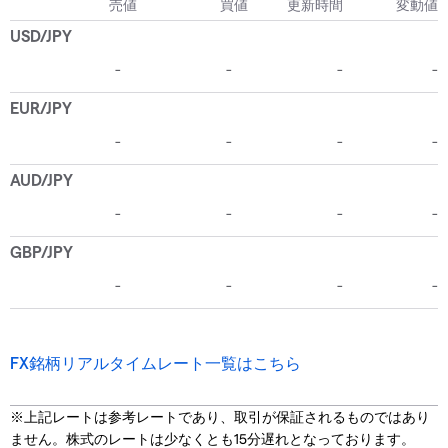
FX銘柄リアルタイムレート一覧はこちら
※上記レートは参考レートであり、取引が保証されるものではあり
ません。株式のレートは少なくとも15分遅れとなっております。