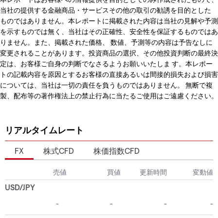
当社の提供する金融商品・サービスその他の取引の勧誘を目的とした
ものではありません。本レポートに掲載された内容は当社の見解や予測
を示すものでは無く、当社はその正確性、安全性を保証するものではあ
りません。また、掲載された価格、 数値、予測等の内容は予告なしに
変更されることがあります。投資商品の選択、その他投資判断の最終決
定は、お客様ご自身の判断でなさるようお願いいたしま す。本レポー
トの記載内容を原因とするお客様の直接あるいは間接的損失および損害
については、当社は一切の責任を負うものではありません。 無断で複
製、配布等の著作権法上の禁止行為に当たるご使用はご遠慮ください。
リアルタイムレート
FX
株式CFD
株価指数CFD