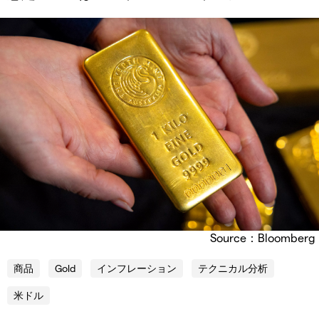
Source：Bloomberg
商品
Gold
インフレーション
テクニカル分析
米ドル