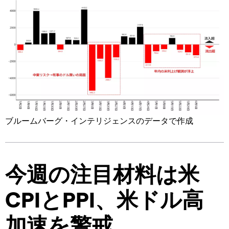
ブルームバーグ・インテリジェンスのデータで作成
今週の注目材料は米
CPIとPPI、米ドル高
加速を警戒