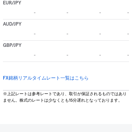
FX銘柄リアルタイムレート一覧はこちら
※上記レートは参考レートであり、取引が保証されるものではあり
ません。株式のレートは少なくとも15分遅れとなっております。