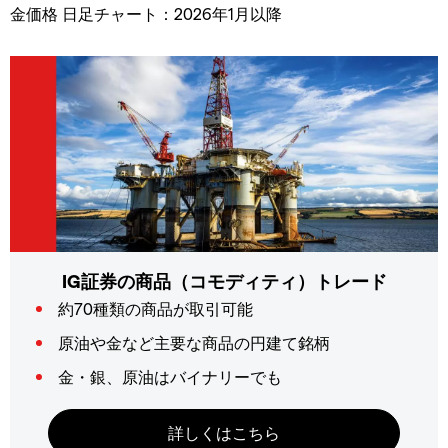
金価格 日足チャート：2026年1月以降
IG証券の商品（コモディティ）トレード
約70種類の商品が取引可能
原油や金など主要な商品の円建て銘柄
金・銀、原油はバイナリーでも