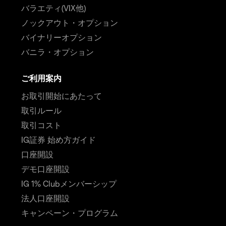
バラエティ(VIX他)
ノックアウト・オプション
バイナリーオプション
バニラ・オプション
ご利用案内
お取引開始にあたって
取引ルール
取引コスト
IG証券 始め方ガイド
口座開設
デモ口座開設
IG 1% Clubメンバーシップ
法人口座開設
キャンペーン・プログラム