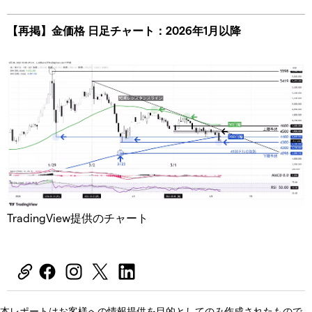
【再掲】金価格 日足チャート：2026年1月以降
TradingView提供のチャート
本レポートはお客様への情報提供を目的としてのみ作成されたもので、