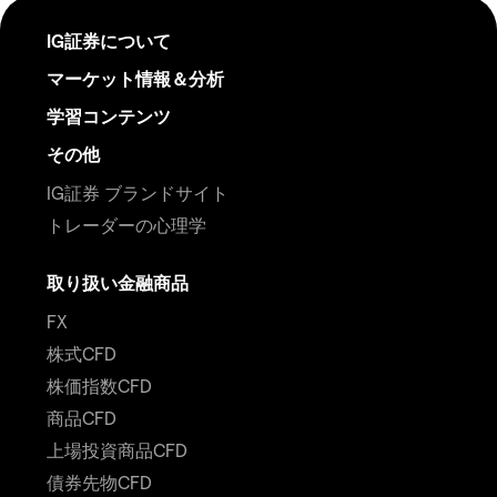
IG証券について
マーケット情報＆分析
学習コンテンツ
その他
IG証券 ブランドサイト
トレーダーの心理学
取り扱い金融商品
FX
株式CFD
株価指数CFD
商品CFD
上場投資商品CFD
債券先物CFD