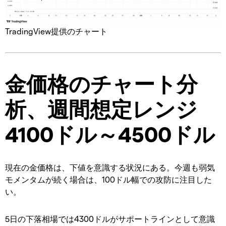
TradingView提供のチャート
金価格のチャート分
析、週間想定レンジ
4100ドル～4500ドル
現在の金価格は、下値を意識する状況にある。今週も弱気
モメンタムが続く場合は、100ドル幅での攻防に注目した
い。
5日の下落相場では4300ドルがサポートラインとして意識