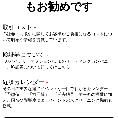
もお勧めです
IG証券はお取引に際してお客様がご負担になるコストにつ
いて明確な情報を提供しています。
FX/バイナリーオプション/CFDのリーディングカンパニ
ー。IG証券について詳しくはこちら
その日の重要な経済イベントが一目でわかるカレンダー。
「予想値」、「前回値」、「発表結果」データの提供に加
え、国名や影響度によるイベントのスクリーニング機能も
搭載。