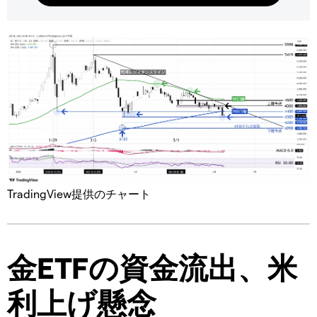
TradingView提供のチャート
金ETFの資金流出、米
利上げ懸念