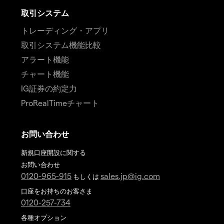
取引システム
トレーディング・アプリ
取引システム機能比較
アラート機能
チャート機能
IG証券の約定力
ProRealTimeチャート
お問い合わせ
新規口座開設に関する
お問い合わせ
0120-965-915
sales.jp@ig.com
もしくは
口座をお持ちのお客さま
0120-257-734
各種オプション