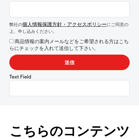
個人情報保護方針・アクセスポリシー
弊社の
にご同意の
上、申し込みください。
商品情報の案内メールなどをご希望される方はこち
らにチェックを入れて送信して下さい。
Text Field
こちらのコンテンツ