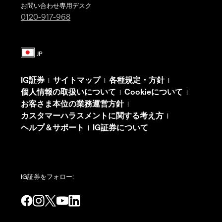
お問い合わせ専用デスク
0120-917-968
IG証券
サイトマップ
各種規定・方針
|
|
|
個人情報の取扱いについて
Cookieについて
|
|
お客さま本位の業務運営方針
|
カスタマーハラスメントに関する考え方
|
ヘルプ＆サポート
IG証券について
|
IG証券をフォロー: