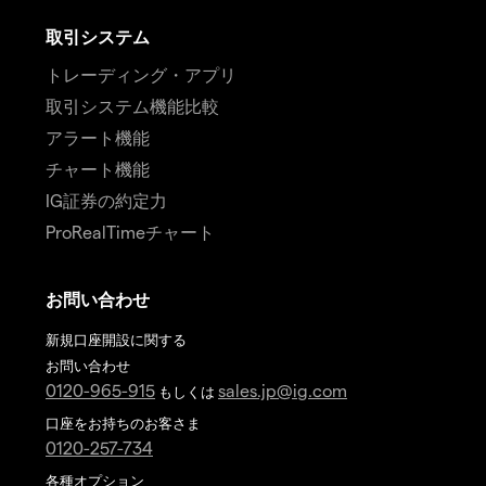
取引システム
トレーディング・アプリ
取引システム機能比較
アラート機能
チャート機能
IG証券の約定力
ProRealTimeチャート
お問い合わせ
新規口座開設に関する
お問い合わせ
0120-965-915
sales.jp@ig.com
もしくは
口座をお持ちのお客さま
0120-257-734
各種オプション