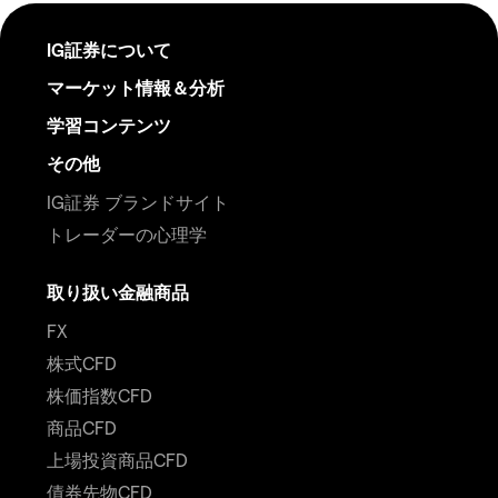
IG証券について
マーケット情報＆分析
学習コンテンツ
その他
IG証券 ブランドサイト
トレーダーの心理学
取り扱い金融商品
FX
株式CFD
株価指数CFD
商品CFD
上場投資商品CFD
債券先物CFD