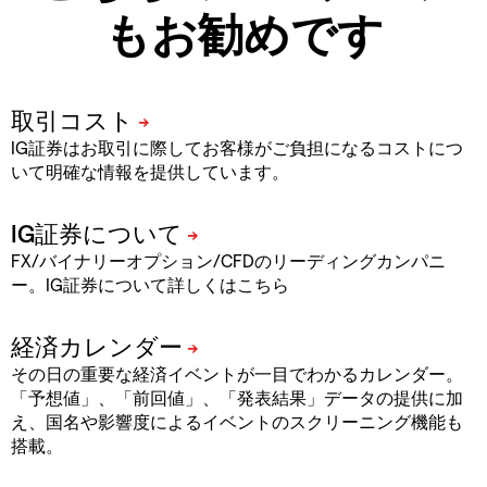
もお勧めです
IG証券はお取引に際してお客様がご負担になるコストにつ
いて明確な情報を提供しています。
FX/バイナリーオプション/CFDのリーディングカンパニ
ー。IG証券について詳しくはこちら
その日の重要な経済イベントが一目でわかるカレンダー。
「予想値」、「前回値」、「発表結果」データの提供に加
え、国名や影響度によるイベントのスクリーニング機能も
搭載。