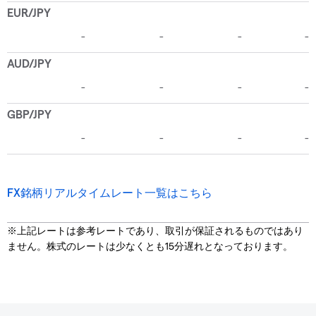
FX銘柄リアルタイムレート一覧はこちら
※上記レートは参考レートであり、取引が保証されるものではあり
ません。株式のレートは少なくとも15分遅れとなっております。