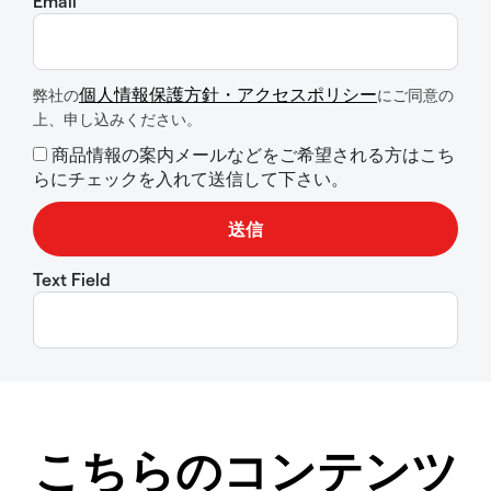
Email
個人情報保護方針・アクセスポリシー
弊社の
にご同意の
上、申し込みください。
商品情報の案内メールなどをご希望される方はこち
らにチェックを入れて送信して下さい。
Text Field
こちらのコンテンツ