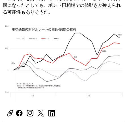
因になったとしても、ポンド円相場での値動きが抑えられ
る可能性もありそうだ。