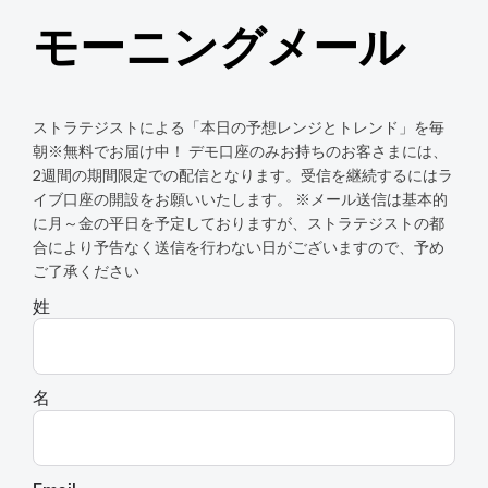
モーニングメール
ストラテジストによる「本日の予想レンジとトレンド」を毎
朝※無料でお届け中！ デモ口座のみお持ちのお客さまには、
2週間の期間限定での配信となります。受信を継続するにはラ
イブ口座の開設をお願いいたします。 ※メール送信は基本的
に月～金の平日を予定しておりますが、ストラテジストの都
合により予告なく送信を行わない日がございますので、予め
ご了承ください
姓
名