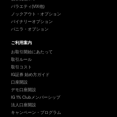
バラエティ(VIX他)
ノックアウト・オプション
バイナリーオプション
バニラ・オプション
ご利用案内
お取引開始にあたって
取引ルール
取引コスト
IG証券 始め方ガイド
口座開設
デモ口座開設
IG 1% Clubメンバーシップ
法人口座開設
キャンペーン・プログラム