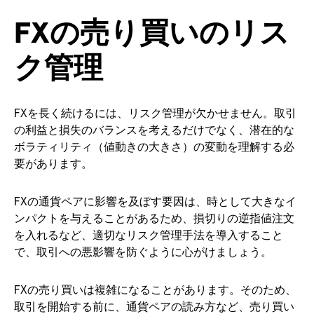
FXの売り買いのリス
ク管理
FXを長く続けるには、リスク管理が欠かせません。取引
の利益と損失のバランスを考えるだけでなく、潜在的な
ボラティリティ（値動きの大きさ）の変動を理解する必
要があります。
FXの通貨ペアに影響を及ぼす要因は、時として大きなイ
ンパクトを与えることがあるため、損切りの逆指値注文
を入れるなど、適切なリスク管理手法を導入すること
で、取引への悪影響を防ぐように心がけましょう。
FXの売り買いは複雑になることがあります。そのため、
取引を開始する前に、通貨ペアの読み方など、売り買い