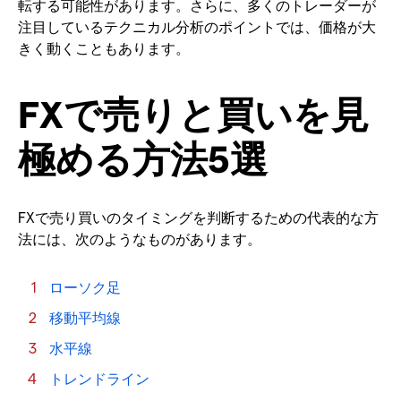
転する可能性があります。さらに、多くのトレーダーが
注目しているテクニカル分析のポイントでは、価格が大
きく動くこともあります。
FXで売りと買いを見
極める方法5選
FXで売り買いのタイミングを判断するための代表的な方
法には、次のようなものがあります。
ローソク足
移動平均線
水平線
トレンドライン