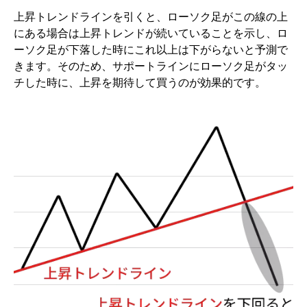
上昇トレンドラインを引くと、ローソク足がこの線の上
にある場合は上昇トレンドが続いていることを示し、ロ
ーソク足が下落した時にこれ以上は下がらないと予測で
きます。そのため、サポートラインにローソク足がタッ
チした時に、上昇を期待して買うのが効果的です。