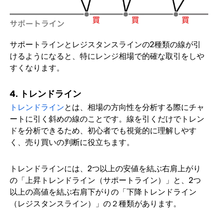
サポートラインとレジスタンスラインの2種類の線が引
けるようになると、特にレンジ相場で的確な取引をしや
すくなります。
4. トレンドライン
トレンドライン
とは、相場の方向性を分析する際にチャ
ートに引く斜めの線のことです。線を引くだけでトレン
ドを分析できるため、初心者でも視覚的に理解しやす
く、売り買いの判断に役立ちます。
トレンドラインには、2つ以上の安値を結ぶ右肩上がり
の「上昇トレンドライン（サポートライン）」と、2つ
以上の高値を結ぶ右肩下がりの「下降トレンドライン
（レジスタンスライン）」の２種類があります。