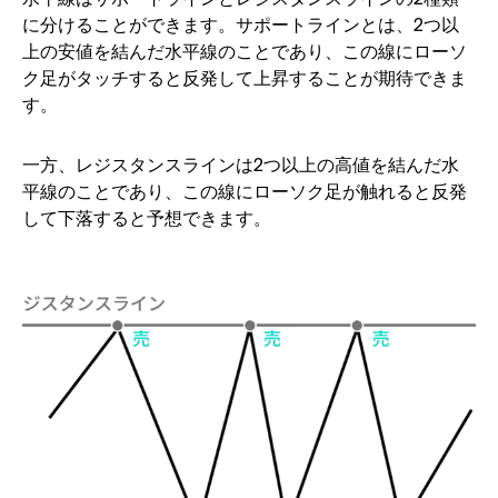
に分けることができます。サポートラインとは、2つ以
上の安値を結んだ水平線のことであり、この線にローソ
ク足がタッチすると反発して上昇することが期待できま
す。
一方、レジスタンスラインは2つ以上の高値を結んだ水
平線のことであり、この線にローソク足が触れると反発
して下落すると予想できます。