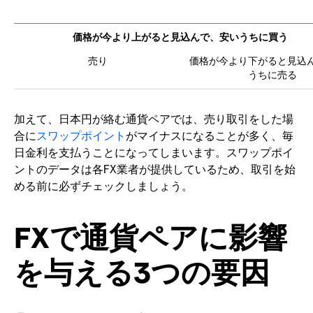
価格が今より上がると見込んで、安いうちに買う
価格が今より下がると見込
うちに売る
加えて、日本円が絡む通貨ペアでは、売り取引をした場
合に
スワップポイント
がマイナスになることが多く、毎
日金利を支払うことになってしまいます。スワップポイ
ントのデータは各FX業者が提供しているため、取引を始
める前に必ずチェックしましょう。
FXで通貨ペアに影響
を与える3つの要因