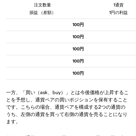
1通貨
1円の利益
100円
100円
100円
100円
100円
一方、「買い（ask、buy）」とは今後価格が上昇するこ
とを予想し、通貨ペアの買いポジションを保有すること
です。こちらの場合、通貨ペアを構成する2つの通貨の
うち、左側の通貨を買って右側の通貨を売ることになり
ます。