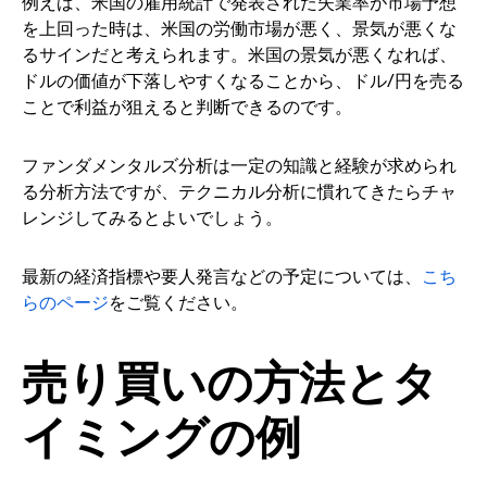
例えば、米国の雇用統計で発表された失業率が市場予想
を上回った時は、米国の労働市場が悪く、景気が悪くな
るサインだと考えられます。米国の景気が悪くなれば、
ドルの価値が下落しやすくなることから、ドル/円を売る
ことで利益が狙えると判断できるのです。
ファンダメンタルズ分析は一定の知識と経験が求められ
る分析方法ですが、テクニカル分析に慣れてきたらチャ
レンジしてみるとよいでしょう。
最新の経済指標や要人発言などの予定については、
こち
らのページ
をご覧ください。
売り買いの方法とタ
イミングの例