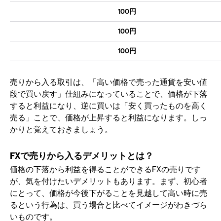
100円
100円
100円
売りから入る取引は、「高い価格で売った通貨を安い値
段で買い戻す」仕組みになっていることで、価格が下落
すると利益になり、逆に買いは「安く買ったものを高く
売る」ことで、価格が上昇すると利益になります。しっ
かりと覚えておきましょう。
FXで売りから入るデメリットとは？
価格の下落から利益を得ることができるFXの売りです
が、気を付けたいデメリットもあります。まず、初心者
にとって、価格が今後下がることを見越して高い時に売
るという行為は、買う場合と比べてイメージがわきづら
いものです。