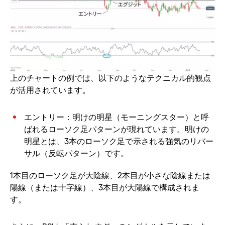
上のチャートの例では、以下のようなテクニカル的観点
が活用されています。
エントリー：明けの明星（モーニングスター）と呼
ばれるローソク足パターンが現れています。明けの
明星とは、3本のローソク足で示される強気のリバー
サル（反転パターン）です。
1本目のローソク足が大陰線、2本目が小さな陰線または
陽線（または十字線）、3本目が大陽線で構成されま
す。