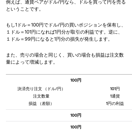
例えば、通貨ペアがドル/円なら、ドルを買って円を売る
ということです。
もし1ドル＝100円でドル/円の買いポジションを保有し、
１ドル＝101円になれば1円分が取引の利益です。逆に、
１ドル＝99円になると1円分の損失が発生します。
また、売りの場合と同じく、買いの場合も損益は注文数
量によって増減します。
100円
101円
1通貨
1円の利益
100円
100円