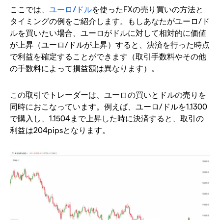
ここでは、
ユーロ/ドル
を使ったFXの売り買いの方法と
タイミングの例をご紹介します。もしあなたがユーロ/ド
ルを買いたい場合、ユーロがドルに対して相対的に価値
が上昇（ユーロ/ドルが上昇）すると、決済を行った時点
で利益を確定することができます（取引手数料やその他
の手数料によって損益額は異なります）。
この取引でトレーダーは、ユーロの買いとドルの売りを
同時におこなっています。例えば、ユーロ/ドルを1.1300
で購入し、1.1504まで上昇した時に決済すると、取引の
利益は204pipsとなります。