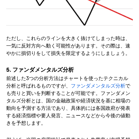
ただし、これらのラインを大きく抜けてしまった時は、
一気に反対方向へ動く可能性があります。その際は、速
やかに損切りをして損失を限定するようにしましょう。
5. ファンダメンタルズ分析
前述した3つの分析方法はチャートを使ったテクニカル
分析と呼ばれるものですが、
ファンダメンタルズ分析
で
も売りと買いを判断することが可能です。ファンダメン
タルズ分析とは、国の金融政策や経済状況を基に相場の
動向を予測する方法であり、具体的には各国政府が発表
する経済指標や要人発言、ニュースなどから今後の値動
きを予想します。