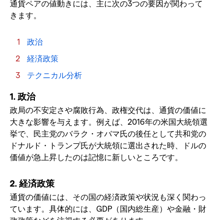
通貨ペアの値動きには、主に次の3つの要因が関わって
きます。
政治
経済政策
テクニカル分析
1. 政治
政局の不安定さや腐敗行為、政権交代は、通貨の価値に
大きな影響を与えます。例えば、2016年の米国大統領選
挙で、民主党のバラク・オバマ氏の後任として共和党の
ドナルド・トランプ氏が大統領に選出された時、ドルの
価値が急上昇したのは記憶に新しいところです。
2. 経済政策
通貨の価値には、その国の経済政策や状況も深く関わっ
ています。具体的には、GDP（国内総生産）や金融・財