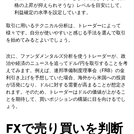
格の上昇が抑えられそうな）レベルを目安にして、
利益確定の水準を設定しています。
取引に用いるテクニカル分析は、トレーダーによって
様々です。自分が使いやすいと感じる手法を選んで取引
を始めてみるとよいでしょう。
次に、ファンダメンタルズ分析を使うトレーダーが、政
治や経済のニュースを追ってドル/円を取引することを考
えてみます。例えば、連邦準備制度理事会（FRB）の金
利引き上げを予想していた場合、海外から米国への投資
が活発になり、ドルに対する需要が高まることが想定さ
れます。そのため、トレーダーはドルの価値が上がるこ
とを期待して、買いポジションの構築に目を向けるでし
ょう。
FXで売り買いを判断