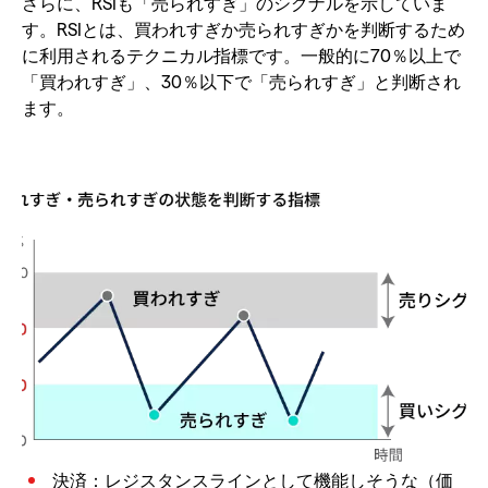
さらに、RSIも「売られすぎ」のシグナルを示していま
す。RSIとは、買われすぎか売られすぎかを判断するため
に利用されるテクニカル指標です。一般的に70％以上で
「買われすぎ」、30％以下で「売られすぎ」と判断され
ます。
決済：レジスタンスラインとして機能しそうな（価