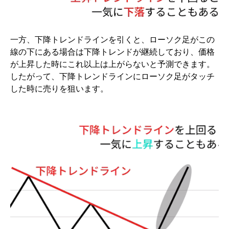
一方、下降トレンドラインを引くと、ローソク足がこの
線の下にある場合は下降トレンドが継続しており、価格
が上昇した時にこれ以上は上がらないと予測できます。
したがって、下降トレンドラインにローソク足がタッチ
した時に売りを狙います。