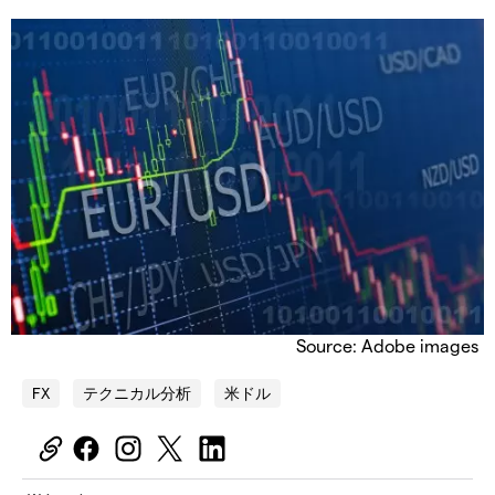
Source: Adobe images
FX
テクニカル分析
米ドル