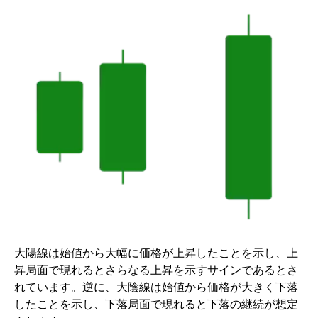
大陽線は始値から大幅に価格が上昇したことを示し、上
昇局面で現れるとさらなる上昇を示すサインであるとさ
れています。逆に、大陰線は始値から価格が大きく下落
したことを示し、下落局面で現れると下落の継続が想定