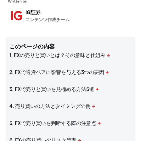
Written by
IG証券
コンテンツ作成チーム
このページの内容