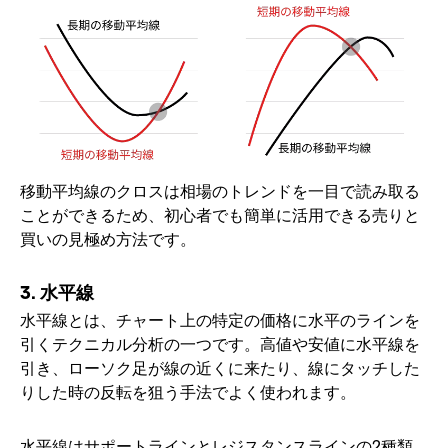
移動平均線のクロスは相場のトレンドを一目で読み取る
ことができるため、初心者でも簡単に活用できる売りと
買いの見極め方法です。
3. 水平線
水平線とは、チャート上の特定の価格に水平のラインを
引くテクニカル分析の一つです。高値や安値に水平線を
引き、ローソク足が線の近くに来たり、線にタッチした
りした時の反転を狙う手法でよく使われます。
水平線はサポートラインとレジスタンスラインの2種類