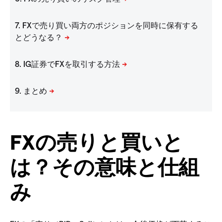
FXの売りと買いと
は？その意味と仕組
み