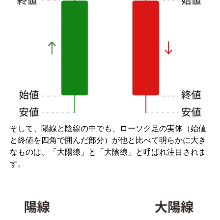
そして、陽線と陰線の中でも、ローソク足の実体（始値
と終値を四角で囲んだ部分）が他と比べて明らかに大き
なものは、「大陽線」と「大陰線」と呼ばれ注目されま
す。