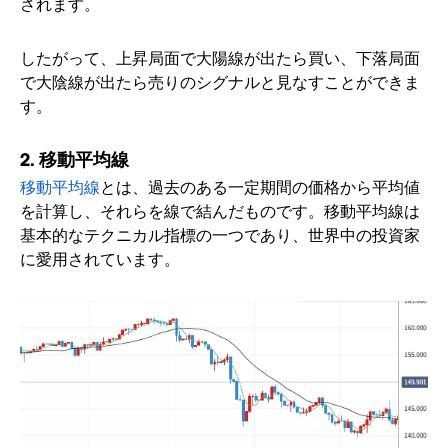
されます。
したがって、上昇局面で大陽線が出たら買い、下落局面
で大陰線が出たら売りのシグナルと見なすことができま
す。
2. 移動平均線
移動平均線
とは、過去のある一定期間の価格から平均値
を計算し、それらを線で結んだものです。移動平均線は
基本的なテクニカル指標の一つであり、世界中の投資家
に愛用されています。