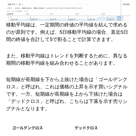
移動平均線は、一定期間の終値の平均値を結んで求める
のが原則です。例えば、5日移動平均線の場合、直近5日
間の終値を合計して5で割ることで計算できます。
また、移動平均線はトレンドを判断するために、異なる
期間の移動平均線を組み合わせることがあります。
短期線が長期線を下から上抜けた場合は「ゴールデンク
ロス」と呼ばれ、これは価格の上昇を示す買いシグナル
です。一方、短期線が長期線を上から下抜けた場合は
「デッドクロス」と呼ばれ、こちらは下落を示す売りシ
グナルとなります。