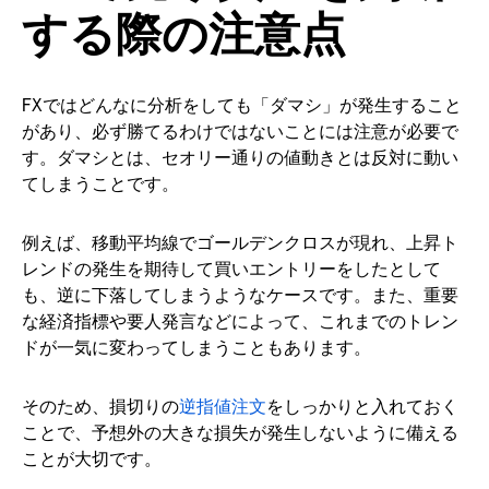
する際の注意点
FXではどんなに分析をしても「ダマシ」が発生すること
があり、必ず勝てるわけではないことには注意が必要で
す。ダマシとは、セオリー通りの値動きとは反対に動い
てしまうことです。
例えば、移動平均線でゴールデンクロスが現れ、上昇ト
レンドの発生を期待して買いエントリーをしたとして
も、逆に下落してしまうようなケースです。また、重要
な経済指標や要人発言などによって、これまでのトレン
ドが一気に変わってしまうこともあります。
そのため、損切りの
逆指値注文
をしっかりと入れておく
ことで、予想外の大きな損失が発生しないように備える
ことが大切です。