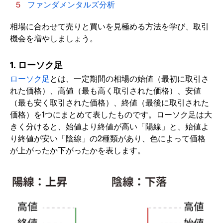
ファンダメンタルズ分析
相場に合わせて売りと買いを見極める方法を学び、取引
機会を増やしましょう。
1. ローソク足
ローソク足
とは、一定期間の相場の始値（最初に取引さ
れた価格）、高値（最も高く取引された価格）、安値
（最も安く取引された価格）、終値（最後に取引された
価格）を1つにまとめて表したものです。ローソク足は大
きく分けると、始値より終値が高い「陽線」と、始値よ
り終値が安い「陰線」の2種類があり、色によって価格
が上がったか下がったかを表します。