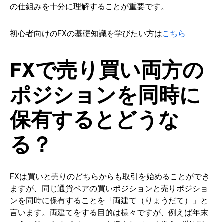
の仕組みを十分に理解することが重要です。
初心者向けのFXの基礎知識を学びたい方は
こちら
FXで売り買い両方の
ポジションを同時に
保有するとどうな
る？
FXは買いと売りのどちらからも取引を始めることができ
ますが、同じ通貨ペアの買いポジションと売りポジショ
ンを同時に保有することを「両建て（りょうだて）」と
言います。両建てをする目的は様々ですが、例えば年末