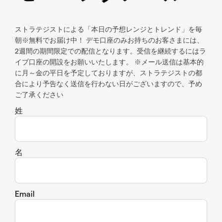
ストラテジストによる「本日の予想レンジとトレンド」を毎
朝※無料でお届け中！ デモ口座のみお持ちのお客さまには、
2週間の期間限定での配信となります。受信を継続するにはラ
イブ口座の開設をお願いいたします。 ※メール送信は基本的
に月～金の平日を予定しておりますが、ストラテジストの都
合により予告なく送信を行わない日がございますので、予め
ご了承ください
姓
名
Email