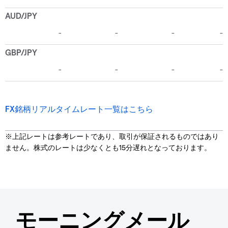
FX銘柄リアルタイムレート一覧はこちら
※上記レートは参考レートであり、取引が保証されるものではあり
ません。株式のレートは少なくとも15分遅れとなっております。
モーニングメール