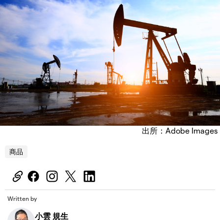
出所：Adobe Images
商品
Written by
小雲 規生