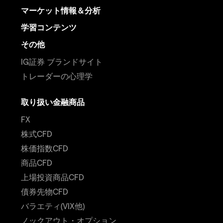
マーケット情報＆分析
学習コンテンツ
その他
IG証券 ブランドサイト
トレーダーの心理学
取り扱い金融商品
FX
株式CFD
株価指数CFD
商品CFD
上場投資商品CFD
債券先物CFD
バラエティ(VIX他)
ノックアウト・オプション