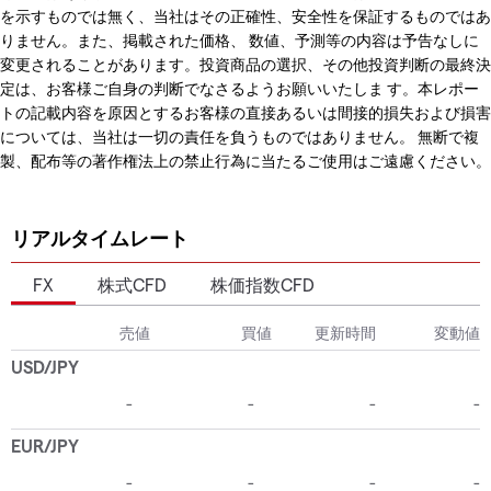
を示すものでは無く、当社はその正確性、安全性を保証するものではあ
りません。また、掲載された価格、 数値、予測等の内容は予告なしに
変更されることがあります。投資商品の選択、その他投資判断の最終決
定は、お客様ご自身の判断でなさるようお願いいたしま す。本レポー
トの記載内容を原因とするお客様の直接あるいは間接的損失および損害
については、当社は一切の責任を負うものではありません。 無断で複
製、配布等の著作権法上の禁止行為に当たるご使用はご遠慮ください。
リアルタイムレート
FX
株式CFD
株価指数CFD