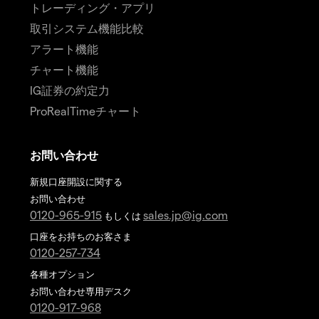
トレーディング・アプリ
取引システム機能比較
アラート機能
チャート機能
IG証券の約定力
ProRealTimeチャート
お問い合わせ
新規口座開設に関する
お問い合わせ
0120-965-915
sales.jp@ig.com
もしくは
口座をお持ちのお客さま
0120-257-734
各種オプション
お問い合わせ専用デスク
0120-917-968