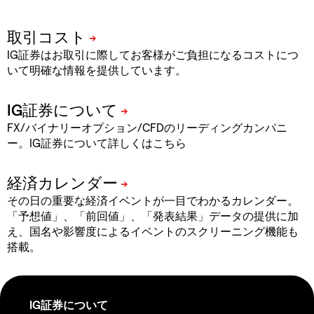
IG証券はお取引に際してお客様がご負担になるコストにつ
いて明確な情報を提供しています。
FX/バイナリーオプション/CFDのリーディングカンパニ
ー。IG証券について詳しくはこちら
その日の重要な経済イベントが一目でわかるカレンダー。
「予想値」、「前回値」、「発表結果」データの提供に加
え、国名や影響度によるイベントのスクリーニング機能も
搭載。
IG証券について