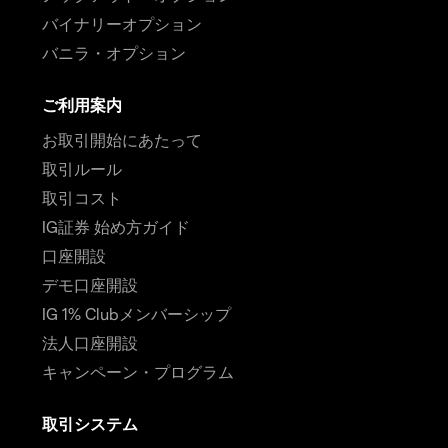
バイナリーオプション
バニラ・オプション
ご利用案内
お取引開始にあたって
取引ルール
取引コスト
IG証券 始め方ガイド
口座開設
デモ口座開設
IG 1% Clubメンバーシップ
法人口座開設
キャンペーン・プログラム
取引システム