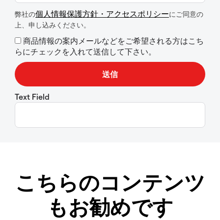
個人情報保護方針・アクセスポリシー
弊社の
にご同意の
上、申し込みください。
商品情報の案内メールなどをご希望される方はこち
らにチェックを入れて送信して下さい。
Text Field
こちらのコンテンツ
もお勧めです