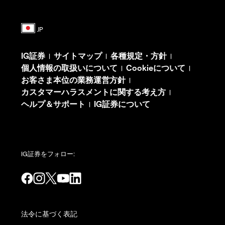
IG証券
サイトマップ
各種規定・方針
|
|
|
個人情報の取扱いについて
Cookieについて
|
|
お客さま本位の業務運営方針
|
カスタマーハラスメントに関する考え方
|
ヘルプ＆サポート
IG証券について
|
IG証券をフォロー:
法令に基づく表記