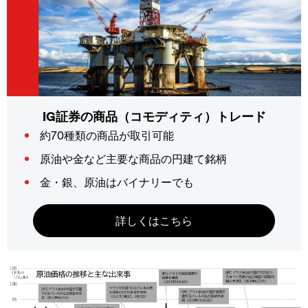
IG証券の商品（コモディティ）トレード
約70種類の商品が取引可能
原油や金など主要な商品の円建て銘柄
金・銀、原油はバイナリーでも