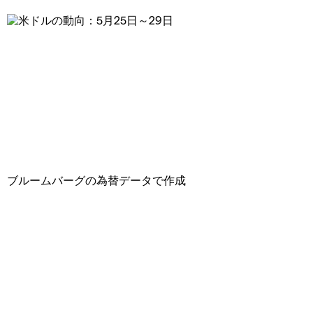
ブルームバーグの為替データで作成