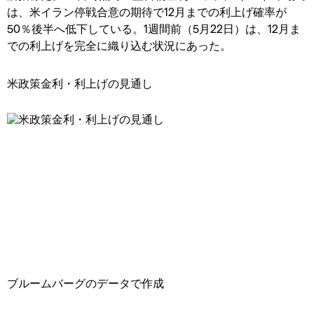
は、米イラン停戦合意の期待で12月までの利上げ確率が
50％後半へ低下している。1週間前（5月22日）は、12月ま
での利上げを完全に織り込む状況にあった。
米政策金利・利上げの見通し
ブルームバーグのデータで作成