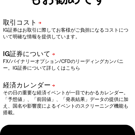
IG証券はお取引に際してお客様がご負担になるコストにつ
いて明確な情報を提供しています。
FX/バイナリーオプション/CFDのリーディングカンパニ
ー。IG証券について詳しくはこちら
その日の重要な経済イベントが一目でわかるカレンダー。
「予想値」、「前回値」、「発表結果」データの提供に加
え、国名や影響度によるイベントのスクリーニング機能も
搭載。