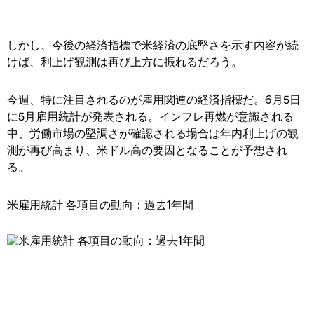
しかし、今後の経済指標で米経済の底堅さを示す内容が続
けば、利上げ観測は再び上方に振れるだろう。
今週、特に注目されるのが雇用関連の経済指標だ。6月5日
に5月雇用統計が発表される。インフレ再燃が意識される
中、労働市場の堅調さが確認される場合は年内利上げの観
測が再び高まり、米ドル高の要因となることが予想され
る。
米雇用統計 各項目の動向：過去1年間