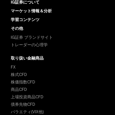
IG証券について
マーケット情報＆分析
学習コンテンツ
その他
IG証券 ブランドサイト
トレーダーの心理学
取り扱い金融商品
FX
株式CFD
株価指数CFD
商品CFD
上場投資商品CFD
債券先物CFD
バラエティ(VIX他)