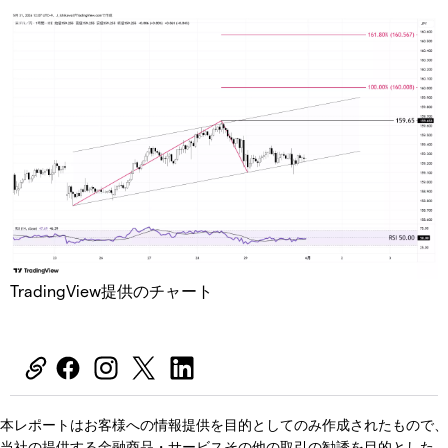
TradingView提供のチャート
本レポートはお客様への情報提供を目的としてのみ作成されたもので、
当社の提供する金融商品・サービスその他の取引の勧誘を目的とした