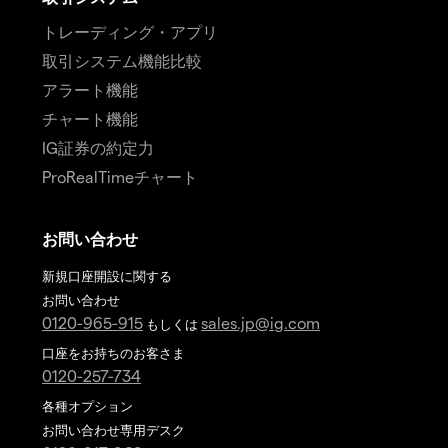
トレーディング・アプリ
取引システム機能比較
アラート機能
チャート機能
IG証券の約定力
ProRealTimeチャート
お問い合わせ
新規口座開設に関する
お問い合わせ
0120-965-915
sales.jp@ig.com
もしくは
口座をお持ちのお客さま
0120-257-734
各種オプション
お問い合わせ専用デスク