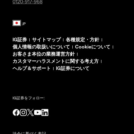
0120-917-968
IG証券
サイトマップ
各種規定・方針
|
|
|
個人情報の取扱いについて
Cookieについて
|
|
お客さま本位の業務運営方針
|
カスタマーハラスメントに関する考え方
|
ヘルプ＆サポート
IG証券について
|
IG証券をフォロー:
法令に基づく表記