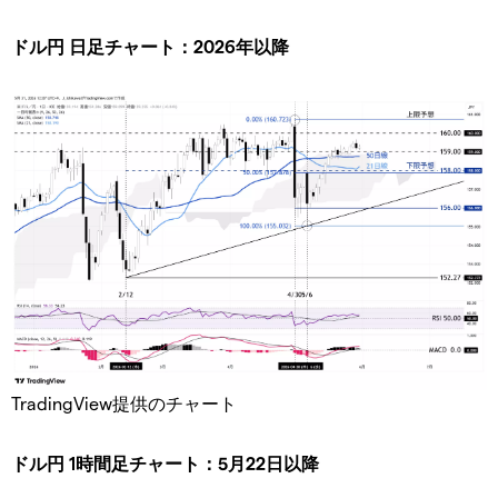
ドル円 日足チャート：2026年以降
TradingView提供のチャート
ドル円 1時間足チャート：5月22日以降