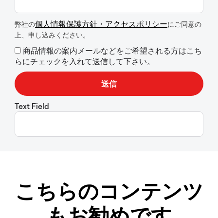
個人情報保護方針・アクセスポリシー
弊社の
にご同意の
上、申し込みください。
商品情報の案内メールなどをご希望される方はこち
らにチェックを入れて送信して下さい。
Text Field
こちらのコンテンツ
もお勧めです