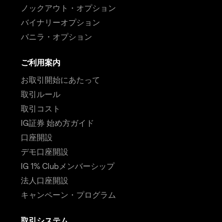
ノックアウト・オプション
バイナリーオプション
バニラ・オプション
ご利用案内
お取引開始にあたって
取引ルール
取引コスト
IG証券 始め方ガイド
口座開設
デモ口座開設
IG 1% Clubメンバーシップ
法人口座開設
キャンペーン・プログラム
取引システム