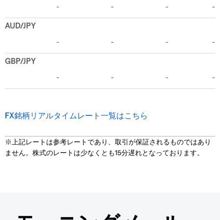
FX銘柄リアルタイムレート一覧はこちら
※上記レートは参考レートであり、取引が保証されるものではあり
ません。株式のレートは少なくとも15分遅れとなっております。