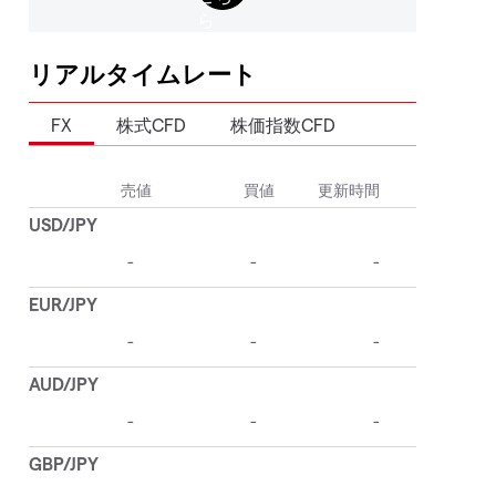
リアルタイムレート
FX
株式CFD
株価指数CFD