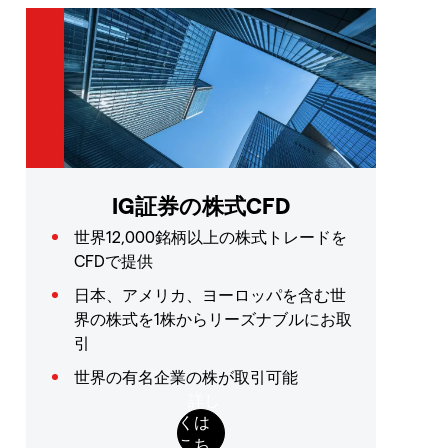
IG証券の株式CFD
世界12,000銘柄以上の株式トレードを
CFDで提供
日本、アメリカ、ヨーロッパを含む世
界の株式を1株からリーズナブルにお取
引
世界の有名企業の株が取引可能