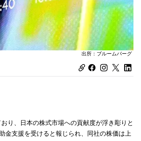
出所：ブルームバーグ
ており、日本の株式市場への貢献度が浮き彫りと
が補助金支援を受けると報じられ、同社の株価は上