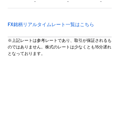
FX銘柄リアルタイムレート一覧はこちら
※上記レートは参考レートであり、取引が保証されるも
のではありません。株式のレートは少なくとも15分遅れ
となっております。