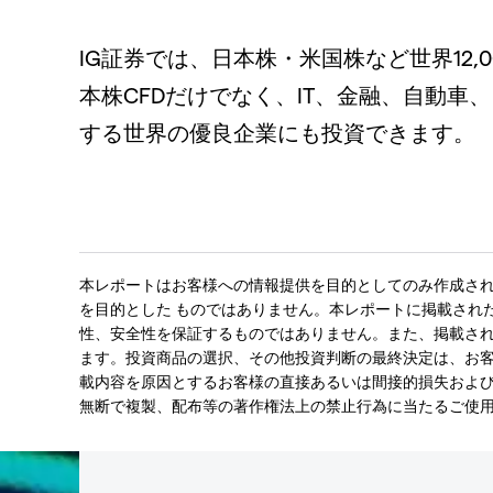
IG証券では、日本株・米国株など世界12,0
本株CFDだけでなく、IT、金融、自動
する世界の優良企業にも投資できます。
本レポートはお客様への情報提供を目的としてのみ作成さ
を目的とした ものではありません。本レポートに掲載され
性、安全性を保証するものではありません。また、掲載され
ます。投資商品の選択、その他投資判断の最終決定は、お客
載内容を原因とするお客様の直接あるいは間接的損失およ
無断で複製、配布等の著作権法上の禁止行為に当たるご使