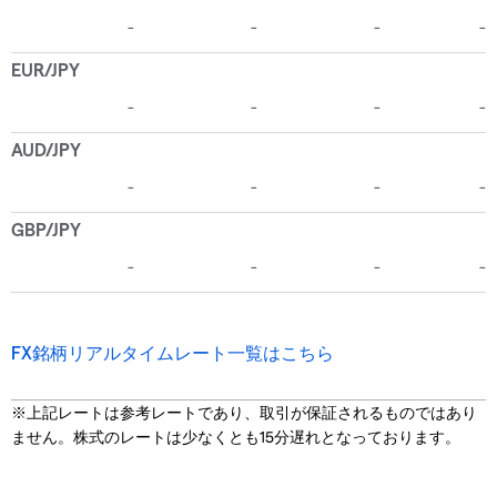
FX銘柄リアルタイムレート一覧はこちら
※上記レートは参考レートであり、取引が保証されるものではあり
ません。株式のレートは少なくとも15分遅れとなっております。