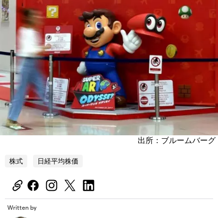
出所：ブルームバーグ
株式
日経平均株価
Written by