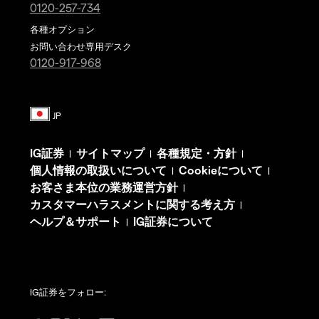
0120-257-734
各種オプション
お問い合わせ専用デスク
0120-917-968
IG証券
サイトマップ
各種規定・方針
|
|
|
個人情報の取扱いについて
Cookieについて
|
|
お客さま本位の業務運営方針
|
カスタマーハラスメントに関する考え方
|
ヘルプ＆サポート
IG証券について
|
IG証券をフォロー: