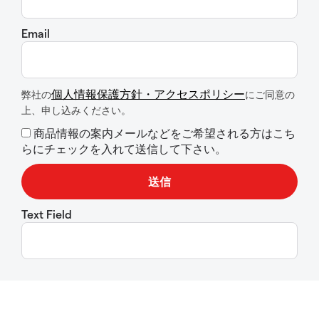
Email
個人情報保護方針・アクセスポリシー
弊社の
にご同意の
上、申し込みください。
商品情報の案内メールなどをご希望される方はこち
らにチェックを入れて送信して下さい。
Text Field