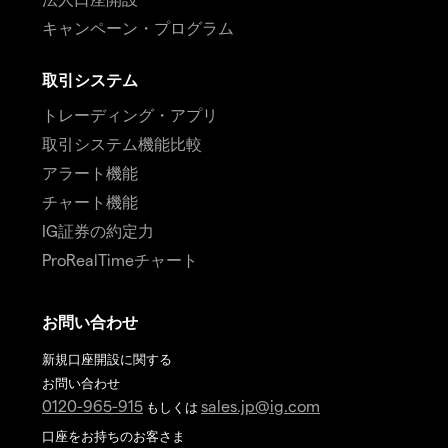
キャンペーン・プログラム
取引システム
トレーディング・アプリ
取引システム機能比較
アラート機能
チャート機能
IG証券の約定力
ProRealTimeチャート
お問い合わせ
新規口座開設に関する
お問い合わせ
0120-965-915
sales.jp@ig.com
もしくは
口座をお持ちのお客さま