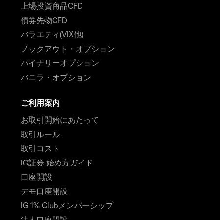
上場投資商品CFD
債券先物CFD
バラエティ(VIX他)
ノックアウト・オプション
バイナリーオプション
バニラ・オプション
ご利用案内
お取引開始にあたって
取引ルール
取引コスト
IG証券 始め方ガイド
口座開設
デモ口座開設
IG 1% Clubメンバーシップ
法人口座開設