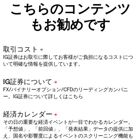
こちらのコンテンツ
もお勧めです
IG証券はお取引に際してお客様がご負担になるコストにつ
いて明確な情報を提供しています。
FX/バイナリーオプション/CFDのリーディングカンパニ
ー。IG証券について詳しくはこちら
その日の重要な経済イベントが一目でわかるカレンダー。
「予想値」、「前回値」、「発表結果」データの提供に加
え、国名や影響度によるイベントのスクリーニング機能も