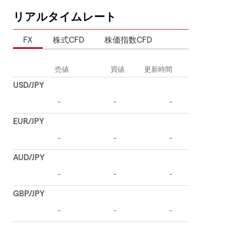
リアルタイムレート
FX
株式CFD
株価指数CFD