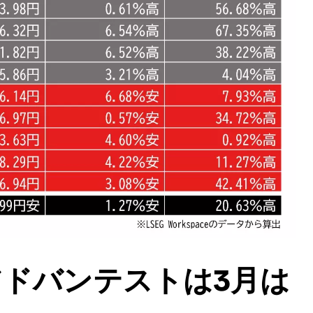
ドバンテストは3月は