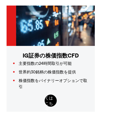
IG証券の株価指数CFD
主要指数の24時間取引が可能
世界約30銘柄の株価指数を提供
株価指数をバイナリーオプションで取
引