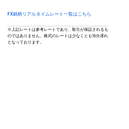
FX銘柄リアルタイムレート一覧はこちら
※上記レートは参考レートであり、取引が保証されるも
のではありません。株式のレートは少なくとも15分遅れ
となっております。