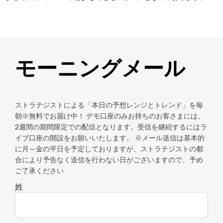
モーニングメール
ストラテジストによる「本日の予想レンジとトレンド」を毎
朝※無料でお届け中！ デモ口座のみお持ちのお客さまには、
2週間の期間限定での配信となります。受信を継続するにはラ
イブ口座の開設をお願いいたします。 ※メール送信は基本的
に月～金の平日を予定しておりますが、ストラテジストの都
合により予告なく送信を行わない日がございますので、予め
ご了承ください
姓