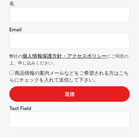
名
Email
個人情報保護方針・アクセスポリシー
弊社の
にご同意の
上、申し込みください。
商品情報の案内メールなどをご希望される方はこち
らにチェックを入れて送信して下さい。
Text Field