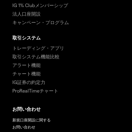
IG 1% Clubメンバーシップ
法人口座開設
キャンペーン・プログラム
取引システム
トレーディング・アプリ
取引システム機能比較
アラート機能
チャート機能
IG証券の約定力
ProRealTimeチャート
お問い合わせ
新規口座開設に関する
お問い合わせ