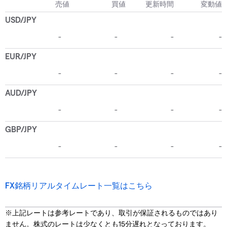
FX銘柄リアルタイムレート一覧はこちら
※上記レートは参考レートであり、取引が保証されるものではあり
ません。株式のレートは少なくとも15分遅れとなっております。