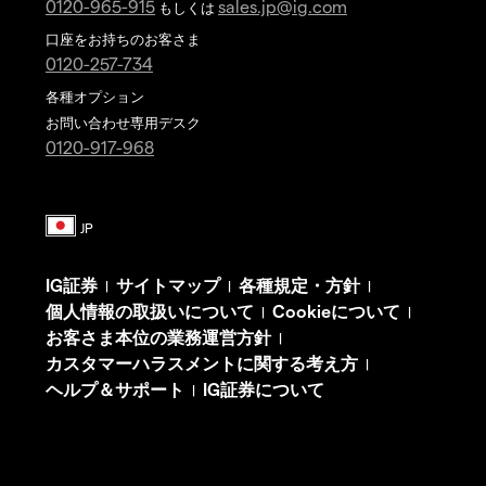
0120-965-915
sales.jp@ig.com
もしくは
口座をお持ちのお客さま
0120-257-734
各種オプション
お問い合わせ専用デスク
0120-917-968
IG証券
サイトマップ
各種規定・方針
|
|
|
個人情報の取扱いについて
Cookieについて
|
|
お客さま本位の業務運営方針
|
カスタマーハラスメントに関する考え方
|
ヘルプ＆サポート
IG証券について
|