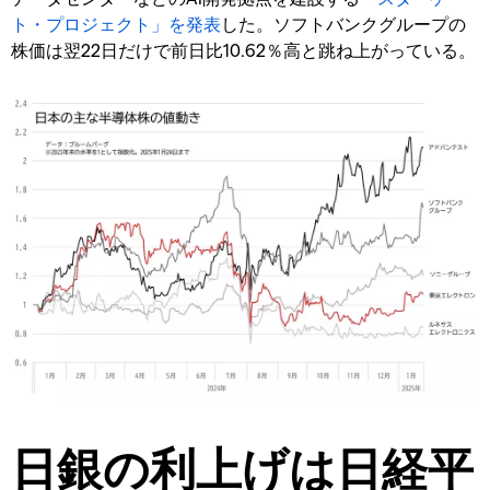
ト・プロジェクト」を発表
した。ソフトバンクグループの
株価は翌22日だけで前日比10.62％高と跳ね上がっている。
日銀の利上げは日経平