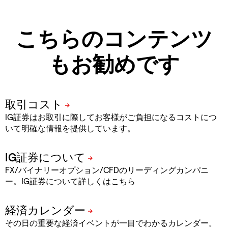
こちらのコンテンツ
もお勧めです
IG証券はお取引に際してお客様がご負担になるコストにつ
いて明確な情報を提供しています。
FX/バイナリーオプション/CFDのリーディングカンパニ
ー。IG証券について詳しくはこちら
その日の重要な経済イベントが一目でわかるカレンダー。