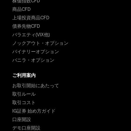
株価指数CFD
商品CFD
上場投資商品CFD
債券先物CFD
バラエティ(VIX他)
ノックアウト・オプション
バイナリーオプション
バニラ・オプション
ご利用案内
お取引開始にあたって
取引ルール
取引コスト
IG証券 始め方ガイド
口座開設
デモ口座開設