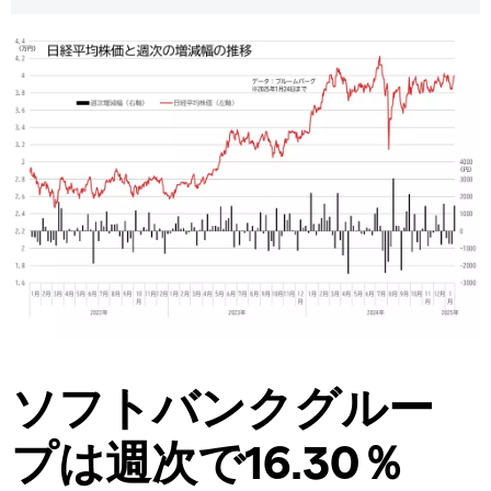
ソフトバンクグルー
プは週次で16.30％