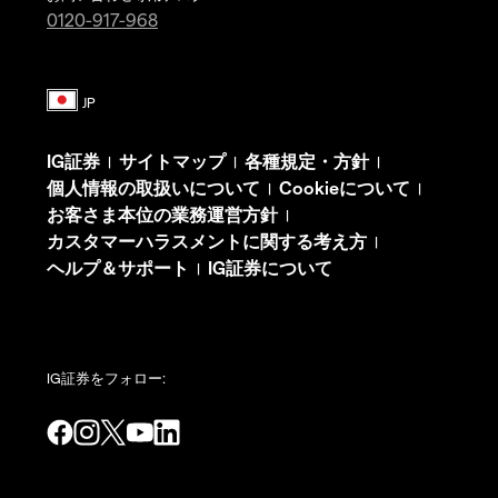
0120-917-968
IG証券
サイトマップ
各種規定・方針
|
|
|
個人情報の取扱いについて
Cookieについて
|
|
お客さま本位の業務運営方針
|
カスタマーハラスメントに関する考え方
|
ヘルプ＆サポート
IG証券について
|
IG証券をフォロー: