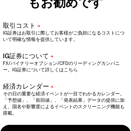
もお勧めです
IG証券はお取引に際してお客様がご負担になるコストにつ
いて明確な情報を提供しています。
FX/バイナリーオプション/CFDのリーディングカンパニ
ー。IG証券について詳しくはこちら
その日の重要な経済イベントが一目でわかるカレンダー。
「予想値」、「前回値」、「発表結果」データの提供に加
え、国名や影響度によるイベントのスクリーニング機能も
搭載。