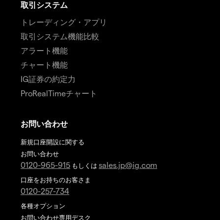
取引システム
トレーディング・アプリ
取引システム機能比較
アラート機能
チャート機能
IG証券の約定力
ProRealTimeチャート
お問い合わせ
新規口座開設に関する
お問い合わせ
0120-965-915
sales.jp@ig.com
もしくは
口座をお持ちのお客さま
0120-257-734
各種オプション
お問い合わせ専用デスク