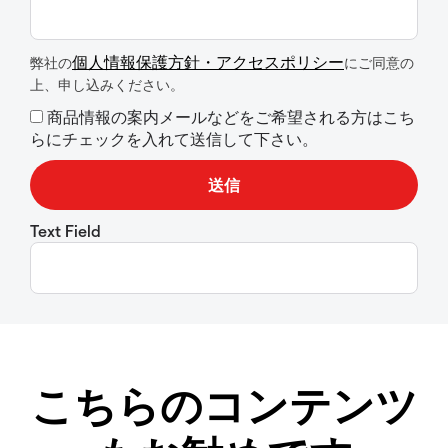
個人情報保護方針・アクセスポリシー
弊社の
にご同意の
上、申し込みください。
商品情報の案内メールなどをご希望される方はこち
らにチェックを入れて送信して下さい。
Text Field
こちらのコンテンツ