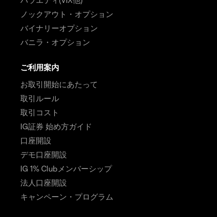
ノックアウト・オプション
バイナリーオプション
バニラ・オプション
ご利用案内
お取引開始にあたって
取引ルール
取引コスト
IG証券 始め方ガイド
口座開設
デモ口座開設
IG 1% Clubメンバーシップ
法人口座開設
キャンペーン・プログラム