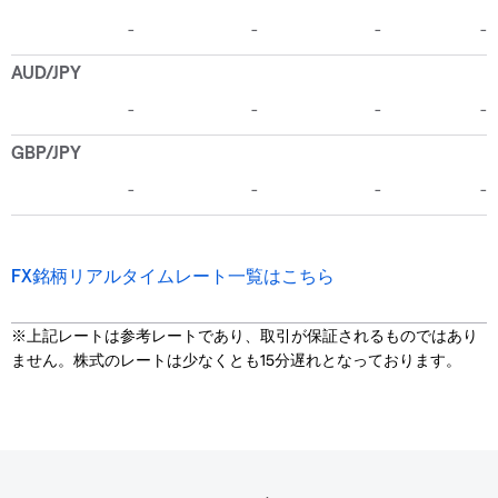
FX銘柄リアルタイムレート一覧はこちら
※上記レートは参考レートであり、取引が保証されるものではあり
ません。株式のレートは少なくとも15分遅れとなっております。