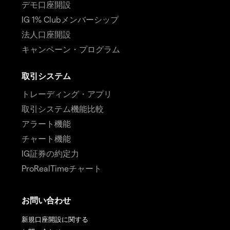
デモ口座開設
IG 1% Clubメンバーシップ
法人口座開設
キャンペーン・プログラム
取引システム
トレーディング・アプリ
取引システム機能比較
アラート機能
チャート機能
IG証券の約定力
ProRealTimeチャート
お問い合わせ
新規口座開設に関する