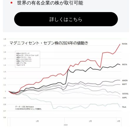
世界の有名企業の株が取引可能