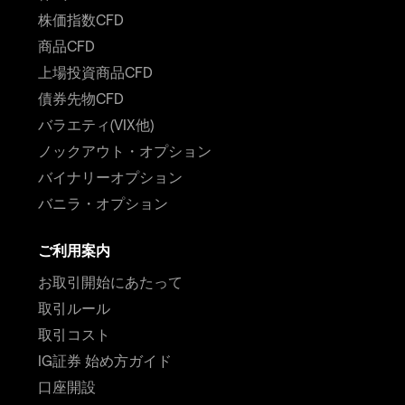
株価指数CFD
商品CFD
上場投資商品CFD
債券先物CFD
バラエティ(VIX他)
ノックアウト・オプション
バイナリーオプション
バニラ・オプション
ご利用案内
お取引開始にあたって
取引ルール
取引コスト
IG証券 始め方ガイド
口座開設