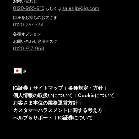
お問い合わせ
0120-965-915
sales.jp@ig.com
もしくは
口座をお持ちのお客さま
0120-257-734
各種オプション
お問い合わせ専用デスク
0120-917-968
IG証券
サイトマップ
各種規定・方針
|
|
|
個人情報の取扱いについて
Cookieについて
|
|
お客さま本位の業務運営方針
|
カスタマーハラスメントに関する考え方
|
ヘルプ＆サポート
IG証券について
|