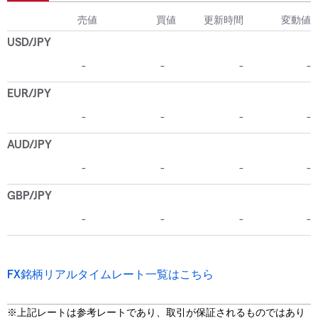
FX銘柄リアルタイムレート一覧はこちら
※上記レートは参考レートであり、取引が保証されるものではあり