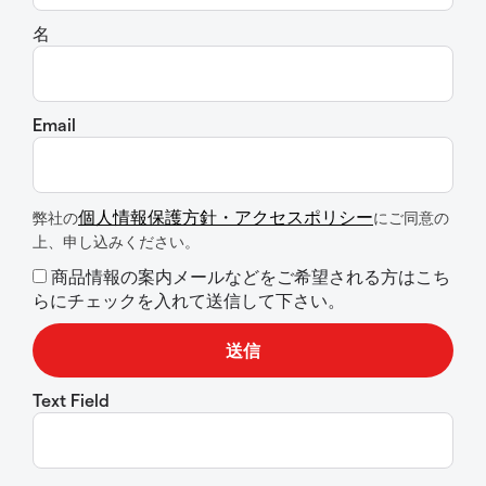
名
Email
個人情報保護方針・アクセスポリシー
弊社の
にご同意の
上、申し込みください。
商品情報の案内メールなどをご希望される方はこち
らにチェックを入れて送信して下さい。
Text Field