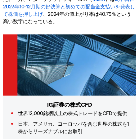
2023年10-12月期の好決算と初めての配当金支払いを発表し
て株価を押し上げ
、2024年の値上がり率は40.75％という
高い数字になっている。
IG証券の株式CFD
世界12,000銘柄以上の株式トレードをCFDで提供
日本、アメリカ、ヨーロッパを含む世界の株式を1
株からリーズナブルにお取引