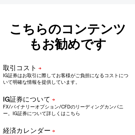
こちらのコンテンツ
もお勧めです
IG証券はお取引に際してお客様がご負担になるコストにつ
いて明確な情報を提供しています。
FX/バイナリーオプション/CFDのリーディングカンパニ
ー。IG証券について詳しくはこちら