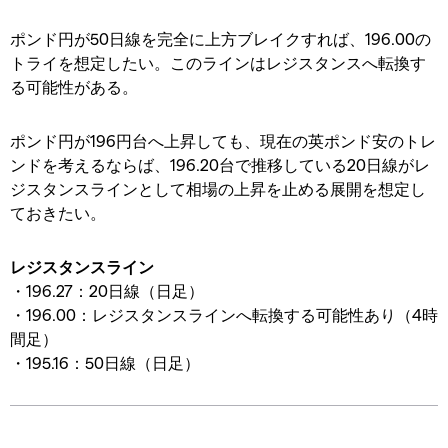
ポンド円が50日線を完全に上方ブレイクすれば、196.00の
トライを想定したい。このラインはレジスタンスへ転換す
る可能性がある。
ポンド円が196円台へ上昇しても、現在の英ポンド安のトレ
ンドを考えるならば、196.20台で推移している20日線がレ
ジスタンスラインとして相場の上昇を止める展開を想定し
ておきたい。
レジスタンスライン
・196.27：20日線（日足）
・196.00：レジスタンスラインへ転換する可能性あり（4時
間足）
・195.16：50日線（日足）