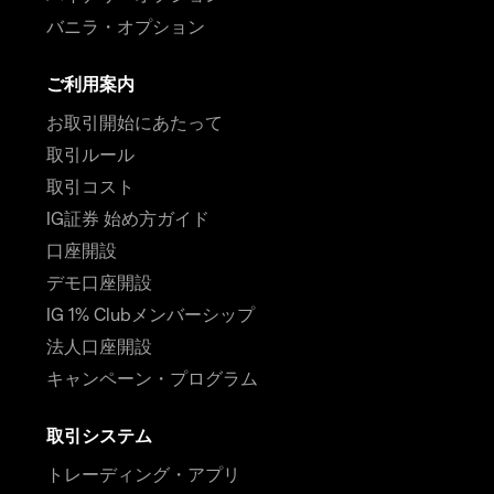
バニラ・オプション
ご利用案内
お取引開始にあたって
取引ルール
取引コスト
IG証券 始め方ガイド
口座開設
デモ口座開設
IG 1% Clubメンバーシップ
法人口座開設
キャンペーン・プログラム
取引システム
トレーディング・アプリ