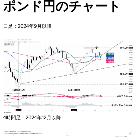
ポンド円のチャート
日足：2024年9月以降
4時間足：2024年12月以降