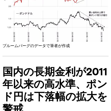
ブルームバーグのデータで筆者が作成
国内の長期金利が2011
年以来の高水準、ポン
ド円は下落幅の拡大を
警戒