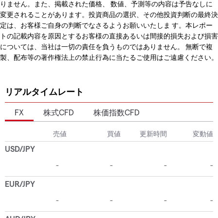
りません。また、掲載された価格、 数値、予測等の内容は予告なしに
変更されることがあります。投資商品の選択、その他投資判断の最終決
定は、お客様ご自身の判断でなさるようお願いいたしま す。本レポー
トの記載内容を原因とするお客様の直接あるいは間接的損失および損害
については、当社は一切の責任を負うものではありません。 無断で複
製、配布等の著作権法上の禁止行為に当たるご使用はご遠慮ください。
リアルタイムレート
FX
株式CFD
株価指数CFD