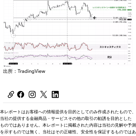
出所：TradingView
本レポートはお客様への情報提供を目的としてのみ作成されたもので、
当社の提供する金融商品・サービスその他の取引の勧誘を目的とした
ものではありません。本レポートに掲載された内容は当社の見解や予測
を示すものでは無く、当社はその正確性、安全性を保証するものではあ