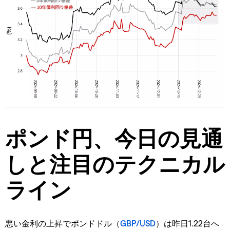
ポンド円、今日の見通
しと注目のテクニカル
ライン
悪い金利の上昇でポンドドル（
GBP/USD
）は昨日1.22台へ