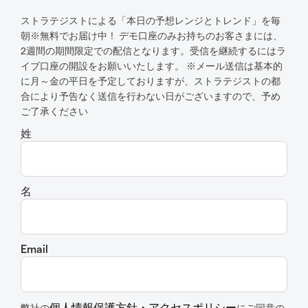
ストラテジストによる「本日の予想レンジとトレンド」を毎
朝※無料でお届け中！ デモ口座のみお持ちのお客さまには、
2週間の期間限定での配信となります。受信を継続するにはラ
イブ口座の開設をお願いいたします。 ※メール送信は基本的
に月～金の平日を予定しておりますが、ストラテジストの都
合により予告なく送信を行わない日がございますので、予め
ご了承ください
姓
名
Email
個人情報保護方針・アクセスポリシー
弊社の
にご同意の