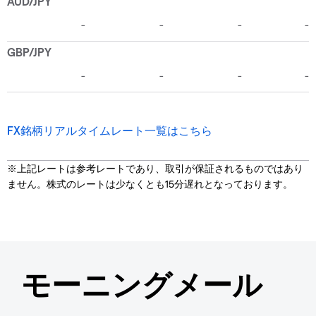
FX銘柄リアルタイムレート一覧はこちら
※上記レートは参考レートであり、取引が保証されるものではあり
ません。株式のレートは少なくとも15分遅れとなっております。
モーニングメール