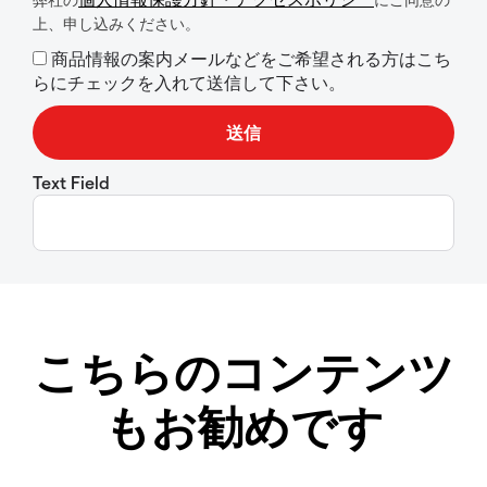
上、申し込みください。
商品情報の案内メールなどをご希望される方はこち
らにチェックを入れて送信して下さい。
Text Field
こちらのコンテンツ
もお勧めです