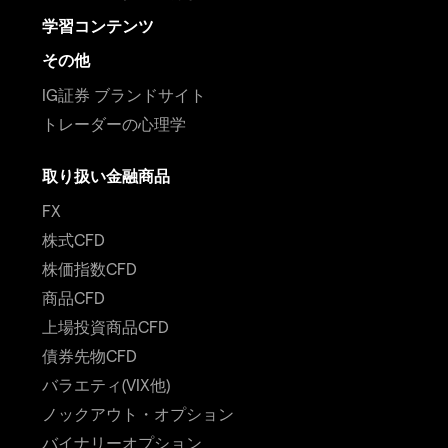
学習コンテンツ
その他
IG証券 ブランドサイト
トレーダーの心理学
取り扱い金融商品
FX
株式CFD
株価指数CFD
商品CFD
上場投資商品CFD
債券先物CFD
バラエティ(VIX他)
ノックアウト・オプション
バイナリーオプション