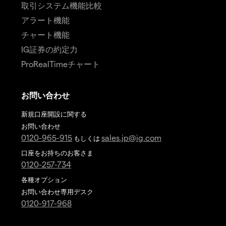
取引システム機能比較
アラート機能
チャート機能
IG証券の約定力
ProRealTimeチャート
お問い合わせ
新規口座開設に関する
お問い合わせ
0120-965-915
sales.jp@ig.com
もしくは
口座をお持ちのお客さま
0120-257-734
各種オプション
お問い合わせ専用デスク
0120-917-968