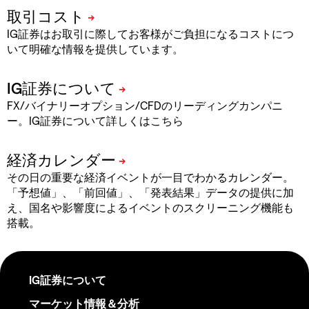
IG証券はお取引に際してお客様がご負担になるコストにつ
いて明確な情報を提供しています。
FX/バイナリーオプション/CFDのリーディングカンパニ
ー。IG証券について詳しくはこちら
その日の重要な経済イベントが一目でわかるカレンダー。
「予想値」、「前回値」、「発表結果」データの提供に加
え、国名や影響度によるイベントのスクリーニング機能も
搭載。
IG証券について
マーケット情報＆分析