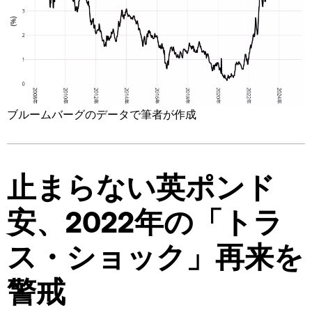
ブルームバーグのデータで筆者が作成
止まらない英ポンド
安、2022年の「トラ
ス・ショック」再来を
警戒