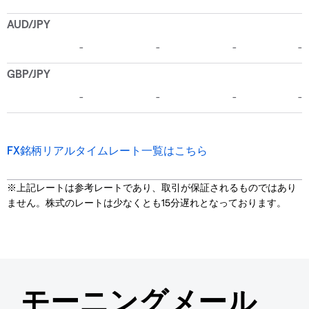
FX銘柄リアルタイムレート一覧はこちら
※上記レートは参考レートであり、取引が保証されるものではあり
ません。株式のレートは少なくとも15分遅れとなっております。
モーニングメール