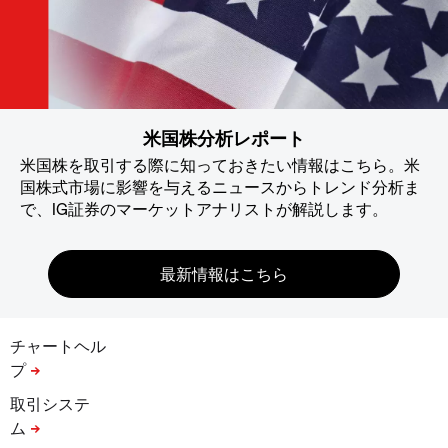
米国株分析レポート
米国株を取引する際に知っておきたい情報はこちら。米
国株式市場に影響を与えるニュースからトレンド分析ま
で、IG証券のマーケットアナリストが解説します。
チャートヘル
プ
取引システ
ム