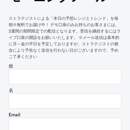
ストラテジストによる「本日の予想レンジとトレンド」を毎
朝※無料でお届け中！ デモ口座のみお持ちのお客さまには、
2週間の期間限定での配信となります。受信を継続するにはラ
イブ口座の開設をお願いいたします。 ※メール送信は基本的
に月～金の平日を予定しておりますが、ストラテジストの都
合により予告なく送信を行わない日がございますので、予め
ご了承ください
姓
名
Email