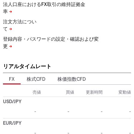
法人口座におけるFX取引の維持証拠金
率
注文方法につい
て
登録内容・パスワードの設定・確認および変
更
リアルタイムレート
FX
株式CFD
株価指数CFD