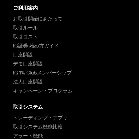
ご利用案内
お取引開始にあたって
取引ルール
取引コスト
IG証券 始め方ガイド
口座開設
デモ口座開設
IG 1% Clubメンバーシップ
法人口座開設
キャンペーン・プログラム
取引システム
トレーディング・アプリ
取引システム機能比較
アラート機能