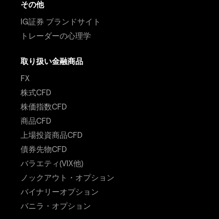
その他
IG証券 ブランドサイト
トレーダーの心理学
取り扱い金融商品
FX
株式CFD
株価指数CFD
商品CFD
上場投資商品CFD
債券先物CFD
バラエティ(VIX他)
ノックアウト・オプション
バイナリーオプション
バニラ・オプション