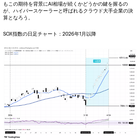
もこの期待を背景にAI相場が続くかどうかの鍵を握るの
が、ハイパースケーラーと呼ばれるクラウド大手企業の決
算となろう。
SOX指数の日足チャート：2026年1月以降