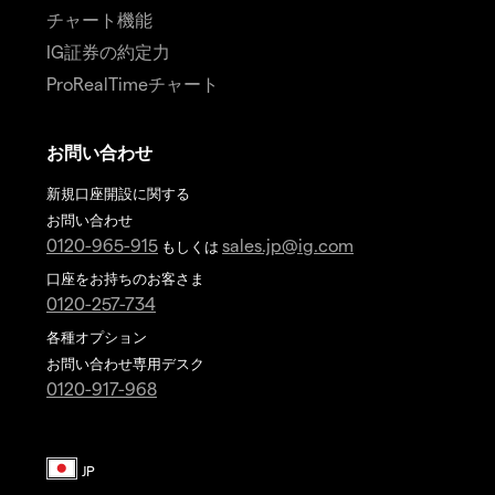
チャート機能
IG証券の約定力
ProRealTimeチャート
お問い合わせ
新規口座開設に関する
お問い合わせ
0120-965-915
sales.jp@ig.com
もしくは
口座をお持ちのお客さま
0120-257-734
各種オプション
お問い合わせ専用デスク
0120-917-968