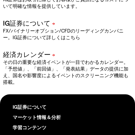
いて明確な情報を提供しています。
FX/バイナリーオプション/CFDのリーディングカンパニ
ー。IG証券について詳しくはこちら
その日の重要な経済イベントが一目でわかるカレンダー。
「予想値」、「前回値」、「発表結果」データの提供に加
え、国名や影響度によるイベントのスクリーニング機能も
搭載。
IG証券について
マーケット情報＆分析
学習コンテンツ