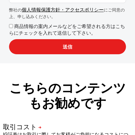
個人情報保護方針・アクセスポリシー
弊社の
にご同意の
上、申し込みください。
商品情報の案内メールなどをご希望される方はこち
らにチェックを入れて送信して下さい。
こちらのコンテンツ
もお勧めです
IG証券はお取引に際してお客様がご負担になるコストにつ