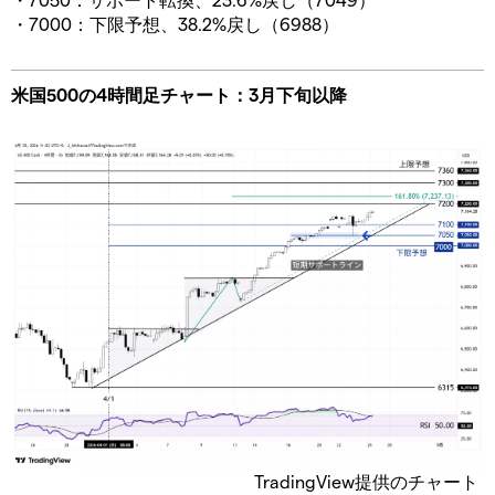
・7000：下限予想、38.2%戻し（6988）
米国500の4時間足チャート：3月下旬以降
TradingView提供のチャート