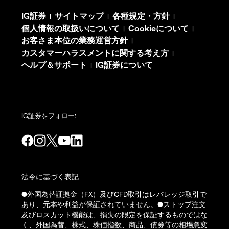
IG証券
サイトマップ
各種規定・方針
|
|
|
個人情報の取扱いについて
Cookieについて
|
|
お客さま本位の業務運営方針
|
カスタマーハラスメントに関する考え方
|
ヘルプ＆サポート
IG証券について
|
IG証券をフォロー:
法令に基づく表記
●外国為替証拠金（FX）及びCFD取引はレバレッジ取引で
あり、元本や利益が保証されていません。●ストップ注文
及びロスカット機能は、損失の限定を保証するものではな
く、外国為替、株式、株価指数、商品、債券等の相場急変