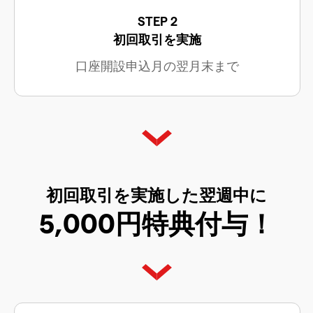
STEP 2
初回取引を実施
口座開設申込月の翌月末まで
初回取引を実施した翌週中に
5,000円特典付与！