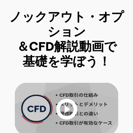
ノックアウト・オプ
ション
＆CFD解説動画で
基礎を学ぼう！