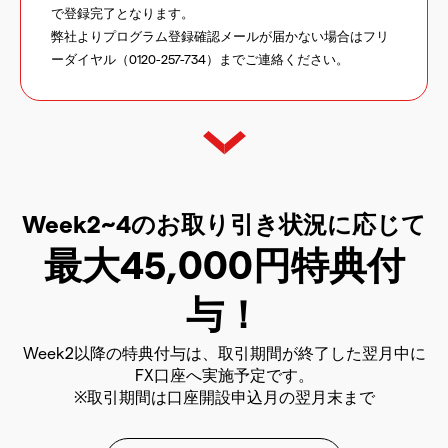
で登録完了となります。
弊社よりプログラム登録確認メールが届かない場合はフリ
ーダイヤル（0120-257-734）までご連絡ください。
Week2~4のお取り引き状況に応じて
最大45,000円特典付
与！
Week2以降の特典付与は、取引期間が終了した翌月中に
FX口座へ実施予定です。
※取引期間は口座開設申込月の翌月末まで