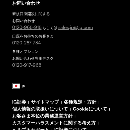
お問い合わせ
新規口座開設に関する
お問い合わせ
0120-965-915
sales.jp@ig.com
もしくは
口座をお持ちのお客さま
0120-257-734
各種オプション
お問い合わせ専用デスク
0120-917-968
IG証券
サイトマップ
各種規定・方針
|
|
|
個人情報の取扱いについて
Cookieについて
|
|
お客さま本位の業務運営方針
|
カスタマーハラスメントに関する考え方
|
ヘルプ＆サポート
IG証券について
|