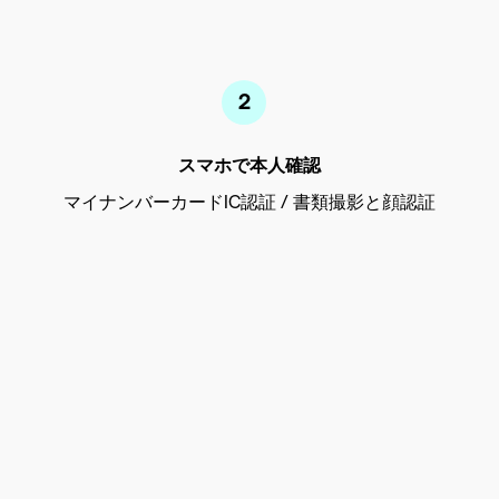
スマホで本人確認
マイナンバーカードIC認証 / 書類撮影と顔認証