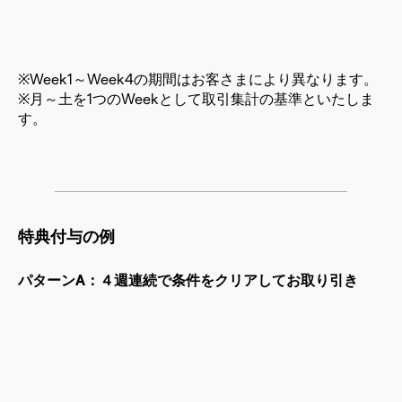
※Week1～Week4の期間はお客さまにより異なります。
※月～土を1つのWeekとして取引集計の基準といたしま
す。
特典付与の例
パターンA：４週連続で条件をクリアしてお取り引き