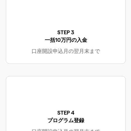
STEP 3
一括10万円の入金
口座開設申込月の翌月末まで
STEP 4
プログラム登録