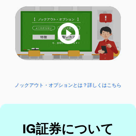
ノックアウト・オプションとは？詳しくはこちら
IG証券について