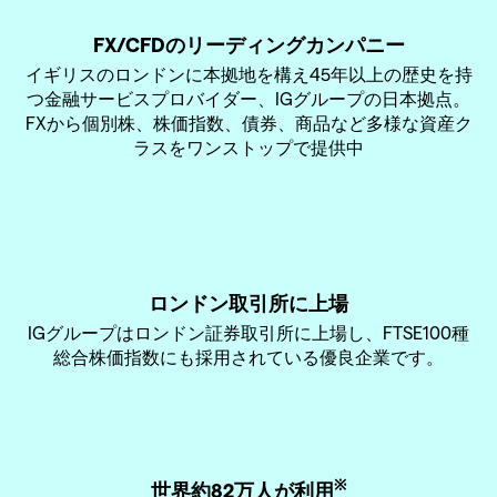
FX/CFDのリーディングカンパニー
イギリスのロンドンに本拠地を構え45年以上の歴史を持
つ金融サービスプロバイダー、IGグループの日本拠点。
FXから個別株、株価指数、債券、商品など多様な資産ク
ラスをワンストップで提供中
ロンドン取引所に上場
IGグループはロンドン証券取引所に上場し、FTSE100種
総合株価指数にも採用されている優良企業です。
※
世界約82万人が利用