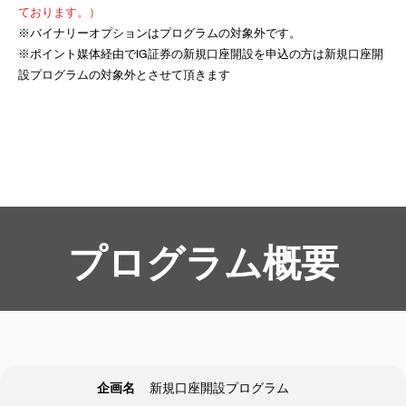
ております。）
※バイナリーオプションはプログラムの対象外です。
※ポイント媒体経由でIG証券の新規口座開設を申込の方は新規口座開
設プログラムの対象外とさせて頂きます
プログラム概要
企画名
新規口座開設プログラム