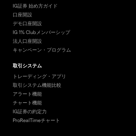
IG証券 始め方ガイド
口座開設
デモ口座開設
IG 1% Clubメンバーシップ
法人口座開設
キャンペーン・プログラム
取引システム
トレーディング・アプリ
取引システム機能比較
アラート機能
チャート機能
IG証券の約定力
ProRealTimeチャート