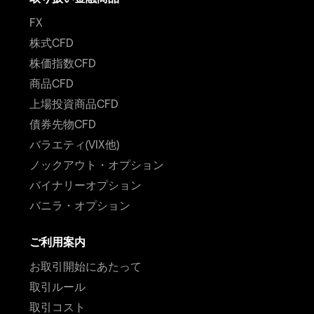
FX
株式CFD
株価指数CFD
商品CFD
上場投資商品CFD
債券先物CFD
バラエティ(VIX他)
ノックアウト・オプション
バイナリーオプション
バニラ・オプション
ご利用案内
お取引開始にあたって
取引ルール
取引コスト