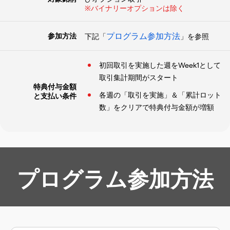
※バイナリーオプションは除く
プログラム参加方法
参加方法
下記「
」を参照
初回取引を実施した週をWeek1として
取引集計期間がスタート
特典付与金額
各週の「取引を実施」＆「累計ロット
と支払い条件
数」をクリアで特典付与金額が増額
プログラム参加方法