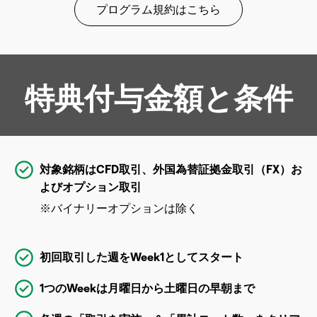
プログラム規約はこちら
特典付与金額と条件
対象銘柄はCFD取引、外国為替証拠金取引（FX）お
よびオプション取引
※バイナリーオプションは除く
初回取引した週をWeek1としてスタート
1つのWeekは月曜日から土曜日の早朝まで