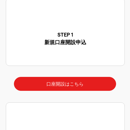
STEP 1
新規口座開設申込