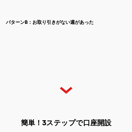
パターンB：お取り引きがない週があった
簡単！3ステップで口座開設