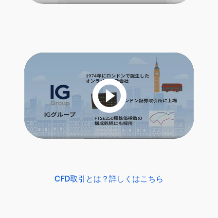
CFD取引とは？詳しくはこちら