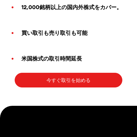
12,000銘柄以上の国内外株式をカバー。
買い取引も売り取引も可能
米国株式の取引時間延長