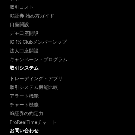
取引コスト
IG証券 始め方ガイド
口座開設
デモ口座開設
IG 1% Clubメンバーシップ
法人口座開設
キャンペーン・プログラム
取引システム
トレーディング・アプリ
取引システム機能比較
アラート機能
チャート機能
IG証券の約定力
ProRealTimeチャート
お問い合わせ