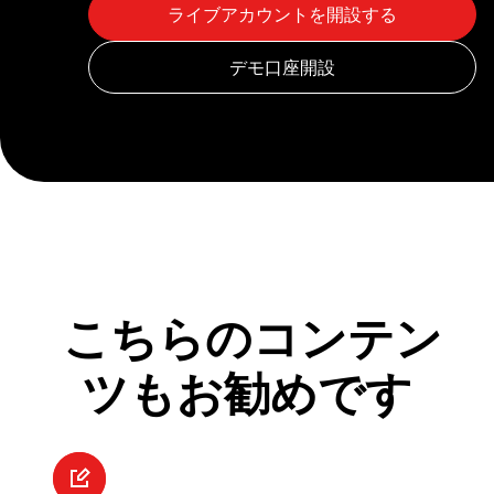
こちらのコンテン
ツもお勧めです