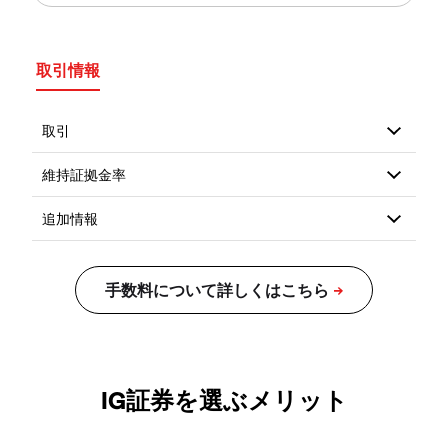
取引情報
IG証券を選ぶメリット