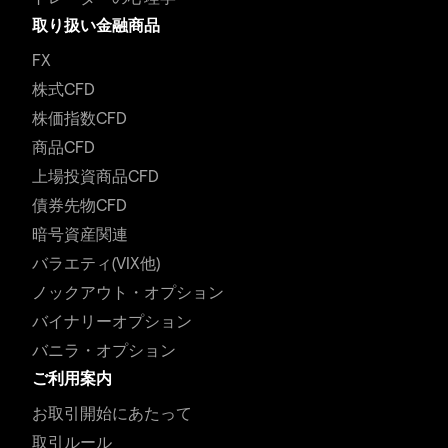
取り扱い金融商品
FX
株式CFD
株価指数CFD
商品CFD
上場投資商品CFD
債券先物CFD
暗号資産関連
バラエティ(VIX他)
ノックアウト・オプション
バイナリーオプション
バニラ・オプション
ご利用案内
お取引開始にあたって
取引ルール