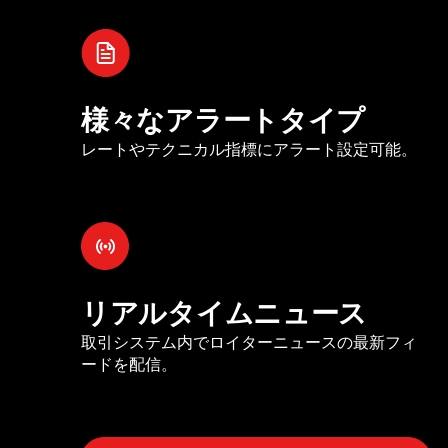
様々なアラートタイプ
レートやテクニカル指標にアラート設定可能。
リアルタイムニュース
取引システム内でロイターニュースの最新フィ
ードを配信。