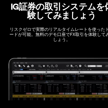
IG証券の取引システムを
験してみましょう
リスクゼロで実際のリアルタイムレートを使った
ードが可能。無料のデモ口座でFX取引を体験して
しょう。