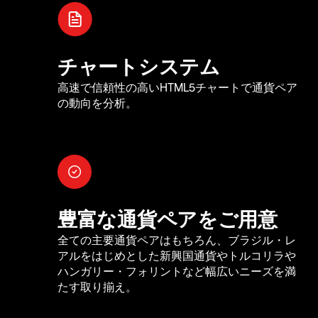
チャートシステム
高速で信頼性の高いHTML5チャートで通貨ペア
の動向を分析。
豊富な通貨ペアをご用意
全ての主要通貨ペアはもちろん、ブラジル・レ
アルをはじめとした新興国通貨やトルコリラや
ハンガリー・フォリントなど幅広いニーズを満
たす取り揃え。