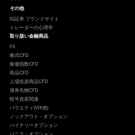
その他
IG証券 ブランドサイト
トレーダーの心理学
取り扱い金融商品
FX
株式CFD
株価指数CFD
商品CFD
上場投資商品CFD
債券先物CFD
暗号資産関連
バラエティ(VIX他)
ノックアウト・オプション
バイナリーオプション
バニラ・オプション