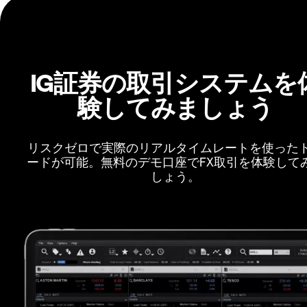
IG証券の取引システムを
験してみましょう
リスクゼロで実際のリアルタイムレートを使った
ードが可能。無料のデモ口座でFX取引を体験して
しょう。