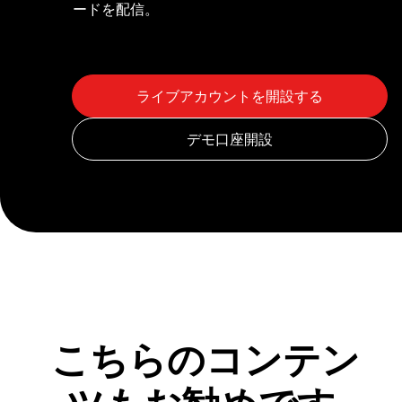
ードを配信。
こちらのコンテン