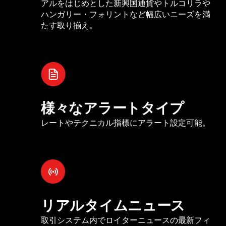
アルをはじめとした新興国通貨やトルコリラや
ハンガリー・フォリントなど幅広いニーズを満
たす取り揃え。
様々なアラートタイプ
レートやテクニカル指標にアラート設定可能。
リアルタイムニュース
取引システム内でロイターニュースの最新フィ