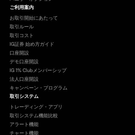
ご利用案内
お取引開始にあたって
取引ルール
取引コスト
IG証券 始め方ガイド
口座開設
デモ口座開設
IG 1% Clubメンバーシップ
法人口座開設
キャンペーン・プログラム
取引システム
トレーディング・アプリ
取引システム機能比較
アラート機能
チャート機能