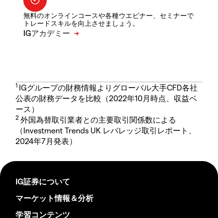
無料のオンラインコースや各種ウエビナー、セミナーで
トレードスキルを向上させましょう。
1
IGグループの財務情報よりグローバル大手CFD各社
公表の財務データを比較（2022年10月時点、収益ベ
ース）
2
外国為替取引業者との主要取引関係数による
（Investment Trends UK レバレッジ取引レポート、
2024年7月発表）
IG証券について
マーケット情報＆分析
学習コンテンツ