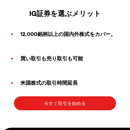
IG証券を選ぶメリット
12,000銘柄以上の国内外株式をカバー。
買い取引も売り取引も可能
米国株式の取引時間延長