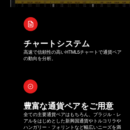
チャートシステム
高速で信頼性の高いHTML5チャートで通貨ペア
の動向を分析。
豊富な通貨ペアをご用意
全ての主要通貨ペアはもちろん、ブラジル・レ
アルをはじめとした新興国通貨やトルコリラや
ハンガリー・フォリントなど幅広いニーズを満