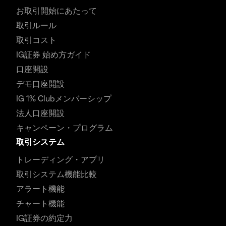
お取引開始にあたって
取引ルール
取引コスト
IG証券 始め方ガイド
口座開設
デモ口座開設
IG 1% Clubメンバーシップ
法人口座開設
キャンペーン・プログラム
取引システム
トレーディング・アプリ
取引システム機能比較
アラート機能
チャート機能
IG証券の約定力