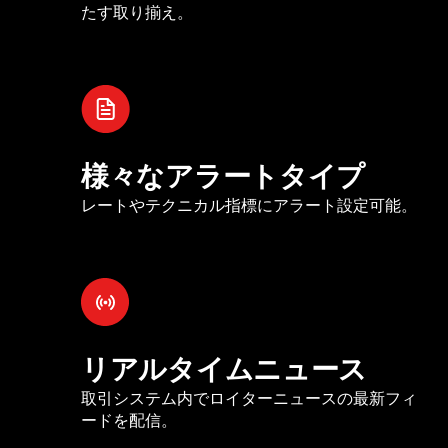
たす取り揃え。
様々なアラートタイプ
レートやテクニカル指標にアラート設定可能。
リアルタイムニュース
取引システム内でロイターニュースの最新フィ
ードを配信。