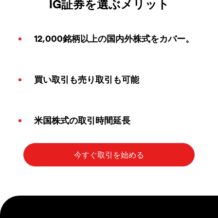
IG証券を選ぶメリット
12,000銘柄以上の国内外株式をカバー。
買い取引も売り取引も可能
米国株式の取引時間延長