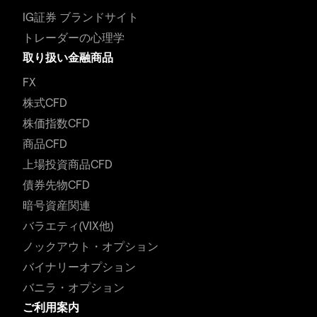
IG証券 ブランドサイト
トレーダーの心理学
取り扱い金融商品
FX
株式CFD
株価指数CFD
商品CFD
上場投資商品CFD
債券先物CFD
暗号資産関連
バラエティ(VIX他)
ノックアウト・オプション
バイナリーオプション
バニラ・オプション
ご利用案内