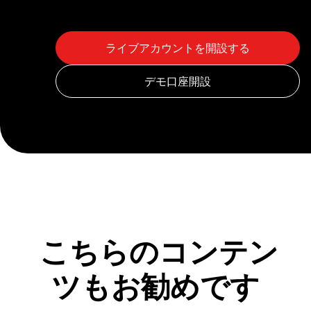
こちらのコンテン
ツもお勧めです