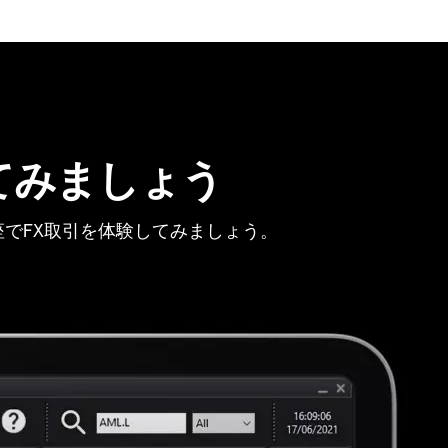
てみましょう
でFX取引を体験してみましょう。