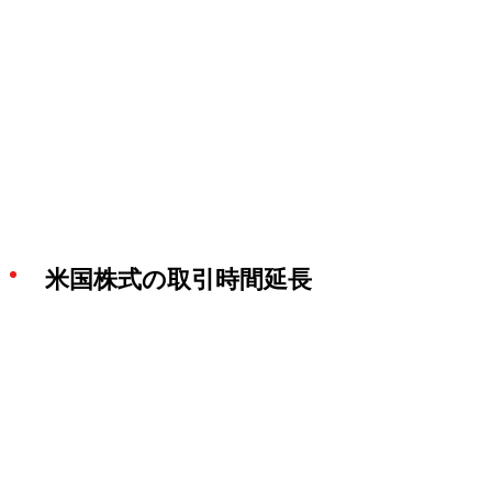
米国株式の取引時間延長