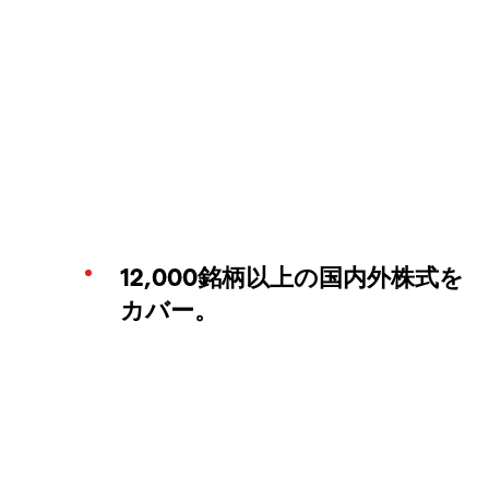
12,000銘柄以上の国内外株式を
カバー。