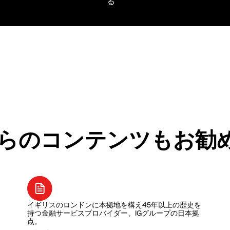
らのコンテンツもお勧
イギリスのロンドンに本拠地を構え45年以上の歴史を
持つ金融サービスプロバイダー、IGグループの日本拠
点。