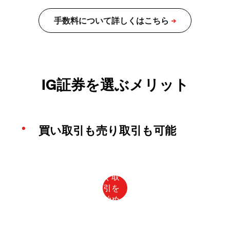
IG証券を選ぶメリット
買い取引も売り取引も可能