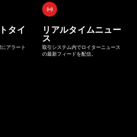
トタイ
リアルタイムニュー
ス
標にアラート
取引システム内でロイターニュース
の最新フィードを配信。