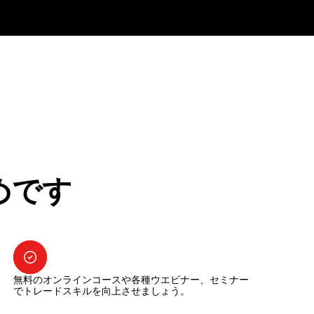
めです
無料のオンラインコースや各種ウエビナー、セミナー
でトレードスキルを向上させましょう。