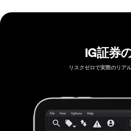
IG証券
リスクゼロで実際のリアル