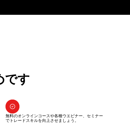
めです
無料のオンラインコースや各種ウエビナー、セミナー
でトレードスキルを向上させましょう。