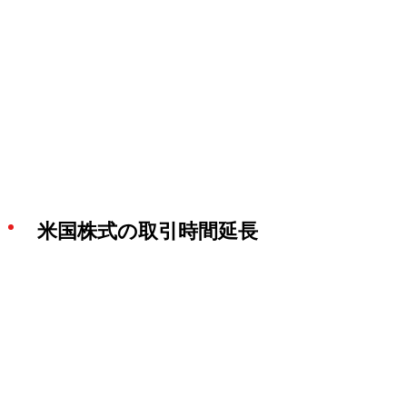
米国株式の取引時間延長