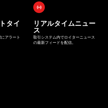
トタイ
リアルタイムニュー
ス
標にアラート
取引システム内でロイターニュース
の最新フィードを配信。