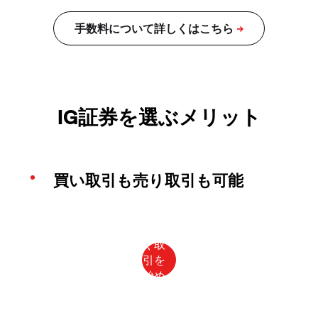
IG証券を選ぶメリット
買い取引も売り取引も可能