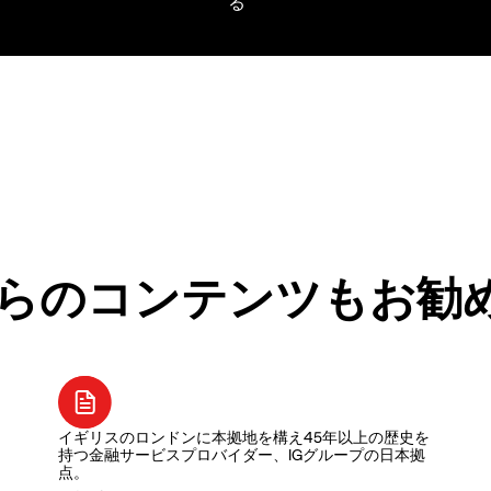
らのコンテンツもお勧
イギリスのロンドンに本拠地を構え45年以上の歴史を
持つ金融サービスプロバイダー、IGグループの日本拠
点。