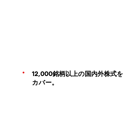
12,000銘柄以上の国内外株式を
カバー。