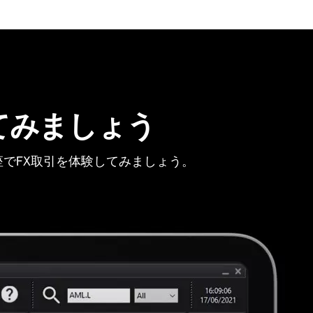
てみましょう
でFX取引を体験してみましょう。