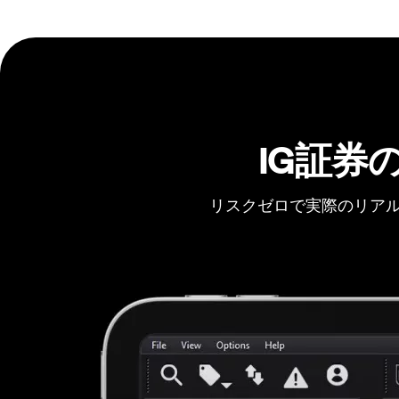
IG証券
リスクゼロで実際のリアル