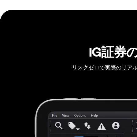
IG証券
リスクゼロで実際のリアル