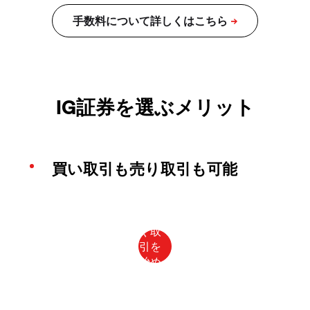
IG証券を選ぶメリット
買い取引も売り取引も可能