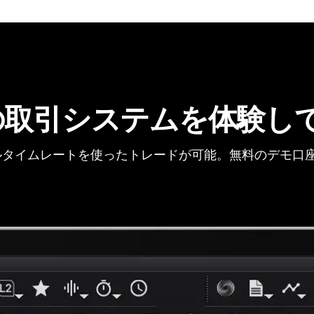
の取引システムを体験し
タイムレートを使ったトレードが可能。無料のデモ口座