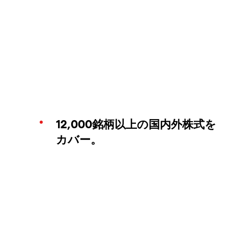
12,000銘柄以上の国内外株式を
カバー。