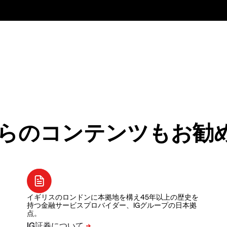
らのコンテンツもお勧
イギリスのロンドンに本拠地を構え45年以上の歴史を
持つ金融サービスプロバイダー、IGグループの日本拠
点。