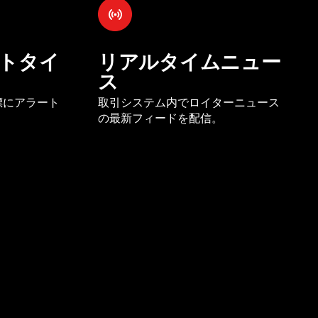
トタイ
リアルタイムニュー
ス
標にアラート
取引システム内でロイターニュース
の最新フィードを配信。