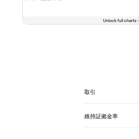
Unlock full charts -