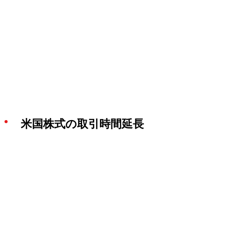
米国株式の取引時間延長