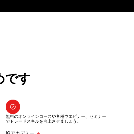
めです
無料のオンラインコースや各種ウエビナー、セミナー
でトレードスキルを向上させましょう。