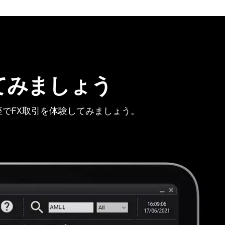
てみましょう
でFX取引を体験してみましょう。