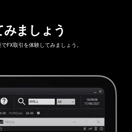
てみましょう
でFX取引を体験してみましょう。