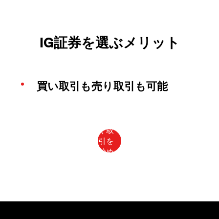
IG証券を選ぶメリット
買い取引も売り取引も可能