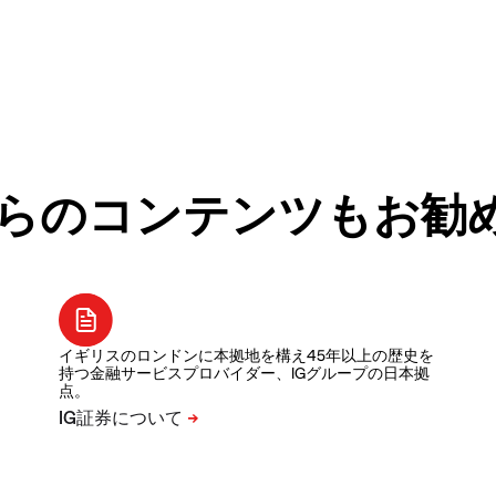
らのコンテンツもお勧
イギリスのロンドンに本拠地を構え45年以上の歴史を
持つ金融サービスプロバイダー、IGグループの日本拠
点。