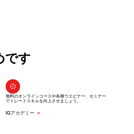
めです
無料のオンラインコースや各種ウエビナー、セミナー
でトレードスキルを向上させましょう。