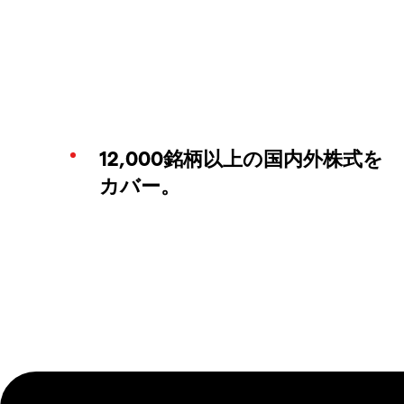
12,000銘柄以上の国内外株式を
カバー。