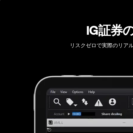
IG証券
リスクゼロで実際のリアル