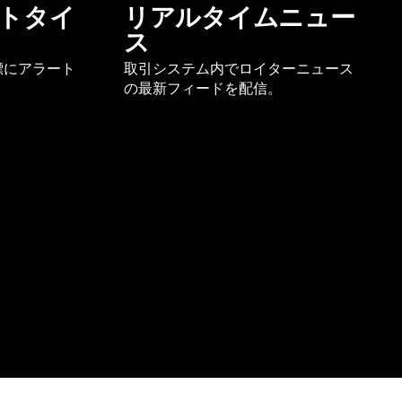
トタイ
リアルタイムニュー
ス
標にアラート
取引システム内でロイターニュース
の最新フィードを配信。