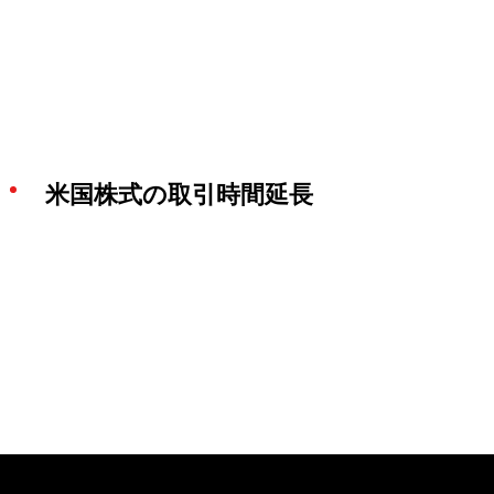
米国株式の取引時間延長