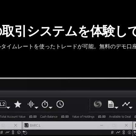
の取引システムを体験し
タイムレートを使ったトレードが可能。無料のデモ口座