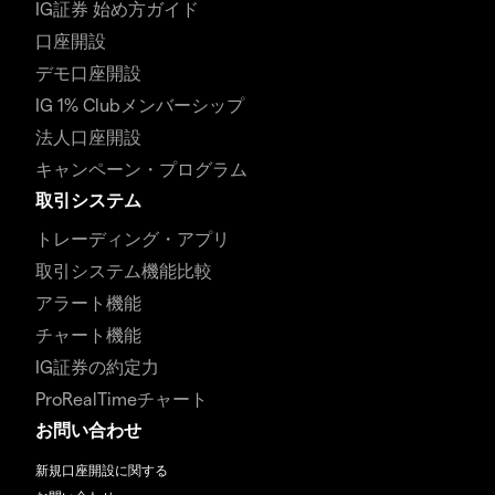
IG証券 始め方ガイド
口座開設
デモ口座開設
IG 1% Clubメンバーシップ
法人口座開設
キャンペーン・プログラム
取引システム
トレーディング・アプリ
取引システム機能比較
アラート機能
チャート機能
IG証券の約定力
ProRealTimeチャート
お問い合わせ
新規口座開設に関する