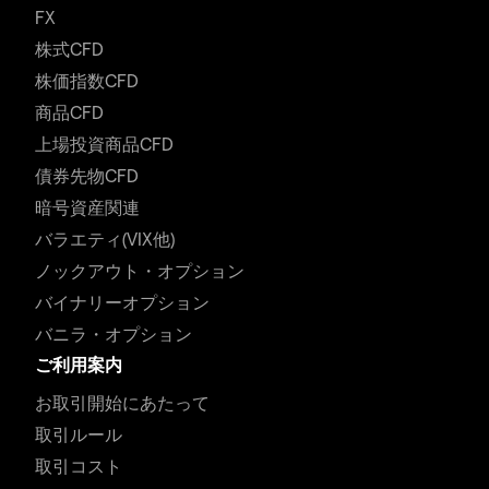
FX
株式CFD
株価指数CFD
商品CFD
上場投資商品CFD
債券先物CFD
暗号資産関連
バラエティ(VIX他)
ノックアウト・オプション
バイナリーオプション
バニラ・オプション
ご利用案内
お取引開始にあたって
取引ルール
取引コスト