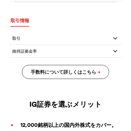
取引情報
IG証券を選ぶメリット
12,000銘柄以上の国内外株式をカバー。