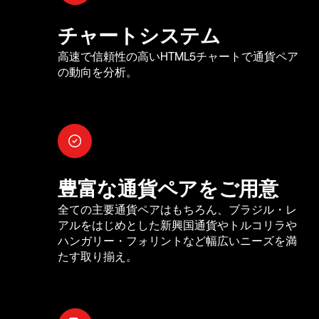
チャートシステム
高速で信頼性の高いHTML5チャートで通貨ペア
の動向を分析。
豊富な通貨ペアをご用意
全ての主要通貨ペアはもちろん、ブラジル・レ
アルをはじめとした新興国通貨やトルコリラや
ハンガリー・フォリントなど幅広いニーズを満
たす取り揃え。