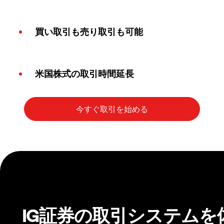
買い取引も売り取引も可能
米国株式の取引時間延長
IG証券の取引システムを