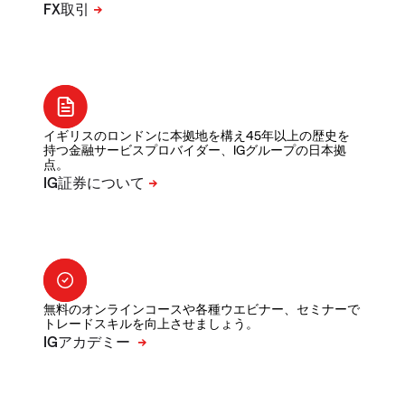
イギリスのロンドンに本拠地を構え45年以上の歴史を
持つ金融サービスプロバイダー、IGグループの日本拠
点。
無料のオンラインコースや各種ウエビナー、セミナーで
トレードスキルを向上させましょう。