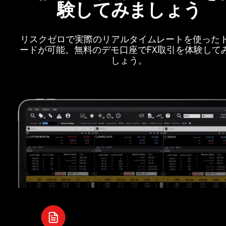
験してみましょう
リスクゼロで実際のリアルタイムレートを使った
ードが可能。無料のデモ口座でFX取引を体験して
しょう。