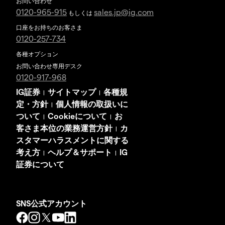
お問い合わせ
0120-965-915
sales.jp@ig.com
もしくは
口座をお持ちのお客さま
0120-257-734
各種オプション
お問い合わせ専用デスク
0120-917-968
IG証券
サイトマップ
各種規
|
|
定・方針
個人情報の取扱いに
|
ついて
Cookieについて
お
|
|
客さま本位の業務運営方針
カ
|
スタマーハラスメントに関する
考え方
ヘルプ＆サポート
IG
|
|
証券について
SNS公式アカウント