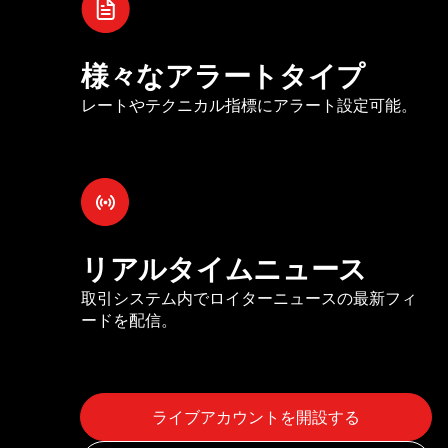
様々なアラートタイプ
レートやテクニカル指標にアラート設定可能。
リアルタイムニュース
取引システム内でロイターニュースの最新フィ
ードを配信。