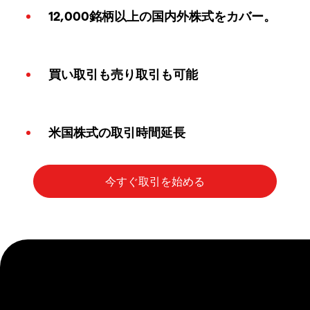
12,000銘柄以上の国内外株式をカバー。
買い取引も売り取引も可能
米国株式の取引時間延長