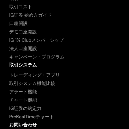
取引コスト
IG証券 始め方ガイド
口座開設
デモ口座開設
IG 1% Clubメンバーシップ
法人口座開設
キャンペーン・プログラム
取引システム
トレーディング・アプリ
取引システム機能比較
アラート機能
チャート機能
IG証券の約定力
ProRealTimeチャート
お問い合わせ