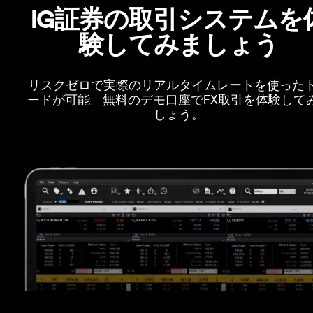
IG証券の取引システムを
験してみましょう
リスクゼロで実際のリアルタイムレートを使った
ードが可能。無料のデモ口座でFX取引を体験して
しょう。