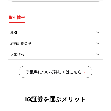
取引情報
IG証券を選ぶメリット