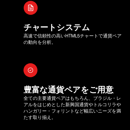
チャートシステム
高速で信頼性の高いHTML5チャートで通貨ペア
の動向を分析。
豊富な通貨ペアをご用意
全ての主要通貨ペアはもちろん、ブラジル・レ
アルをはじめとした新興国通貨やトルコリラや
ハンガリー・フォリントなど幅広いニーズを満
たす取り揃え。