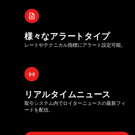
様々なアラートタイプ
レートやテクニカル指標にアラート設定可能。
リアルタイムニュース
取引システム内でロイターニュースの最新フィ
ードを配信。