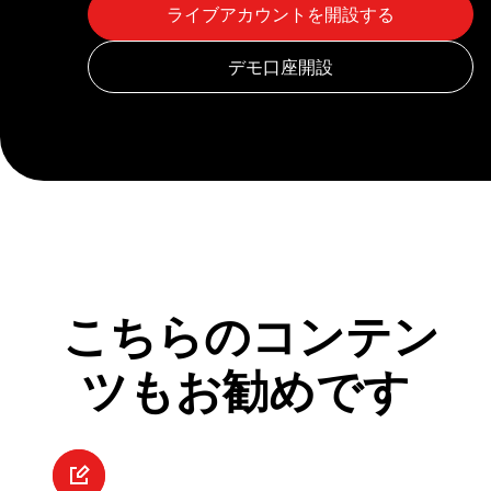
こちらのコンテン
ツもお勧めです