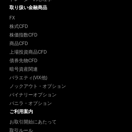
取り扱い金融商品
FX
株式CFD
株価指数CFD
商品CFD
上場投資商品CFD
債券先物CFD
暗号資産関連
バラエティ(VIX他)
ノックアウト・オプション
バイナリーオプション
バニラ・オプション
ご利用案内
お取引開始にあたって
取引ルール