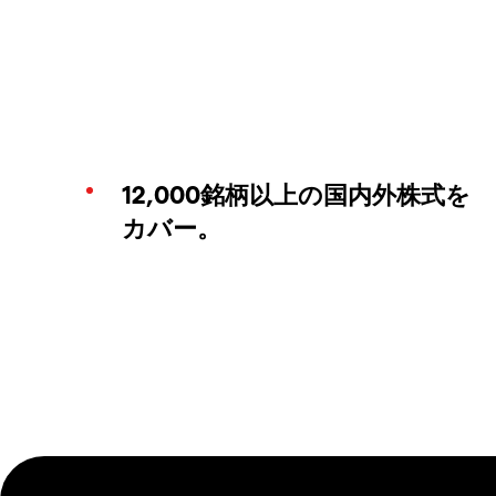
12,000銘柄以上の国内外株式を
カバー。