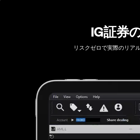
IG証券
リスクゼロで実際のリアル