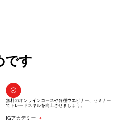
めです
無料のオンラインコースや各種ウエビナー、セミナー
でトレードスキルを向上させましょう。