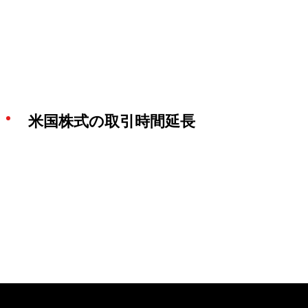
米国株式の取引時間延長