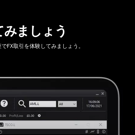
てみましょう
でFX取引を体験してみましょう。