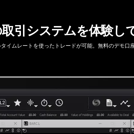
の取引システムを体験し
タイムレートを使ったトレードが可能。無料のデモ口座