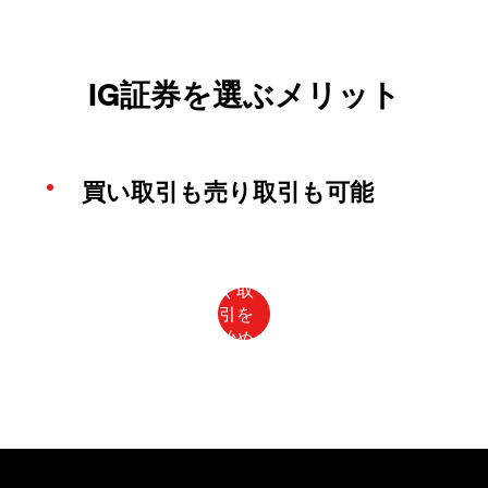
IG証券を選ぶメリット
買い取引も売り取引も可能