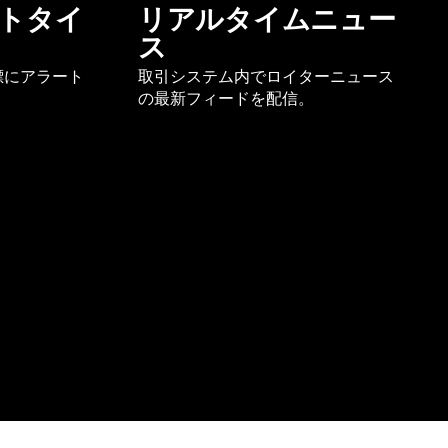
トタイ
リアルタイムニュー
ス
標にアラート
取引システム内でロイターニュース
の最新フィードを配信。