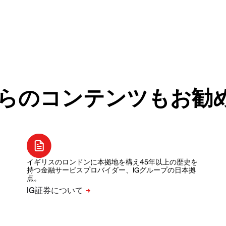
らのコンテンツもお勧
イギリスのロンドンに本拠地を構え45年以上の歴史を
持つ金融サービスプロバイダー、IGグループの日本拠
点。