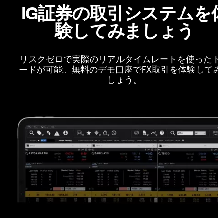
IG証券の取引システムを
験してみましょう
リスクゼロで実際のリアルタイムレートを使った
ードが可能。無料のデモ口座でFX取引を体験して
しょう。