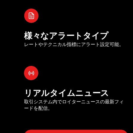
様々なアラートタイプ
レートやテクニカル指標にアラート設定可能。
リアルタイムニュース
取引システム内でロイターニュースの最新フィ
ードを配信。