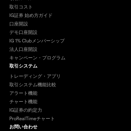
取引コスト
IG証券 始め方ガイド
口座開設
デモ口座開設
IG 1% Clubメンバーシップ
法人口座開設
キャンペーン・プログラム
取引システム
トレーディング・アプリ
取引システム機能比較
アラート機能
チャート機能
IG証券の約定力
ProRealTimeチャート
お問い合わせ