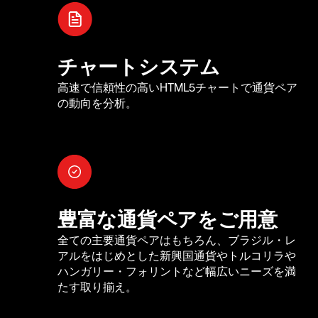
チャートシステム
高速で信頼性の高いHTML5チャートで通貨ペア
の動向を分析。
豊富な通貨ペアをご用意
全ての主要通貨ペアはもちろん、ブラジル・レ
アルをはじめとした新興国通貨やトルコリラや
ハンガリー・フォリントなど幅広いニーズを満
たす取り揃え。