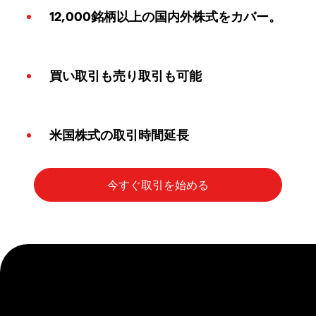
12,000銘柄以上の国内外株式をカバー。
買い取引も売り取引も可能
米国株式の取引時間延長