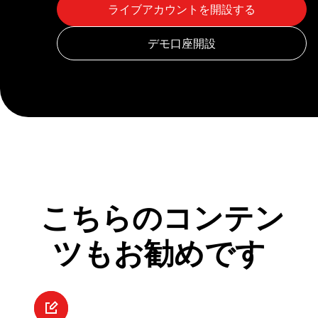
こちらのコンテン
ツもお勧めです