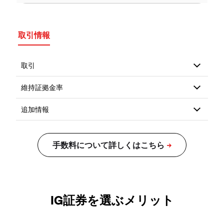
取引情報
IG証券を選ぶメリット