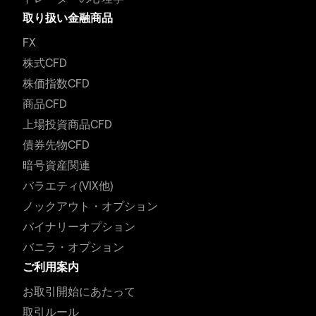
取り扱い金融商品
FX
株式CFD
株価指数CFD
商品CFD
上場投資商品CFD
債券先物CFD
暗号資産関連
バラエティ(VIX他)
ノックアウト・オプション
バイナリーオプション
バニラ・オプション
ご利用案内
お取引開始にあたって
取引ルール