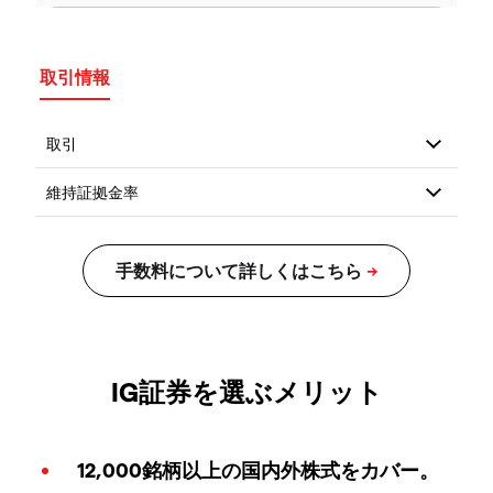
取引情報
IG証券を選ぶメリット
12,000銘柄以上の国内外株式をカバー。