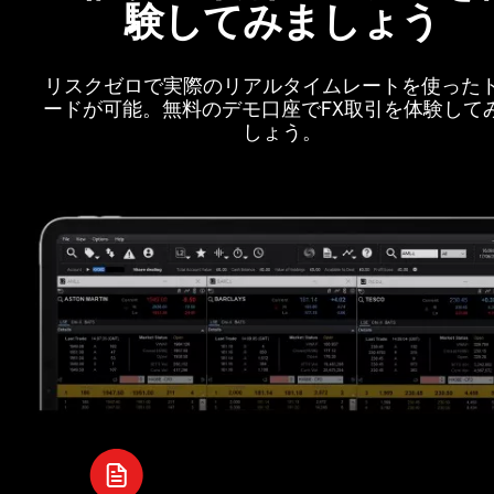
験してみましょう
リスクゼロで実際のリアルタイムレートを使った
ードが可能。無料のデモ口座でFX取引を体験して
しょう。