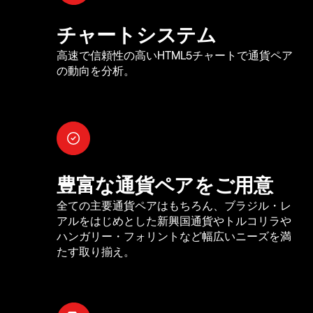
チャートシステム
高速で信頼性の高いHTML5チャートで通貨ペア
の動向を分析。
豊富な通貨ペアをご用意
全ての主要通貨ペアはもちろん、ブラジル・レ
アルをはじめとした新興国通貨やトルコリラや
ハンガリー・フォリントなど幅広いニーズを満
たす取り揃え。