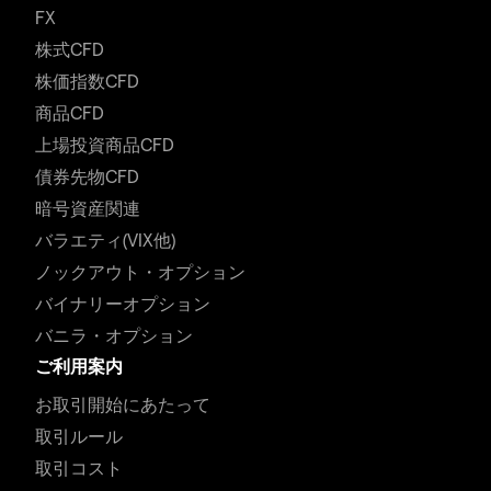
FX
株式CFD
株価指数CFD
商品CFD
上場投資商品CFD
債券先物CFD
暗号資産関連
バラエティ(VIX他)
ノックアウト・オプション
バイナリーオプション
バニラ・オプション
ご利用案内
お取引開始にあたって
取引ルール
取引コスト