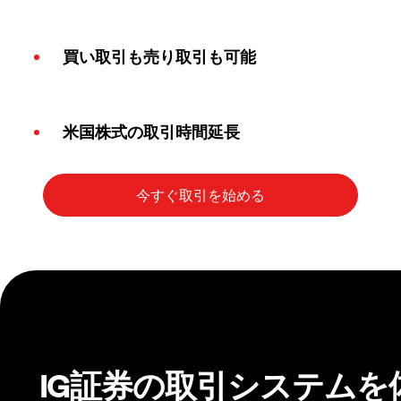
買い取引も売り取引も可能
米国株式の取引時間延長
IG証券の取引システムを