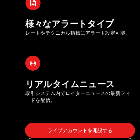
様々なアラートタイプ
レートやテクニカル指標にアラート設定可能。
リアルタイムニュース
取引システム内でロイターニュースの最新フィ
ードを配信。