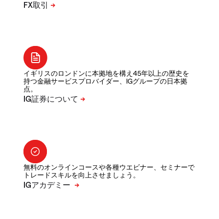
イギリスのロンドンに本拠地を構え45年以上の歴史を
持つ金融サービスプロバイダー、IGグループの日本拠
点。
無料のオンラインコースや各種ウエビナー、セミナーで
トレードスキルを向上させましょう。