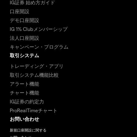
IG証券 始め方ガイド
口座開設
デモ口座開設
IG 1% Clubメンバーシップ
法人口座開設
キャンペーン・プログラム
取引システム
トレーディング・アプリ
取引システム機能比較
アラート機能
チャート機能
IG証券の約定力
ProRealTimeチャート
お問い合わせ
新規口座開設に関する