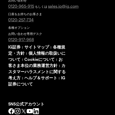
お問い合わせ
0120-965-915
sales.jp@ig.com
もしくは
口座をお持ちのお客さま
0120-257-734
各種オプション
お問い合わせ専用デスク
0120-917-968
IG証券
サイトマップ
各種規
|
|
定・方針
個人情報の取扱いに
|
ついて
Cookieについて
お
|
|
客さま本位の業務運営方針
カ
|
スタマーハラスメントに関する
考え方
ヘルプ＆サポート
IG
|
|
証券について
SNS公式アカウント