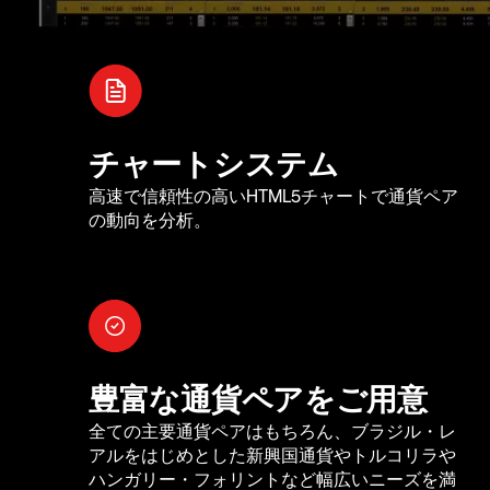
チャートシステム
高速で信頼性の高いHTML5チャートで通貨ペア
の動向を分析。
豊富な通貨ペアをご用意
全ての主要通貨ペアはもちろん、ブラジル・レ
アルをはじめとした新興国通貨やトルコリラや
ハンガリー・フォリントなど幅広いニーズを満