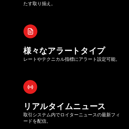
たす取り揃え。
様々なアラートタイプ
レートやテクニカル指標にアラート設定可能。
リアルタイムニュース
取引システム内でロイターニュースの最新フィ
ードを配信。