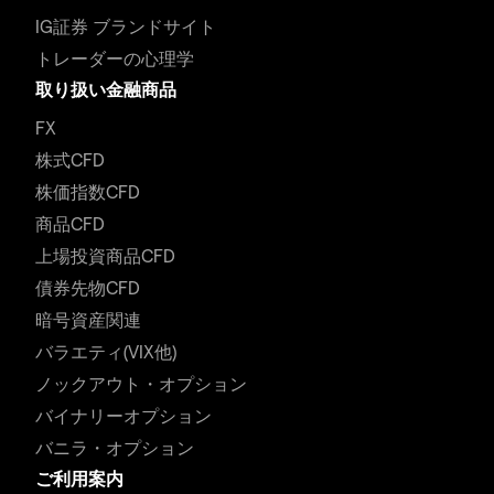
IG証券 ブランドサイト
トレーダーの心理学
取り扱い金融商品
FX
株式CFD
株価指数CFD
商品CFD
上場投資商品CFD
債券先物CFD
暗号資産関連
バラエティ(VIX他)
ノックアウト・オプション
バイナリーオプション
バニラ・オプション
ご利用案内