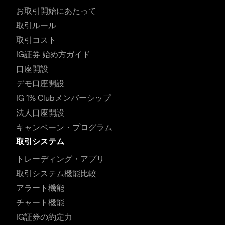
お取引開始にあたって
取引ルール
取引コスト
IG証券 始め方ガイド
口座開設
デモ口座開設
IG 1% Clubメンバーシップ
法人口座開設
キャンペーン・プログラム
取引システム
トレーディング・アプリ
取引システム機能比較
アラート機能
チャート機能
IG証券の約定力