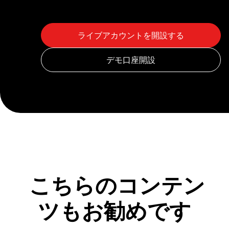
こちらのコンテン
ツもお勧めです