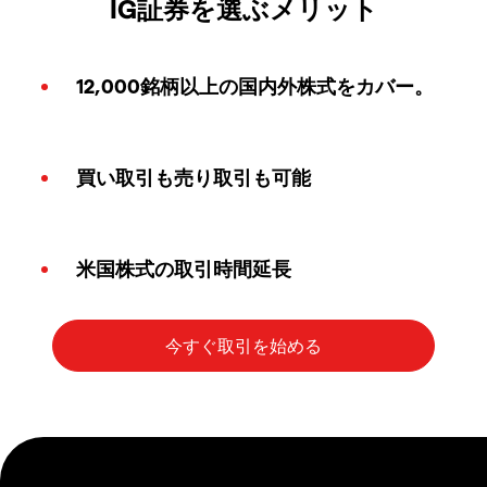
IG証券を選ぶメリット
12,000銘柄以上の国内外株式をカバー。
買い取引も売り取引も可能
米国株式の取引時間延長