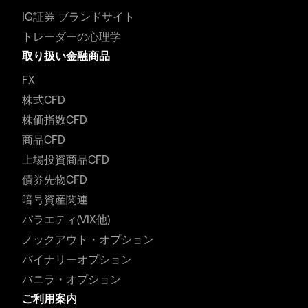
IG証券 ブランドサイト
トレーダーの心理学
取り扱い金融商品
FX
株式CFD
株価指数CFD
商品CFD
上場投資商品CFD
債券先物CFD
暗号資産関連
バラエティ(VIX他)
ノックアウト・オプション
バイナリーオプション
バニラ・オプション
ご利用案内