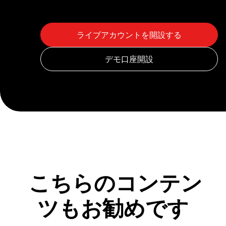
こちらのコンテン
ツもお勧めです