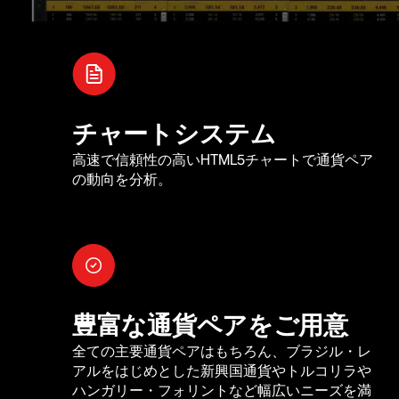
チャートシステム
高速で信頼性の高いHTML5チャートで通貨ペア
の動向を分析。
豊富な通貨ペアをご用意
全ての主要通貨ペアはもちろん、ブラジル・レ
アルをはじめとした新興国通貨やトルコリラや
ハンガリー・フォリントなど幅広いニーズを満