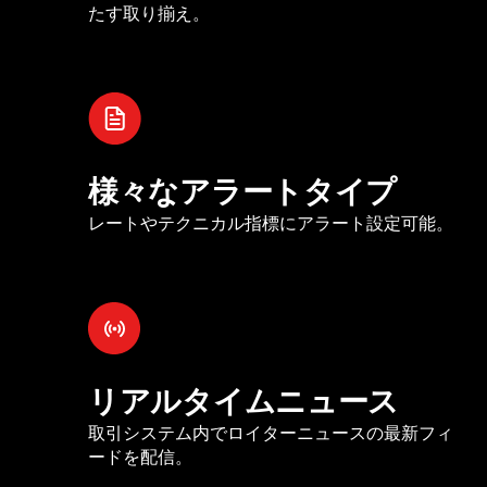
たす取り揃え。
様々なアラートタイプ
レートやテクニカル指標にアラート設定可能。
リアルタイムニュース
取引システム内でロイターニュースの最新フィ
ードを配信。