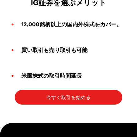
IG証券を選ぶメリット
12,000銘柄以上の国内外株式をカバー。
買い取引も売り取引も可能
米国株式の取引時間延長