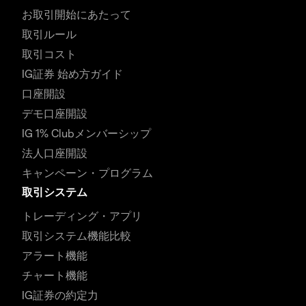
お取引開始にあたって
取引ルール
取引コスト
IG証券 始め方ガイド
口座開設
デモ口座開設
IG 1% Clubメンバーシップ
法人口座開設
キャンペーン・プログラム
取引システム
トレーディング・アプリ
取引システム機能比較
アラート機能
チャート機能
IG証券の約定力