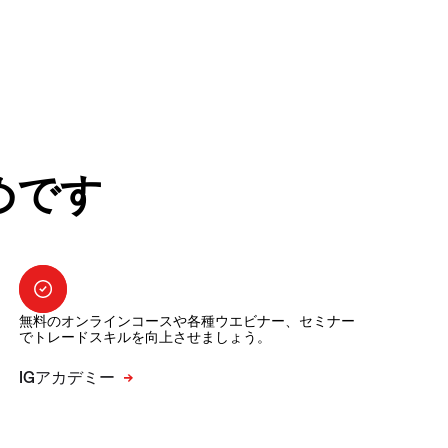
めです
無料のオンラインコースや各種ウエビナー、セミナー
でトレードスキルを向上させましょう。