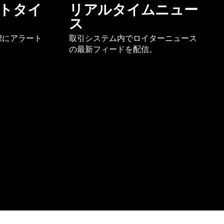
トタイ
リアルタイムニュー
ス
標にアラート
取引システム内でロイターニュース
の最新フィードを配信。