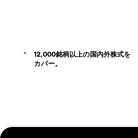
12,000銘柄以上の国内外株式を
カバー。