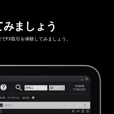
てみましょう
でFX取引を体験してみましょう。