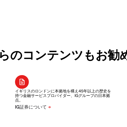
らのコンテンツもお勧
イギリスのロンドンに本拠地を構え45年以上の歴史を
持つ金融サービスプロバイダー、IGグループの日本拠
点。