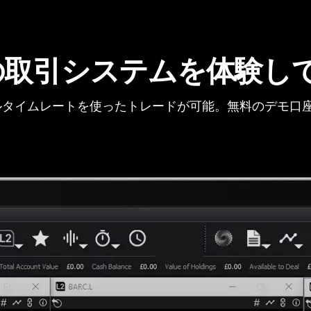
の取引システムを体験し
タイムレートを使ったトレードが可能。無料のデモ口座