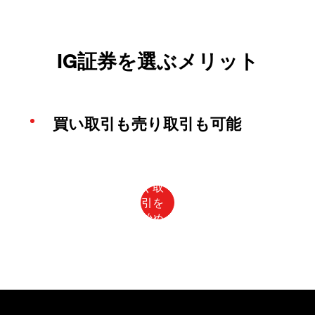
IG証券を選ぶメリット
買い取引も売り取引も可能