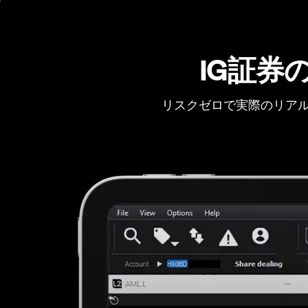
IG証券
リスクゼロで実際のリアル