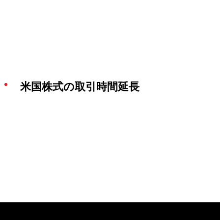
米国株式の取引時間延長