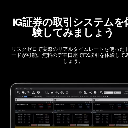
IG証券の取引システムを
験してみましょう
リスクゼロで実際のリアルタイムレートを使った
ードが可能。無料のデモ口座でFX取引を体験して
しょう。