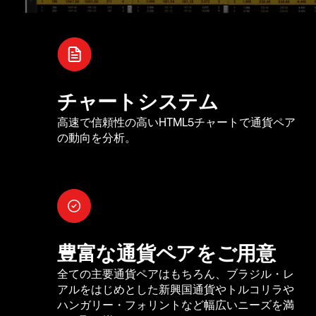
チャートシステム
高速で信頼性の高いHTML5チャートで通貨ペア
の動向を分析。
豊富な通貨ペアをご用意
全ての主要通貨ペアはもちろん、ブラジル・レ
アルをはじめとした新興国通貨やトルコリラや
ハンガリー・フォリントなど幅広いニーズを満