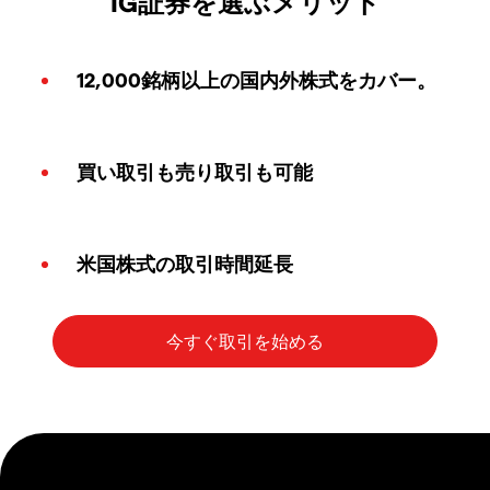
IG証券を選ぶメリット
12,000銘柄以上の国内外株式をカバー。
買い取引も売り取引も可能
米国株式の取引時間延長