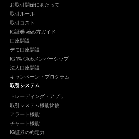
お取引開始にあたって
取引ルール
取引コスト
IG証券 始め方ガイド
口座開設
デモ口座開設
IG 1% Clubメンバーシップ
法人口座開設
キャンペーン・プログラム
取引システム
トレーディング・アプリ
取引システム機能比較
アラート機能
チャート機能
IG証券の約定力