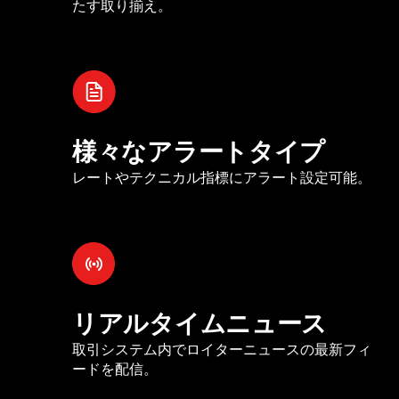
たす取り揃え。
様々なアラートタイプ
レートやテクニカル指標にアラート設定可能。
リアルタイムニュース
取引システム内でロイターニュースの最新フィ
ードを配信。