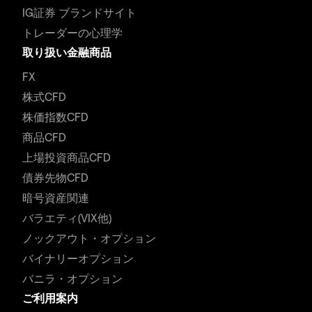
IG証券 ブランドサイト
トレーダーの心理学
取り扱い金融商品
FX
株式CFD
株価指数CFD
商品CFD
上場投資商品CFD
債券先物CFD
暗号資産関連
バラエティ(VIX他)
ノックアウト・オプション
バイナリーオプション
バニラ・オプション
ご利用案内