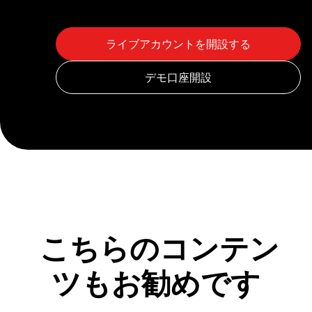
こちらのコンテン
ツもお勧めです