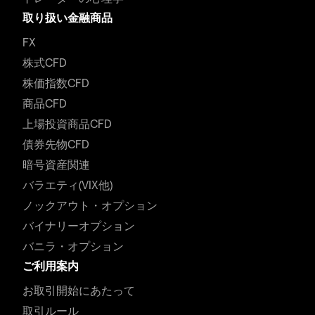
取り扱い金融商品
FX
株式CFD
株価指数CFD
商品CFD
上場投資商品CFD
債券先物CFD
暗号資産関連
バラエティ(VIX他)
ノックアウト・オプション
バイナリーオプション
バニラ・オプション
ご利用案内
お取引開始にあたって
取引ルール