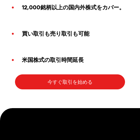
12,000銘柄以上の国内外株式をカバー。
買い取引も売り取引も可能
米国株式の取引時間延長