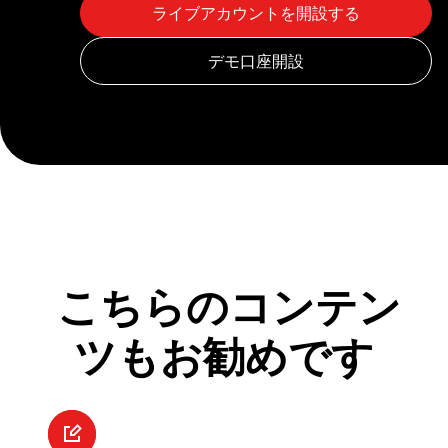
こちらのコンテン
ツもお勧めです