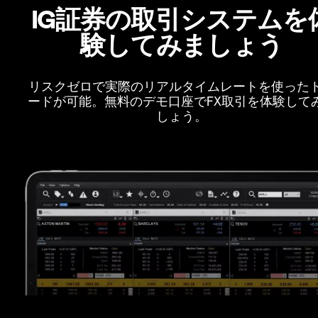
IG証券の取引システムを
験してみましょう
リスクゼロで実際のリアルタイムレートを使った
ードが可能。無料のデモ口座でFX取引を体験して
しょう。