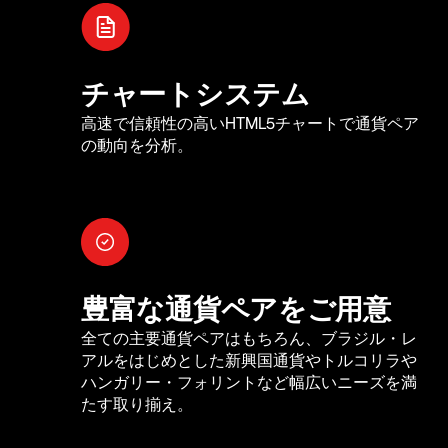
チャートシステム
高速で信頼性の高いHTML5チャートで通貨ペア
の動向を分析。
豊富な通貨ペアをご用意
全ての主要通貨ペアはもちろん、ブラジル・レ
アルをはじめとした新興国通貨やトルコリラや
ハンガリー・フォリントなど幅広いニーズを満
たす取り揃え。