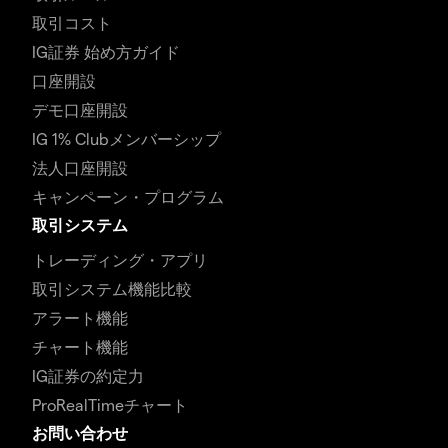
取引コスト
IG証券 始め方ガイド
口座開設
デモ口座開設
IG 1% Clubメンバーシップ
法人口座開設
キャンペーン・プログラム
取引システム
トレーディング・アプリ
取引システム機能比較
アラート機能
チャート機能
IG証券の約定力
ProRealTimeチャート
お問い合わせ