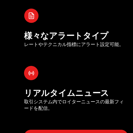
様々なアラートタイプ
レートやテクニカル指標にアラート設定可能。
リアルタイムニュース
取引システム内でロイターニュースの最新フィ
ードを配信。