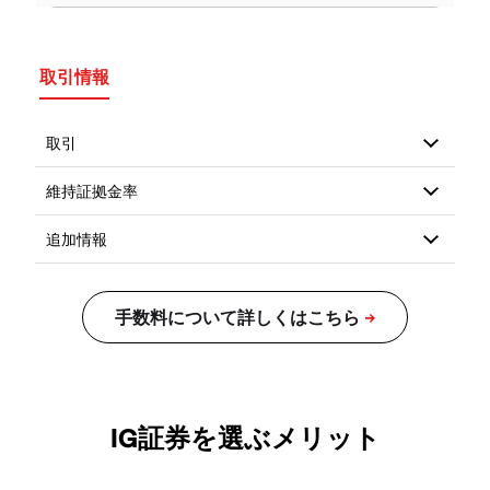
取引情報
IG証券を選ぶメリット