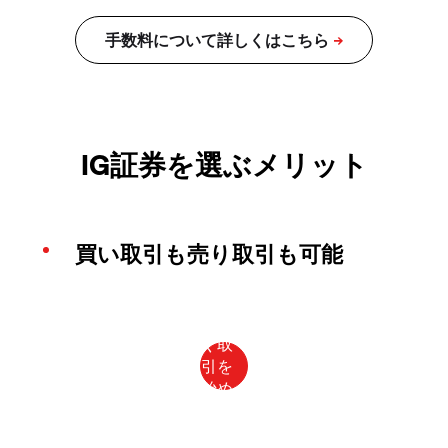
IG証券を選ぶメリット
買い取引も売り取引も可能