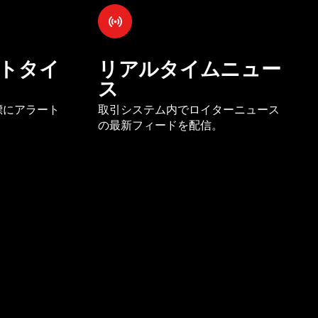
トタイ
リアルタイムニュー
ス
標にアラート
取引システム内でロイターニュース
の最新フィードを配信。