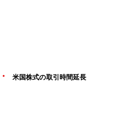
米国株式の取引時間延長