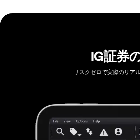
IG証券
リスクゼロで実際のリアル