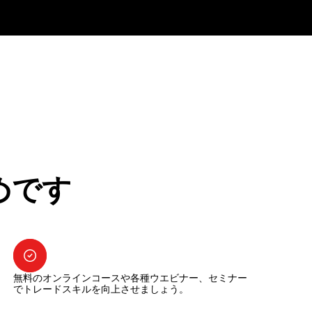
めです
無料のオンラインコースや各種ウエビナー、セミナー
でトレードスキルを向上させましょう。