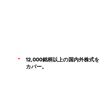
12,000銘柄以上の国内外株式を
カバー。