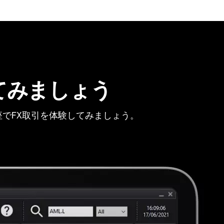
てみましょう
でFX取引を体験してみましょう。