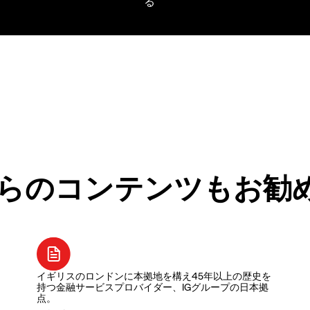
らのコンテンツもお勧
イギリスのロンドンに本拠地を構え45年以上の歴史を
持つ金融サービスプロバイダー、IGグループの日本拠
点。