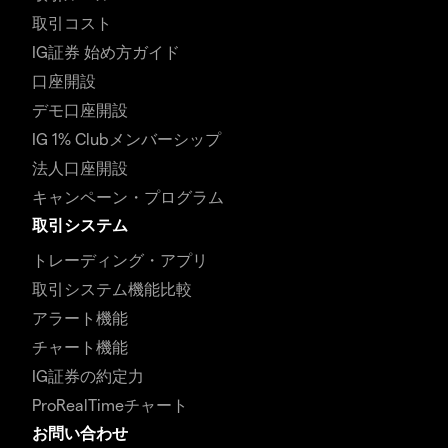
取引コスト
IG証券 始め方ガイド
口座開設
デモ口座開設
IG 1% Clubメンバーシップ
法人口座開設
キャンペーン・プログラム
取引システム
トレーディング・アプリ
取引システム機能比較
アラート機能
チャート機能
IG証券の約定力
ProRealTimeチャート
お問い合わせ