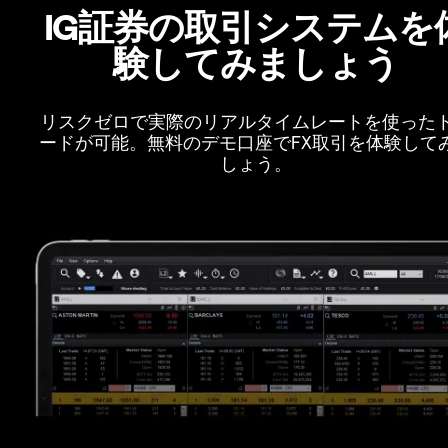
IG証券の取引システムを
験してみましょう
リスクゼロで実際のリアルタイムレートを使った
ードが可能。無料のデモ口座でFX取引を体験して
しょう。