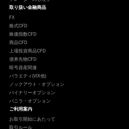
取り扱い金融商品
FX
株式CFD
株価指数CFD
商品CFD
上場投資商品CFD
債券先物CFD
暗号資産関連
バラエティ(VIX他)
ノックアウト・オプション
バイナリーオプション
バニラ・オプション
ご利用案内
お取引開始にあたって
取引ルール