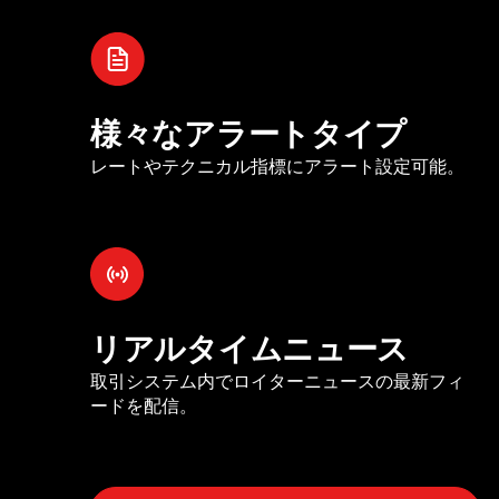
様々なアラートタイプ
レートやテクニカル指標にアラート設定可能。
リアルタイムニュース
取引システム内でロイターニュースの最新フィ
ードを配信。