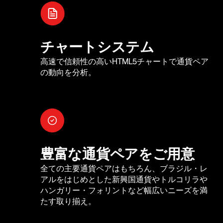
チャートシステム
高速で信頼性の高いHTML5チャートで通貨ペア
の動向を分析。
豊富な通貨ペアをご用意
全ての主要通貨ペアはもちろん、ブラジル・レ
アルをはじめとした新興国通貨やトルコリラや
ハンガリー・フォリントなど幅広いニーズを満
たす取り揃え。