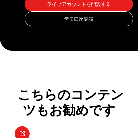
こちらのコンテン
ツもお勧めです