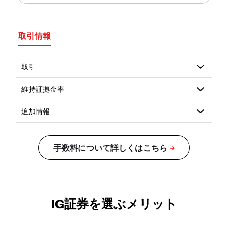
取引情報
IG証券を選ぶメリット