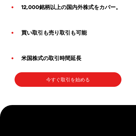
12,000銘柄以上の国内外株式をカバー。
買い取引も売り取引も可能
米国株式の取引時間延長