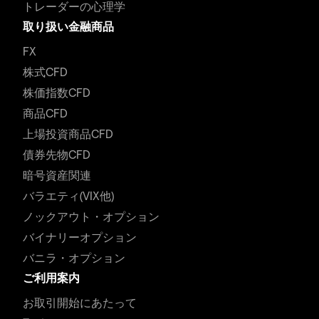
トレーダーの心理学
取り扱い金融商品
FX
株式CFD
株価指数CFD
商品CFD
上場投資商品CFD
債券先物CFD
暗号資産関連
バラエティ(VIX他)
ノックアウト・オプション
バイナリーオプション
バニラ・オプション
ご利用案内
お取引開始にあたって