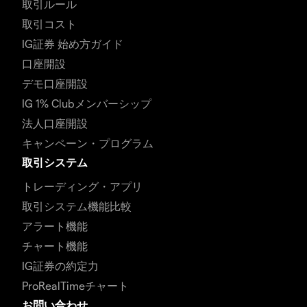
取引ルール
取引コスト
IG証券 始め方ガイド
口座開設
デモ口座開設
IG 1% Clubメンバーシップ
法人口座開設
キャンペーン・プログラム
取引システム
トレーディング・アプリ
取引システム機能比較
アラート機能
チャート機能
IG証券の約定力
ProRealTimeチャート
お問い合わせ