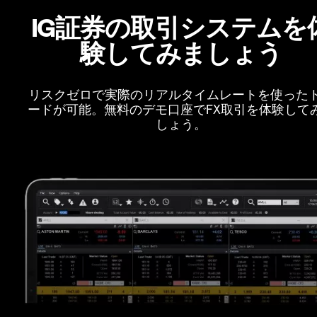
IG証券の取引システムを
験してみましょう
リスクゼロで実際のリアルタイムレートを使った
ードが可能。無料のデモ口座でFX取引を体験して
しょう。