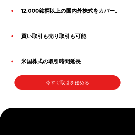
12,000銘柄以上の国内外株式をカバー。
買い取引も売り取引も可能
米国株式の取引時間延長