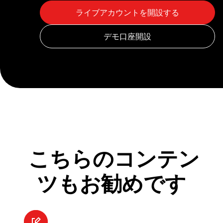
こちらのコンテン
ツもお勧めです