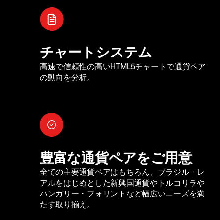
チャートシステム
高速で信頼性の高いHTML5チャートで通貨ペア
の動向を分析。
豊富な通貨ペアをご用意
全ての主要通貨ペアはもちろん、ブラジル・レ
アルをはじめとした新興国通貨やトルコリラや
ハンガリー・フォリントなど幅広いニーズを満
たす取り揃え。