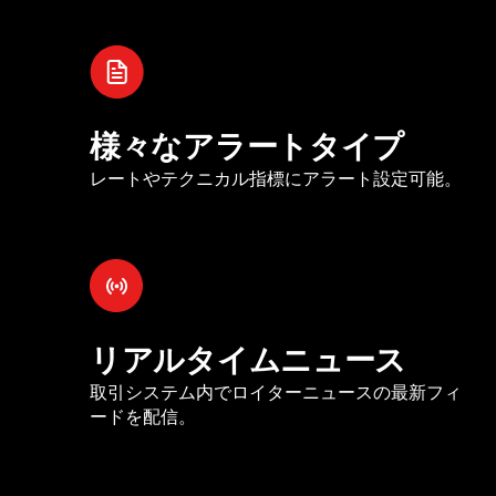
様々なアラートタイプ
レートやテクニカル指標にアラート設定可能。
リアルタイムニュース
取引システム内でロイターニュースの最新フィ
ードを配信。