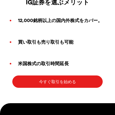
IG証券を選ぶメリット
12,000銘柄以上の国内外株式をカバー。
買い取引も売り取引も可能
米国株式の取引時間延長