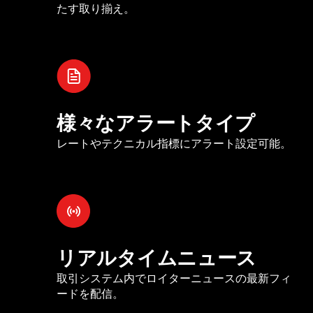
たす取り揃え。
様々なアラートタイプ
レートやテクニカル指標にアラート設定可能。
リアルタイムニュース
取引システム内でロイターニュースの最新フィ
ードを配信。