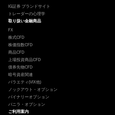
IG証券 ブランドサイト
トレーダーの心理学
取り扱い金融商品
FX
株式CFD
株価指数CFD
商品CFD
上場投資商品CFD
債券先物CFD
暗号資産関連
バラエティ(VIX他)
ノックアウト・オプション
バイナリーオプション
バニラ・オプション
ご利用案内