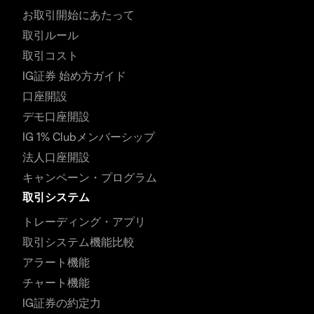
お取引開始にあたって
取引ルール
取引コスト
IG証券 始め方ガイド
口座開設
デモ口座開設
IG 1% Clubメンバーシップ
法人口座開設
キャンペーン・プログラム
取引システム
トレーディング・アプリ
取引システム機能比較
アラート機能
チャート機能
IG証券の約定力