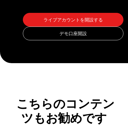
こちらのコンテン
ツもお勧めです