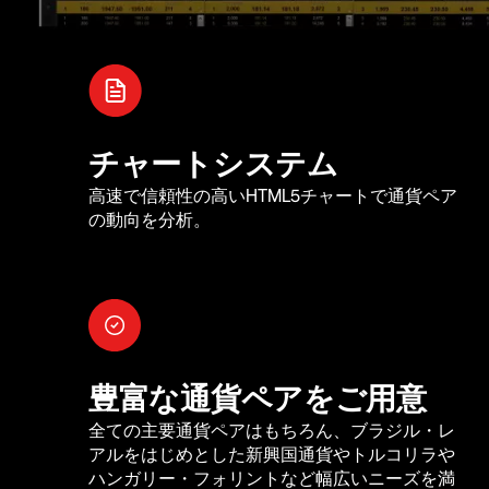
チャートシステム
高速で信頼性の高いHTML5チャートで通貨ペア
の動向を分析。
豊富な通貨ペアをご用意
全ての主要通貨ペアはもちろん、ブラジル・レ
アルをはじめとした新興国通貨やトルコリラや
ハンガリー・フォリントなど幅広いニーズを満