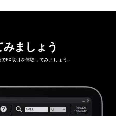
てみましょう
でFX取引を体験してみましょう。