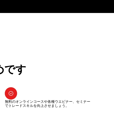
めです
無料のオンラインコースや各種ウエビナー、セミナー
でトレードスキルを向上させましょう。