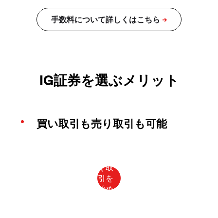
IG証券を選ぶメリット
買い取引も売り取引も可能