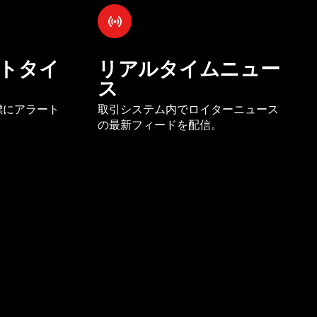
トタイ
リアルタイムニュー
ス
標にアラート
取引システム内でロイターニュース
の最新フィードを配信。