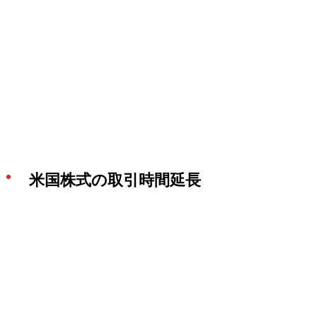
米国株式の取引時間延長