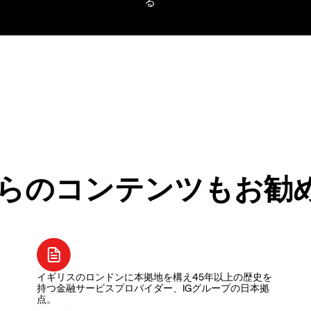
らのコンテンツもお勧
イギリスのロンドンに本拠地を構え45年以上の歴史を
持つ金融サービスプロバイダー、IGグループの日本拠
点。