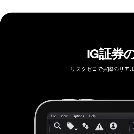
IG証券
リスクゼロで実際のリアル