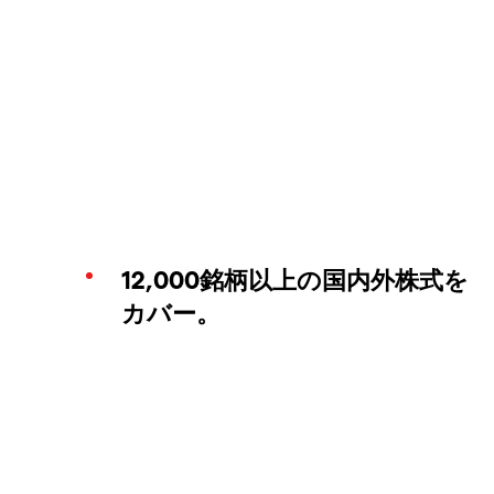
12,000銘柄以上の国内外株式を
カバー。