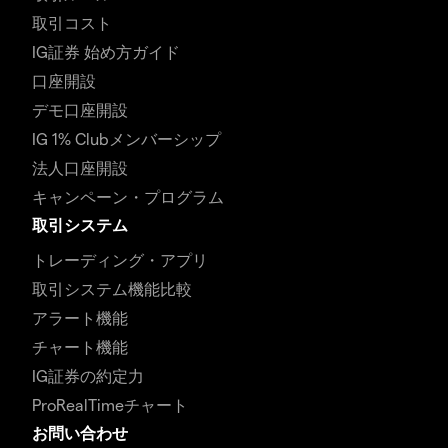
取引コスト
IG証券 始め方ガイド
口座開設
デモ口座開設
IG 1% Clubメンバーシップ
法人口座開設
キャンペーン・プログラム
取引システム
トレーディング・アプリ
取引システム機能比較
アラート機能
チャート機能
IG証券の約定力
ProRealTimeチャート
お問い合わせ