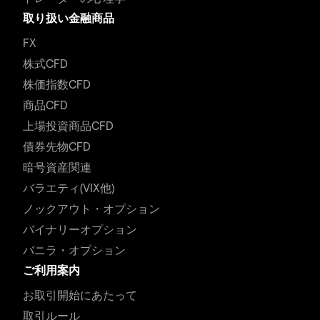
取り扱い金融商品
FX
株式CFD
株価指数CFD
商品CFD
上場投資商品CFD
債券先物CFD
暗号資産関連
バラエティ(VIX他)
ノックアウト・オプション
バイナリーオプション
バニラ・オプション
ご利用案内
お取引開始にあたって
取引ルール