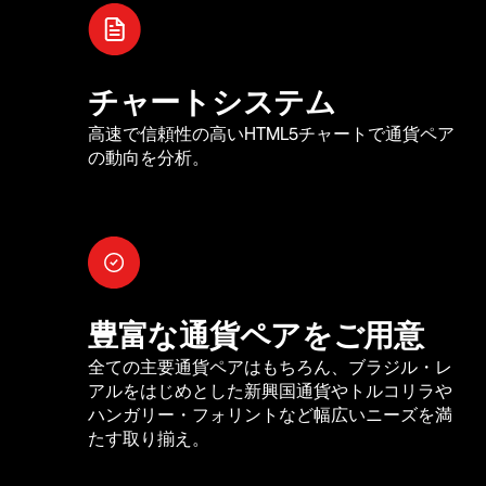
チャートシステム
高速で信頼性の高いHTML5チャートで通貨ペア
の動向を分析。
豊富な通貨ペアをご用意
全ての主要通貨ペアはもちろん、ブラジル・レ
アルをはじめとした新興国通貨やトルコリラや
ハンガリー・フォリントなど幅広いニーズを満
たす取り揃え。