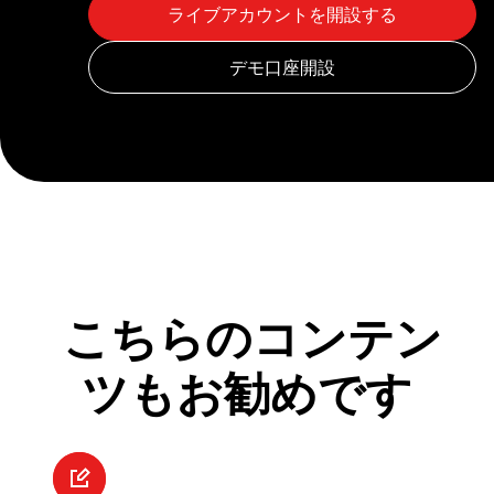
こちらのコンテン
ツもお勧めです