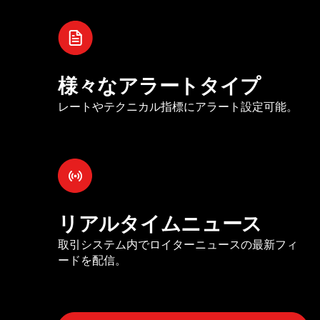
様々なアラートタイプ
レートやテクニカル指標にアラート設定可能。
リアルタイムニュース
取引システム内でロイターニュースの最新フィ
ードを配信。