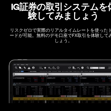
IG証券の取引システムを
験してみましょう
リスクゼロで実際のリアルタイムレートを使った
ードが可能。無料のデモ口座でFX取引を体験して
しょう。