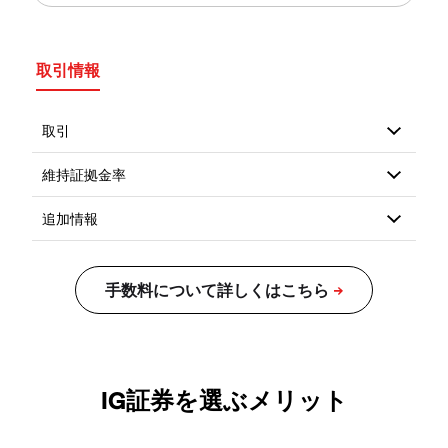
取引情報
IG証券を選ぶメリット