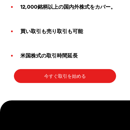
12,000銘柄以上の国内外株式をカバー。
買い取引も売り取引も可能
米国株式の取引時間延長