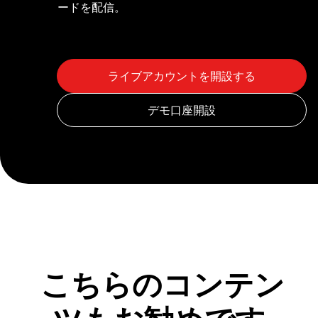
ードを配信。
こちらのコンテン