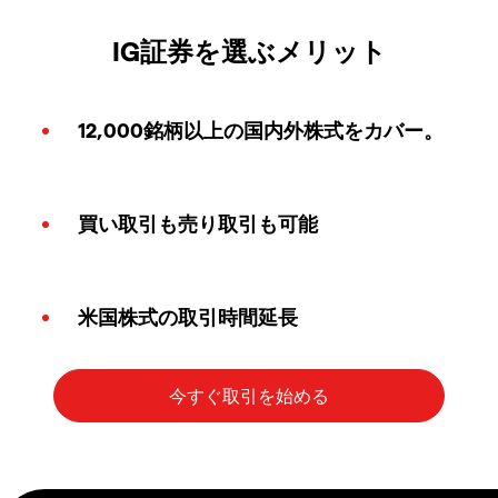
IG証券を選ぶメリット
12,000銘柄以上の国内外株式をカバー。
買い取引も売り取引も可能
米国株式の取引時間延長