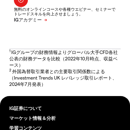
無料のオンラインコースや各種ウエビナー、セミナーで
トレードスキルを向上させましょう。
1
IGグループの財務情報よりグローバル大手CFD各社
公表の財務データを比較（2022年10月時点、収益ベ
ース）
2
外国為替取引業者との主要取引関係数による
（Investment Trends UK レバレッジ取引レポート、
2024年7月発表）
IG証券について
マーケット情報＆分析
学習コンテンツ