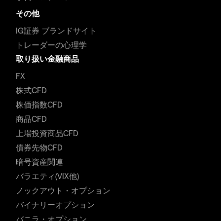
その他
IG証券 ブランドサイト
トレーダーの心理学
取り扱い金融商品
FX
株式CFD
株価指数CFD
商品CFD
上場投資商品CFD
債券先物CFD
暗号資産関連
バラエティ(VIX他)
ノックアウト・オプション
バイナリーオプション
バニラ・オプション