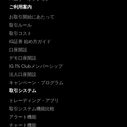
ご利用案内
お取引開始にあたって
取引ルール
取引コスト
IG証券 始め方ガイド
口座開設
デモ口座開設
IG 1% Clubメンバーシップ
法人口座開設
キャンペーン・プログラム
取引システム
トレーディング・アプリ
取引システム機能比較
アラート機能
チャート機能