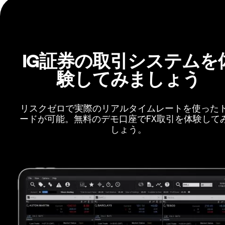
IG証券の取引システムを
験してみましょう
リスクゼロで実際のリアルタイムレートを使った
ードが可能。無料のデモ口座でFX取引を体験して
しょう。