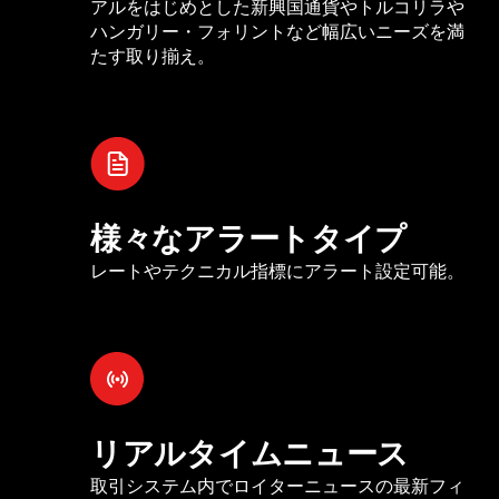
アルをはじめとした新興国通貨やトルコリラや
ハンガリー・フォリントなど幅広いニーズを満
たす取り揃え。
様々なアラートタイプ
レートやテクニカル指標にアラート設定可能。
リアルタイムニュース
取引システム内でロイターニュースの最新フィ