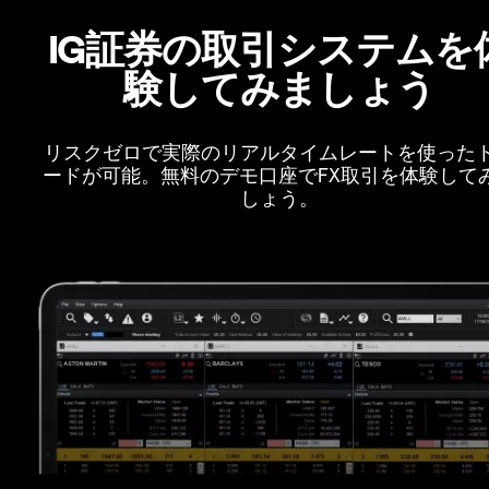
IG証券の取引システムを
験してみましょう
リスクゼロで実際のリアルタイムレートを使った
ードが可能。無料のデモ口座でFX取引を体験して
しょう。