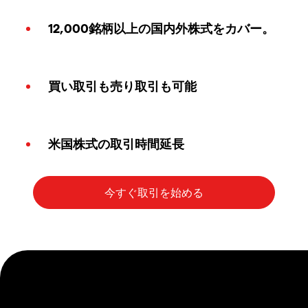
12,000銘柄以上の国内外株式をカバー。
買い取引も売り取引も可能
米国株式の取引時間延長