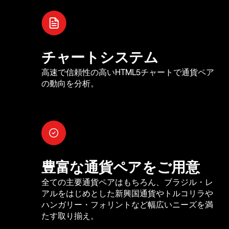
チャートシステム
高速で信頼性の高いHTML5チャートで通貨ペア
の動向を分析。
豊富な通貨ペアをご用意
全ての主要通貨ペアはもちろん、ブラジル・レ
アルをはじめとした新興国通貨やトルコリラや
ハンガリー・フォリントなど幅広いニーズを満
たす取り揃え。