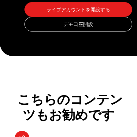
こちらのコンテン
ツもお勧めです