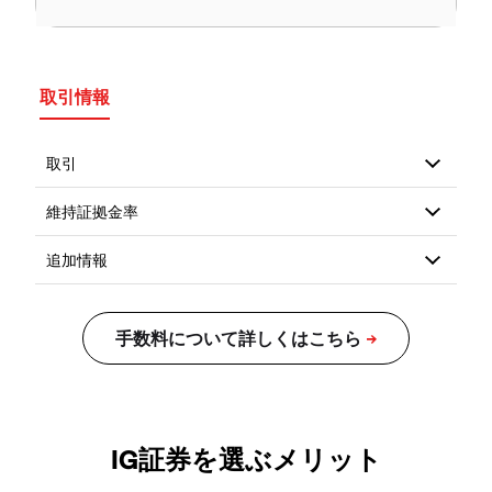
取引情報
IG証券を選ぶメリット