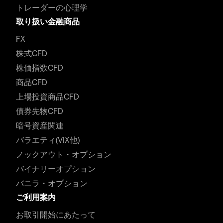
トレーダーの心理学
取り扱い金融商品
FX
株式CFD
株価指数CFD
商品CFD
上場投資商品CFD
債券先物CFD
暗号資産関連
バラエティ(VIX他)
ノックアウト・オプション
バイナリーオプション
バニラ・オプション
ご利用案内
お取引開始にあたって