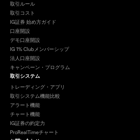
取引ルール
取引コスト
IG証券 始め方ガイド
口座開設
デモ口座開設
IG 1% Clubメンバーシップ
法人口座開設
キャンペーン・プログラム
取引システム
トレーディング・アプリ
取引システム機能比較
アラート機能
チャート機能
IG証券の約定力
ProRealTimeチャート