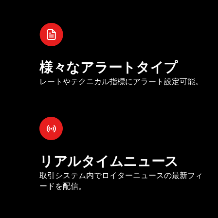
様々なアラートタイプ
レートやテクニカル指標にアラート設定可能。
リアルタイムニュース
取引システム内でロイターニュースの最新フィ
ードを配信。