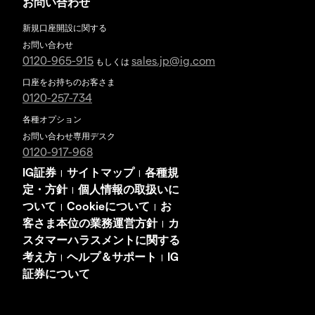
お問い合わせ
新規口座開設に関する
お問い合わせ
0120-965-915
sales.jp@ig.com
もしくは
口座をお持ちのお客さま
0120-257-734
各種オプション
お問い合わせ専用デスク
0120-917-968
IG証券
サイトマップ
各種規
|
|
定・方針
個人情報の取扱いに
|
ついて
Cookieについて
お
|
|
客さま本位の業務運営方針
カ
|
スタマーハラスメントに関する
考え方
ヘルプ＆サポート
IG
|
|
証券について